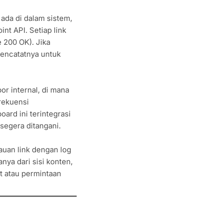
ada di dalam sistem,
nt API. Setiap link
 200 OK). Jika
mencatatnya untuk
or internal, di mana
rekuensi
oard ini terintegrasi
 segera ditangani.
uan link dengan log
nya dari sisi konten,
ut atau permintaan