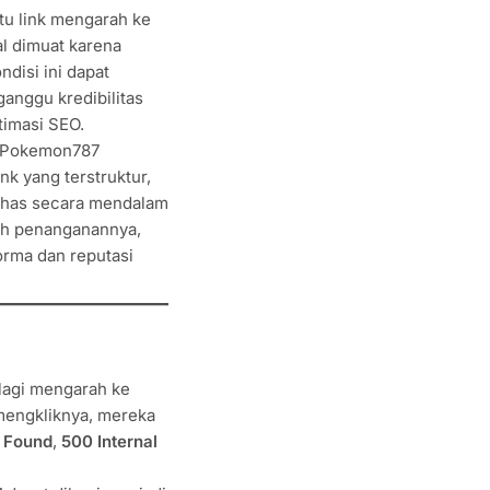
atu link mengarah ke
al dimuat karena
ndisi ini dapat
nggu kredibilitas
timasi SEO.
, Pokemon787
 yang terstruktur,
bahas secara mendalam
kah penanganannya,
orma dan reputasi
 lagi mengarah ke
mengkliknya, mereka
 Found
,
500 Internal