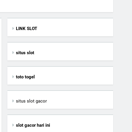
LINK SLOT
situs slot
toto togel
situs slot gacor
slot gacor hari ini