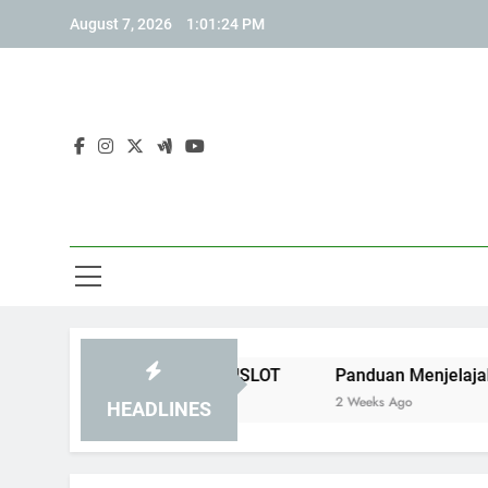
Skip
August 7, 2026
1:01:25 PM
to
content
SP
SPHM Netw
Menu Utama EDWINSLOT
Panduan Menjelajahi Fitur Uta
2 Weeks Ago
HEADLINES