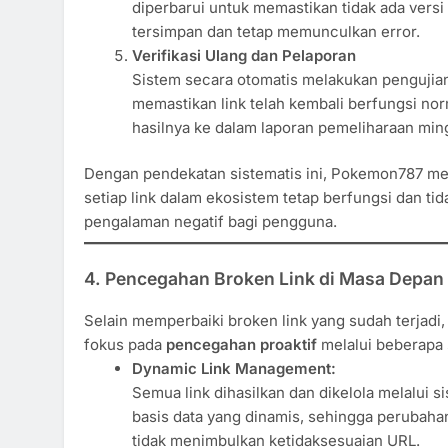
diperbarui untuk memastikan tidak ada versi 
tersimpan dan tetap memunculkan error.
Verifikasi Ulang dan Pelaporan
Sistem secara otomatis melakukan pengujia
memastikan link telah kembali berfungsi nor
hasilnya ke dalam laporan pemeliharaan min
Dengan pendekatan sistematis ini, Pokemon787 m
setiap link dalam ekosistem tetap berfungsi dan t
pengalaman negatif bagi pengguna.
4. Pencegahan Broken Link di Masa Depan
Selain memperbaiki broken link yang sudah terjad
fokus pada
pencegahan proaktif
melalui beberapa s
Dynamic Link Management:
Semua link dihasilkan dan dikelola melalui 
basis data yang dinamis, sehingga perubaha
tidak menimbulkan ketidaksesuaian URL.