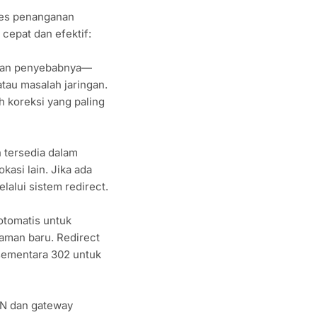
ses penanganan
 cepat dan efektif:
arkan penyebabnya—
tau masalah jaringan.
h koreksi yang paling
 tersedia dalam
kasi lain. Jika ada
elalui sistem redirect.
tomatis untuk
aman baru. Redirect
sementara 302 untuk
DN dan gateway