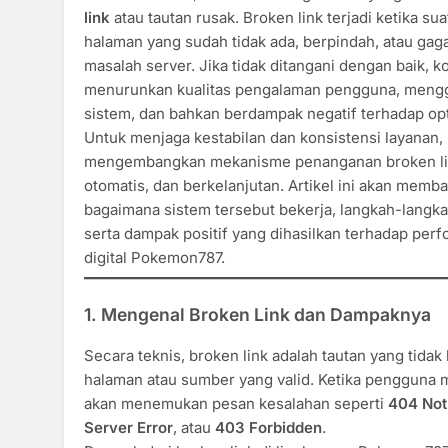
link
atau tautan rusak. Broken link terjadi ketika su
halaman yang sudah tidak ada, berpindah, atau gag
masalah server. Jika tidak ditangani dengan baik, ko
menurunkan kualitas pengalaman pengguna, mengga
sistem, dan bahkan berdampak negatif terhadap op
Untuk menjaga kestabilan dan konsistensi layanan
mengembangkan mekanisme penanganan broken link
otomatis, dan berkelanjutan. Artikel ini akan mem
bagaimana sistem tersebut bekerja, langkah-lang
serta dampak positif yang dihasilkan terhadap perf
digital Pokemon787.
1. Mengenal Broken Link dan Dampaknya
Secara teknis, broken link adalah tautan yang tidak
halaman atau sumber yang valid. Ketika pengguna 
akan menemukan pesan kesalahan seperti
404 Not
Server Error
, atau
403 Forbidden
.