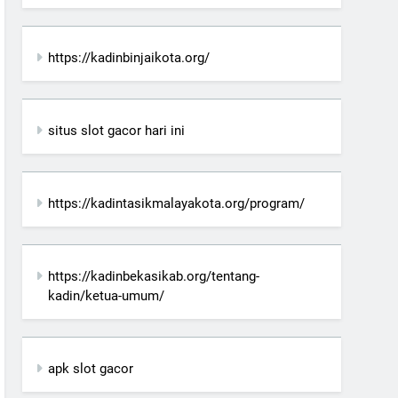
https://kadinbinjaikota.org/
situs slot gacor hari ini
https://kadintasikmalayakota.org/program/
https://kadinbekasikab.org/tentang-
kadin/ketua-umum/
apk slot gacor