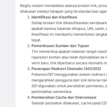
Begitu sistem mendeteksi adanya broken link, pro
dilakukan melalui tahapan yang terstandarisasi agar
Identifikasi dan Klasifikasi
Setiap broken link diklasifikasikan berdas
apakah karena halaman dihapus, URL salah, a
Klasifikasi ini membantu menentukan langka
tepat.
Pemeriksaan Sumber dan Tujuan
Tim memeriksa apakah halaman target masih
repositori konten atau telah dipindahkan ke lo
versi baru, link diperbarui secara otomatis m
Penerapan Redirect Otomatis (301/302)
Pokemon787 menggunakan sistem redirect o
mengarahkan pengguna dari link lama ke hal
301 digunakan untuk perubahan permanen, 
pemindahan sementara.
Pembersihan Cache dan Sinkronisasi
Setelah perbaikan dilakukan, cache pada C