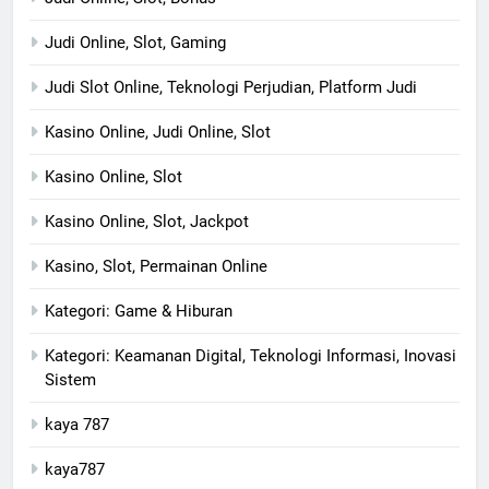
Judi Online, Slot, Gaming
Judi Slot Online, Teknologi Perjudian, Platform Judi
Kasino Online, Judi Online, Slot
Kasino Online, Slot
Kasino Online, Slot, Jackpot
Kasino, Slot, Permainan Online
Kategori: Game & Hiburan
Kategori: Keamanan Digital, Teknologi Informasi, Inovasi
Sistem
kaya 787
kaya787