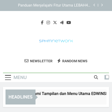
Skip
Panduan Memahami Fitur Utama EDWINSLOT
to
untuk Pengguna Baru secara Praktis
content
Panduan Memahami Fitur Utama LEBAH4D untuk
Pengguna Baru secara Praktis
Panduan Memahami Tampilan dan Menu Utama
EDWINSLOT
Panduan Menjelajahi Fitur Utama LEBAH4D
secara Efisien
Panduan Memahami Fitur Utama EDWINSLOT
untuk Pengguna Baru secara Praktis
SPHM Network
SPHM Network Memberikan Informasi Dan
Panduan Memahami Fitur Utama LEBAH4D untuk
NEWSLETTER
RANDOM NEWS
Pengguna Baru secara Praktis
Berita Terkini Untuk Masyarakat Modern.
Sumber Informasi Terpercaya.
MENU
anduan Memahami Tampilan dan Menu Utama EDWINSLOT
HEADLINES
Weeks Ago