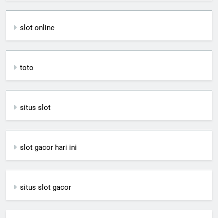
slot online
toto
situs slot
slot gacor hari ini
situs slot gacor