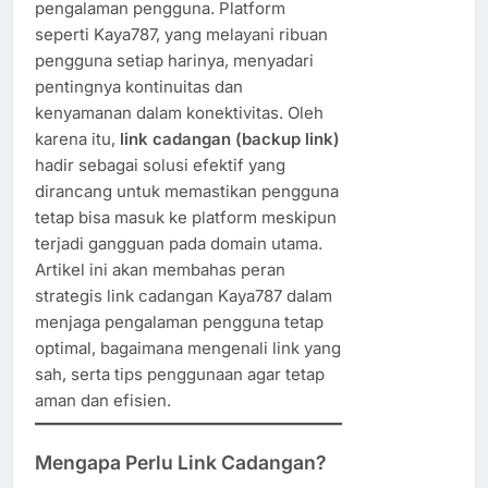
pengalaman pengguna. Platform
seperti Kaya787, yang melayani ribuan
pengguna setiap harinya, menyadari
pentingnya kontinuitas dan
kenyamanan dalam konektivitas. Oleh
karena itu,
link cadangan (backup link)
hadir sebagai solusi efektif yang
dirancang untuk memastikan pengguna
tetap bisa masuk ke platform meskipun
terjadi gangguan pada domain utama.
Artikel ini akan membahas peran
strategis link cadangan Kaya787 dalam
menjaga pengalaman pengguna tetap
optimal, bagaimana mengenali link yang
sah, serta tips penggunaan agar tetap
aman dan efisien.
Mengapa Perlu Link Cadangan?