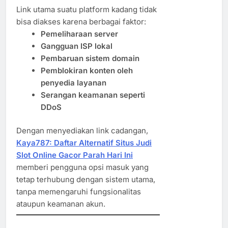
Link utama suatu platform kadang tidak
bisa diakses karena berbagai faktor:
Pemeliharaan server
Gangguan ISP lokal
Pembaruan sistem domain
Pemblokiran konten oleh
penyedia layanan
Serangan keamanan seperti
DDoS
Dengan menyediakan link cadangan,
Kaya787: Daftar Alternatif Situs Judi
Slot Online Gacor Parah Hari Ini
memberi pengguna opsi masuk yang
tetap terhubung dengan sistem utama,
tanpa memengaruhi fungsionalitas
ataupun keamanan akun.