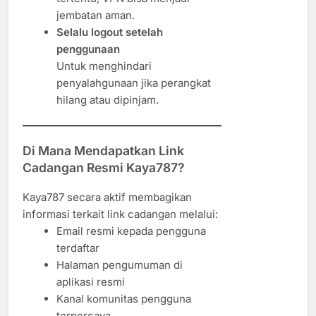
jembatan aman.
Selalu logout setelah
penggunaan
Untuk menghindari
penyalahgunaan jika perangkat
hilang atau dipinjam.
Di Mana Mendapatkan Link
Cadangan Resmi Kaya787?
Kaya787 secara aktif membagikan
informasi terkait link cadangan melalui:
Email resmi kepada pengguna
terdaftar
Halaman pengumuman di
aplikasi resmi
Kanal komunitas pengguna
terpercaya