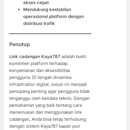
akses cepat
Mendukung kestabilan
operasional platform dengan
distribusi trafik
Penutup
Link cadangan Kaya787
adalah bukti
komitmen platform terhadap
kenyamanan dan aksesibilitas
pengguna. Di tengah dinamika
infrastruktur digital, solusi ini menjadi
penopang penting agar pengguna tidak
terganggu oleh kendala teknis. Dengan
pemahaman yang baik tentang cara
menemukan dan menggunakan link
cadangan, Anda bisa tetap terhubung
dengan sistem Kaya787 kapan pun