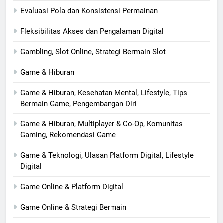
Evaluasi Pola dan Konsistensi Permainan
Fleksibilitas Akses dan Pengalaman Digital
Gambling, Slot Online, Strategi Bermain Slot
Game & Hiburan
Game & Hiburan, Kesehatan Mental, Lifestyle, Tips
Bermain Game, Pengembangan Diri
Game & Hiburan, Multiplayer & Co-Op, Komunitas
Gaming, Rekomendasi Game
Game & Teknologi, Ulasan Platform Digital, Lifestyle
Digital
Game Online & Platform Digital
Game Online & Strategi Bermain