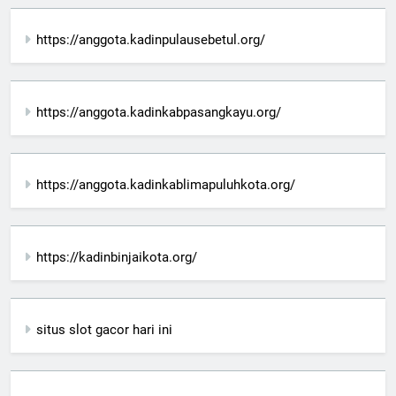
https://anggota.kadinpulausebetul.org/
https://anggota.kadinkabpasangkayu.org/
https://anggota.kadinkablimapuluhkota.org/
https://kadinbinjaikota.org/
situs slot gacor hari ini