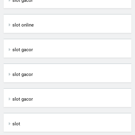
slot gacor
slot online
slot gacor
slot gacor
slot gacor
slot