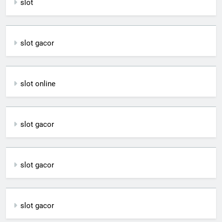
slot
slot gacor
slot online
slot gacor
slot gacor
slot gacor