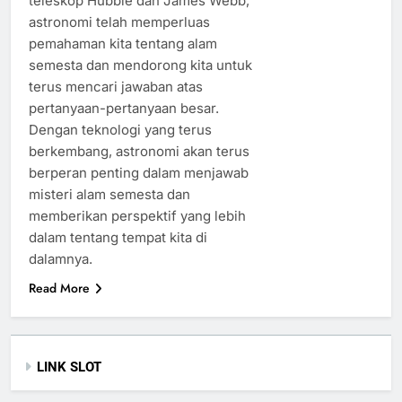
teleskop Hubble dan James Webb,
astronomi telah memperluas
pemahaman kita tentang alam
semesta dan mendorong kita untuk
terus mencari jawaban atas
pertanyaan-pertanyaan besar.
Dengan teknologi yang terus
berkembang, astronomi akan terus
berperan penting dalam menjawab
misteri alam semesta dan
memberikan perspektif yang lebih
dalam tentang tempat kita di
dalamnya.
Read More
LINK SLOT