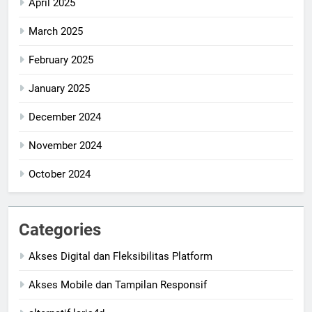
April 2025
March 2025
February 2025
January 2025
December 2024
November 2024
October 2024
Categories
Akses Digital dan Fleksibilitas Platform
Akses Mobile dan Tampilan Responsif