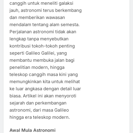
canggih untuk meneliti galaksi
jauh, astronomi terus berkembang
dan memberikan wawasan
mendalam tentang alam semesta.
Perjalanan astronomi tidak akan
lengkap tanpa menyebutkan
kontribusi tokoh-tokoh penting
seperti Galileo Galilei, yang
membantu membuka jalan bagi
penelitian modern, hingga
teleskop canggih masa kini yang
memungkinkan kita untuk melihat
ke luar angkasa dengan detail luar
biasa. Artikel ini akan menyoroti
sejarah dan perkembangan
astronomi, dari masa Galileo
hingga era teleskop modern.
Awal Mula Astronomi