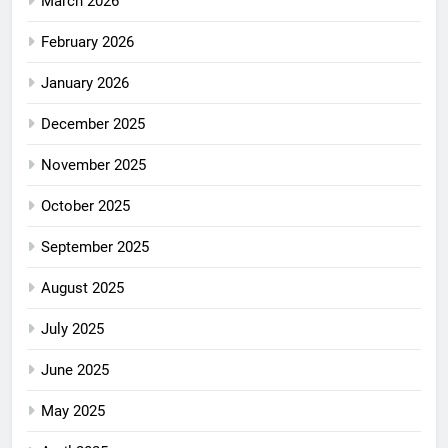
March 2026
February 2026
January 2026
December 2025
November 2025
October 2025
September 2025
August 2025
July 2025
June 2025
May 2025