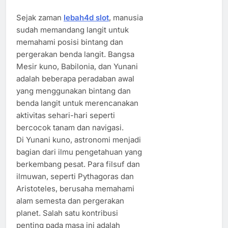
Sejak zaman
lebah4d slot
, manusia
sudah memandang langit untuk
memahami posisi bintang dan
pergerakan benda langit. Bangsa
Mesir kuno, Babilonia, dan Yunani
adalah beberapa peradaban awal
yang menggunakan bintang dan
benda langit untuk merencanakan
aktivitas sehari-hari seperti
bercocok tanam dan navigasi.
Di Yunani kuno, astronomi menjadi
bagian dari ilmu pengetahuan yang
berkembang pesat. Para filsuf dan
ilmuwan, seperti Pythagoras dan
Aristoteles, berusaha memahami
alam semesta dan pergerakan
planet. Salah satu kontribusi
penting pada masa ini adalah