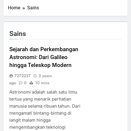
Home
Sains
Sains
Sejarah dan Perkembangan
Astronomi: Dari Galileo
hingga Teleskop Modern
7272237
2 years
ago
0
10 mins
Astronomi adalah salah satu ilmu
tertua yang menarik perhatian
manusia selama ribuan tahun. Dari
mengamati bintang-bintang di
langit malam hingga
mengembangkan teknologi