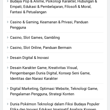
Budaya Pop & Anime, Psikologi Karakter, Hubungan &
Empati, Edukasi & Pembelajaran, Filosofi & Moral,
Fantasi & Petualangan
Casino & Gaming, Keamanan & Privasi, Panduan
Pengguna
Casino, Slot Games, Gambling
Casino, Slot Online, Panduan Bermain
Desain Digital & Inovasi
Desain Karakter Game, Kreativitas Visual,
Pengembangan Dunia Digital, Konsep Seni Game,
Identitas dan Narasi Karakter
Digital Marketing, Optimasi Website, Teknologi Game,
Pengalaman Pengguna, Strategi Konten
Dunia Pokémon Teknologi dalam Fiksi Budaya Populer
Etika dan Inovasi Edukasi Imajinatif Analisis Konsep