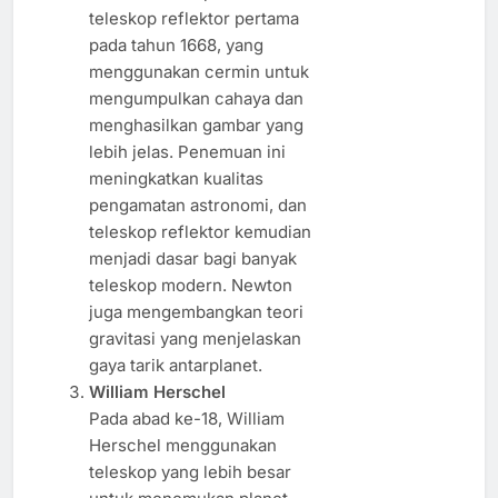
teleskop reflektor pertama
pada tahun 1668, yang
menggunakan cermin untuk
mengumpulkan cahaya dan
menghasilkan gambar yang
lebih jelas. Penemuan ini
meningkatkan kualitas
pengamatan astronomi, dan
teleskop reflektor kemudian
menjadi dasar bagi banyak
teleskop modern. Newton
juga mengembangkan teori
gravitasi yang menjelaskan
gaya tarik antarplanet.
William Herschel
Pada abad ke-18, William
Herschel menggunakan
teleskop yang lebih besar