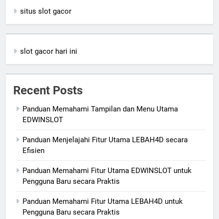
situs slot gacor
slot gacor hari ini
Recent Posts
Panduan Memahami Tampilan dan Menu Utama
EDWINSLOT
Panduan Menjelajahi Fitur Utama LEBAH4D secara
Efisien
Panduan Memahami Fitur Utama EDWINSLOT untuk
Pengguna Baru secara Praktis
Panduan Memahami Fitur Utama LEBAH4D untuk
Pengguna Baru secara Praktis