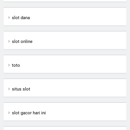
slot dana
slot online
toto
situs slot
slot gacor hari ini