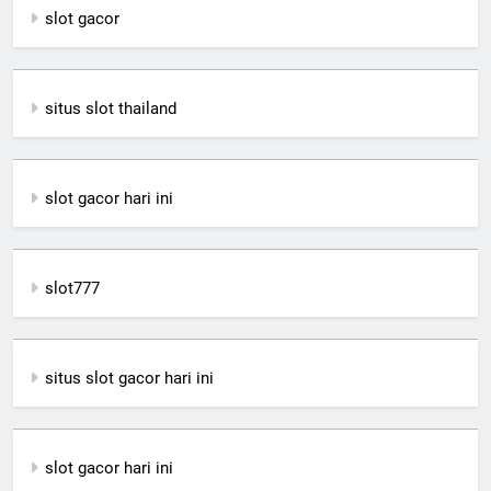
slot gacor
situs slot thailand
slot gacor hari ini
slot777
situs slot gacor hari ini
slot gacor hari ini