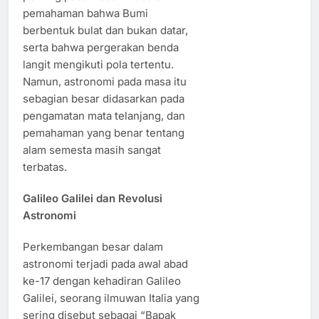
pemahaman bahwa Bumi
berbentuk bulat dan bukan datar,
serta bahwa pergerakan benda
langit mengikuti pola tertentu.
Namun, astronomi pada masa itu
sebagian besar didasarkan pada
pengamatan mata telanjang, dan
pemahaman yang benar tentang
alam semesta masih sangat
terbatas.
Galileo Galilei dan Revolusi
Astronomi
Perkembangan besar dalam
astronomi terjadi pada awal abad
ke-17 dengan kehadiran Galileo
Galilei, seorang ilmuwan Italia yang
sering disebut sebagai “Bapak