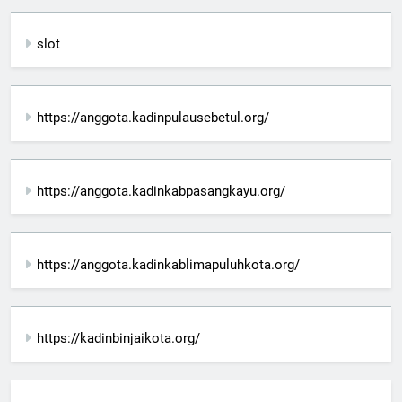
slot
https://anggota.kadinpulausebetul.org/
https://anggota.kadinkabpasangkayu.org/
https://anggota.kadinkablimapuluhkota.org/
https://kadinbinjaikota.org/