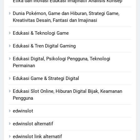
Etika dan Inovasi Edukasi Imajinatif Analisis Konsep
Dunia Pokémon, Game dan Hiburan, Strategi Game,
Kreativitas Desain, Fantasi dan Imajinasi
Edukasi & Teknologi Game
Edukasi & Tren Digital Gaming
Edukasi Digital, Psikologi Pengguna, Teknologi
Permainan
Edukasi Game & Strategi Digital
Edukasi Slot Online, Hiburan Digital Bijak, Keamanan
Pengguna
edwinslot
edwinslot alternatif
edwinslot link alternatif