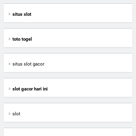
situs slot
toto togel
situs slot gacor
slot gacor hari ini
slot