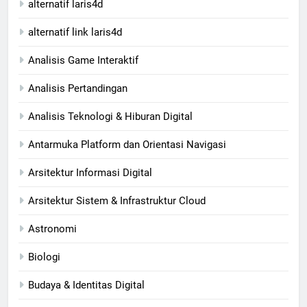
alternatif laris4d
alternatif link laris4d
Analisis Game Interaktif
Analisis Pertandingan
Analisis Teknologi & Hiburan Digital
Antarmuka Platform dan Orientasi Navigasi
Arsitektur Informasi Digital
Arsitektur Sistem & Infrastruktur Cloud
Astronomi
Biologi
Budaya & Identitas Digital