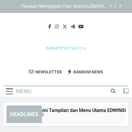
Skip
Panduan Memahami Fitur Utama EDWINSLOT
to
untuk Pengguna Baru secara Praktis
content
Panduan Memahami Fitur Utama LEBAH4D untuk
Pengguna Baru secara Praktis
Panduan Memahami Tampilan dan Menu Utama
EDWINSLOT
Panduan Menjelajahi Fitur Utama LEBAH4D
secara Efisien
Panduan Memahami Fitur Utama EDWINSLOT
untuk Pengguna Baru secara Praktis
SPHM Network
SPHM Network Memberikan Informasi Dan
Panduan Memahami Fitur Utama LEBAH4D untuk
NEWSLETTER
RANDOM NEWS
Pengguna Baru secara Praktis
Berita Terkini Untuk Masyarakat Modern.
Sumber Informasi Terpercaya.
MENU
anduan Memahami Tampilan dan Menu Utama EDWINSLOT
HEADLINES
 Weeks Ago