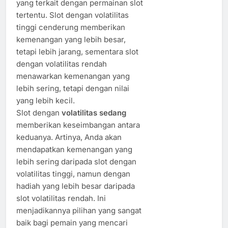
yang terkait dengan permainan slot
tertentu. Slot dengan volatilitas
tinggi cenderung memberikan
kemenangan yang lebih besar,
tetapi lebih jarang, sementara slot
dengan volatilitas rendah
menawarkan kemenangan yang
lebih sering, tetapi dengan nilai
yang lebih kecil.
Slot dengan
volatilitas sedang
memberikan keseimbangan antara
keduanya. Artinya, Anda akan
mendapatkan kemenangan yang
lebih sering daripada slot dengan
volatilitas tinggi, namun dengan
hadiah yang lebih besar daripada
slot volatilitas rendah. Ini
menjadikannya pilihan yang sangat
baik bagi pemain yang mencari