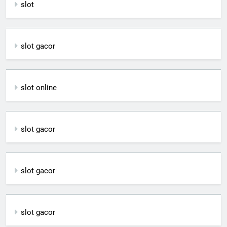
slot
slot gacor
slot online
slot gacor
slot gacor
slot gacor