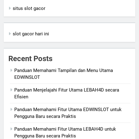
situs slot gacor
slot gacor hari ini
Recent Posts
Panduan Memahami Tampilan dan Menu Utama
EDWINSLOT
Panduan Menjelajahi Fitur Utama LEBAH4D secara
Efisien
Panduan Memahami Fitur Utama EDWINSLOT untuk
Pengguna Baru secara Praktis
Panduan Memahami Fitur Utama LEBAH4D untuk
Pengguna Baru secara Praktis