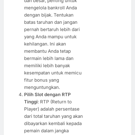
dan besar, penting untuk
mengelola bankroll Anda
dengan bijak. Tentukan
batas taruhan dan jangan
pernah bertaruh lebih dari
yang Anda mampu untuk
kehilangan. Ini akan
membantu Anda tetap
bermain lebih lama dan
memiliki lebih banyak
kesempatan untuk memicu
fitur bonus yang
menguntungkan.
Pilih Slot dengan RTP
Tinggi
: RTP (Return to
Player) adalah persentase
dari total taruhan yang akan
dibayarkan kembali kepada
pemain dalam jangka