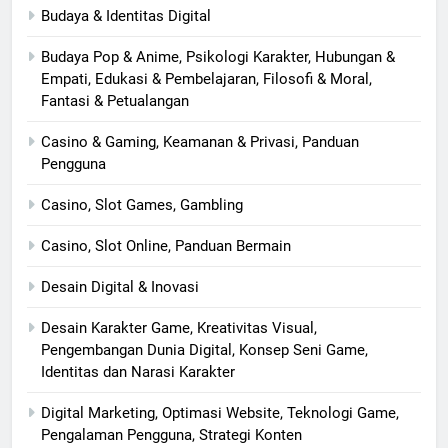
Budaya & Identitas Digital
Budaya Pop & Anime, Psikologi Karakter, Hubungan &
Empati, Edukasi & Pembelajaran, Filosofi & Moral,
Fantasi & Petualangan
Casino & Gaming, Keamanan & Privasi, Panduan
Pengguna
Casino, Slot Games, Gambling
Casino, Slot Online, Panduan Bermain
Desain Digital & Inovasi
Desain Karakter Game, Kreativitas Visual,
Pengembangan Dunia Digital, Konsep Seni Game,
Identitas dan Narasi Karakter
Digital Marketing, Optimasi Website, Teknologi Game,
Pengalaman Pengguna, Strategi Konten