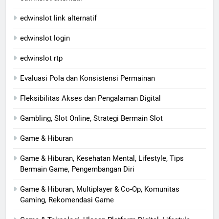
edwinslot link alternatif
edwinslot login
edwinslot rtp
Evaluasi Pola dan Konsistensi Permainan
Fleksibilitas Akses dan Pengalaman Digital
Gambling, Slot Online, Strategi Bermain Slot
Game & Hiburan
Game & Hiburan, Kesehatan Mental, Lifestyle, Tips
Bermain Game, Pengembangan Diri
Game & Hiburan, Multiplayer & Co-Op, Komunitas
Gaming, Rekomendasi Game