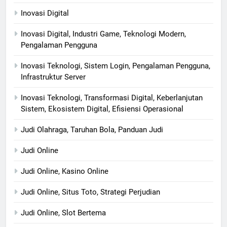
Inovasi Digital
Inovasi Digital, Industri Game, Teknologi Modern,
Pengalaman Pengguna
Inovasi Teknologi, Sistem Login, Pengalaman Pengguna,
Infrastruktur Server
Inovasi Teknologi, Transformasi Digital, Keberlanjutan
Sistem, Ekosistem Digital, Efisiensi Operasional
Judi Olahraga, Taruhan Bola, Panduan Judi
Judi Online
Judi Online, Kasino Online
Judi Online, Situs Toto, Strategi Perjudian
Judi Online, Slot Bertema