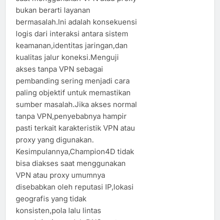
bukan berarti layanan
bermasalah.Ini adalah konsekuensi
logis dari interaksi antara sistem
keamanan,identitas jaringan,dan
kualitas jalur koneksi.Menguji
akses tanpa VPN sebagai
pembanding sering menjadi cara
paling objektif untuk memastikan
sumber masalah.Jika akses normal
tanpa VPN,penyebabnya hampir
pasti terkait karakteristik VPN atau
proxy yang digunakan.
Kesimpulannya,Champion4D tidak
bisa diakses saat menggunakan
VPN atau proxy umumnya
disebabkan oleh reputasi IP,lokasi
geografis yang tidak
konsisten,pola lalu lintas