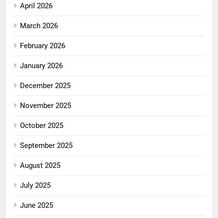
April 2026
March 2026
February 2026
January 2026
December 2025
November 2025
October 2025
September 2025
August 2025
July 2025
June 2025