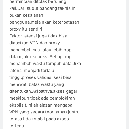
permintaan ditolak berulang
kali.Dari sudut pandang teknis,ini
bukan kesalahan
pengguna,melainkan keterbatasan
proxy itu sendiri.
Faktor latensi juga tidak bisa
diabaikan.VPN dan proxy
menambah satu atau lebih hop
dalam jalur koneksi.Setiap hop
menambah waktu tempuh data.Jika
latensi menjadi terlalu
tinggi,proses validasi sesi bisa
melewati batas waktu yang
ditentukan.Akibatnya,akses gagal
meskipun tidak ada pemblokiran
eksplisit.Inilah alasan mengapa
VPN yang secara teori aman justru
terasa tidak stabil pada akses
tertentu.