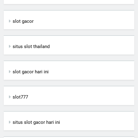
slot gacor
situs slot thailand
slot gacor hari ini
slot777
situs slot gacor hari ini