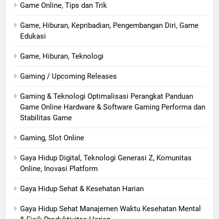
Game Online, Tips dan Trik
Game, Hiburan, Kepribadian, Pengembangan Diri, Game
Edukasi
Game, Hiburan, Teknologi
Gaming / Upcoming Releases
Gaming & Teknologi Optimalisasi Perangkat Panduan
Game Online Hardware & Software Gaming Performa dan
Stabilitas Game
Gaming, Slot Online
Gaya Hidup Digital, Teknologi Generasi Z, Komunitas
Online, Inovasi Platform
Gaya Hidup Sehat & Kesehatan Harian
Gaya Hidup Sehat Manajemen Waktu Kesehatan Mental