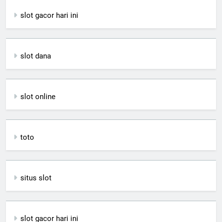
slot gacor hari ini
slot dana
slot online
toto
situs slot
slot gacor hari ini