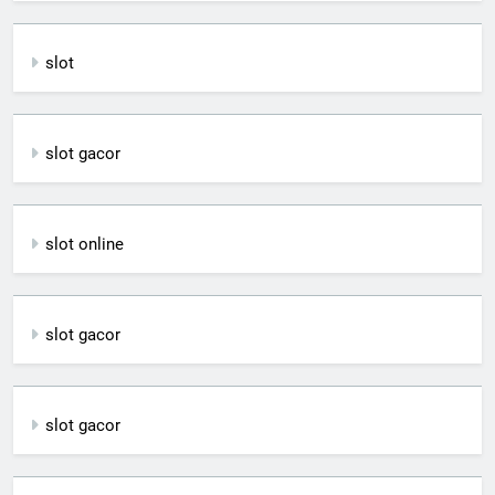
slot
slot gacor
slot online
slot gacor
slot gacor