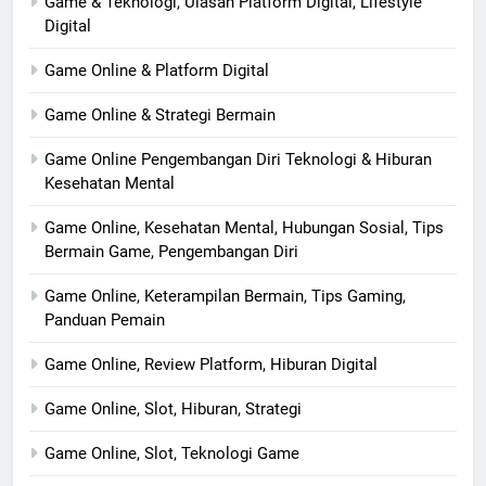
Game & Teknologi, Ulasan Platform Digital, Lifestyle
Digital
Game Online & Platform Digital
Game Online & Strategi Bermain
Game Online Pengembangan Diri Teknologi & Hiburan
Kesehatan Mental
Game Online, Kesehatan Mental, Hubungan Sosial, Tips
Bermain Game, Pengembangan Diri
Game Online, Keterampilan Bermain, Tips Gaming,
Panduan Pemain
Game Online, Review Platform, Hiburan Digital
Game Online, Slot, Hiburan, Strategi
Game Online, Slot, Teknologi Game