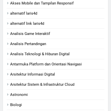
Akses Mobile dan Tampilan Responsif
alternatif laris4d
alternatif link laris4d
Analisis Game Interaktif
Analisis Pertandingan
Analisis Teknologi & Hiburan Digital
Antarmuka Platform dan Orientasi Navigasi
Arsitektur Informasi Digital
Arsitektur Sistem & Infrastruktur Cloud
Astronomi
Biologi