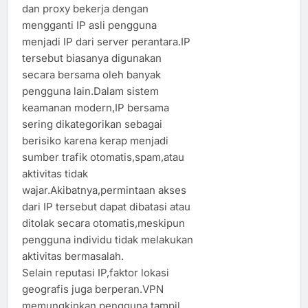
dan proxy bekerja dengan
mengganti IP asli pengguna
menjadi IP dari server perantara.IP
tersebut biasanya digunakan
secara bersama oleh banyak
pengguna lain.Dalam sistem
keamanan modern,IP bersama
sering dikategorikan sebagai
berisiko karena kerap menjadi
sumber trafik otomatis,spam,atau
aktivitas tidak
wajar.Akibatnya,permintaan akses
dari IP tersebut dapat dibatasi atau
ditolak secara otomatis,meskipun
pengguna individu tidak melakukan
aktivitas bermasalah.
Selain reputasi IP,faktor lokasi
geografis juga berperan.VPN
memungkinkan pengguna tampil