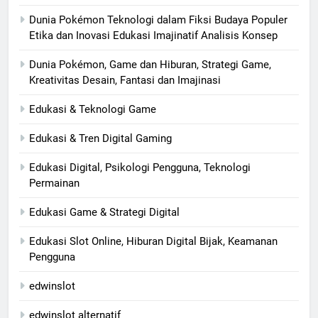
Dunia Pokémon Teknologi dalam Fiksi Budaya Populer
Etika dan Inovasi Edukasi Imajinatif Analisis Konsep
Dunia Pokémon, Game dan Hiburan, Strategi Game,
Kreativitas Desain, Fantasi dan Imajinasi
Edukasi & Teknologi Game
Edukasi & Tren Digital Gaming
Edukasi Digital, Psikologi Pengguna, Teknologi
Permainan
Edukasi Game & Strategi Digital
Edukasi Slot Online, Hiburan Digital Bijak, Keamanan
Pengguna
edwinslot
edwinslot alternatif