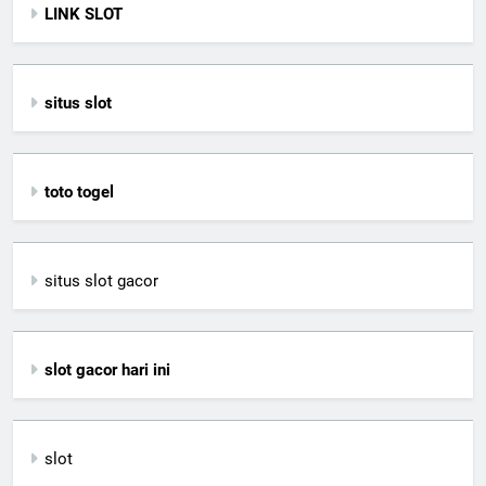
LINK SLOT
situs slot
toto togel
situs slot gacor
slot gacor hari ini
slot