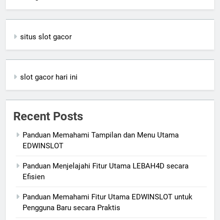
situs slot gacor
slot gacor hari ini
Recent Posts
Panduan Memahami Tampilan dan Menu Utama
EDWINSLOT
Panduan Menjelajahi Fitur Utama LEBAH4D secara
Efisien
Panduan Memahami Fitur Utama EDWINSLOT untuk
Pengguna Baru secara Praktis