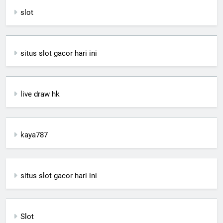
slot
situs slot gacor hari ini
live draw hk
kaya787
situs slot gacor hari ini
Slot