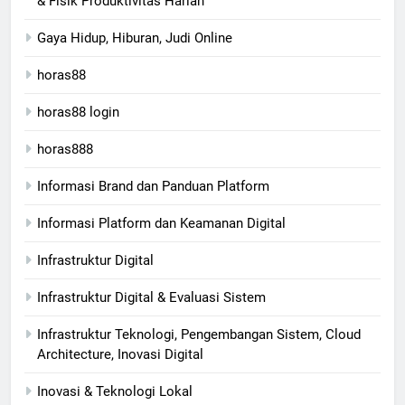
& Fisik Produktivitas Harian
Gaya Hidup, Hiburan, Judi Online
horas88
horas88 login
horas888
Informasi Brand dan Panduan Platform
Informasi Platform dan Keamanan Digital
Infrastruktur Digital
Infrastruktur Digital & Evaluasi Sistem
Infrastruktur Teknologi, Pengembangan Sistem, Cloud
Architecture, Inovasi Digital
Inovasi & Teknologi Lokal