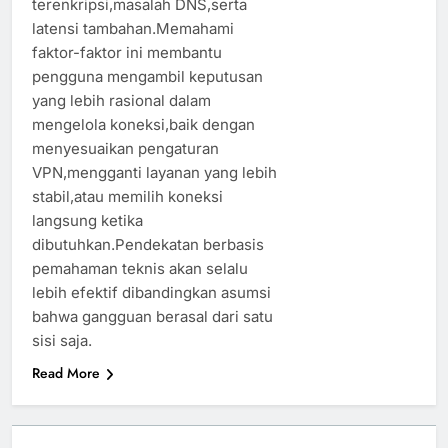
terenkripsi,masalah DNS,serta
latensi tambahan.Memahami
faktor-faktor ini membantu
pengguna mengambil keputusan
yang lebih rasional dalam
mengelola koneksi,baik dengan
menyesuaikan pengaturan
VPN,mengganti layanan yang lebih
stabil,atau memilih koneksi
langsung ketika
dibutuhkan.Pendekatan berbasis
pemahaman teknis akan selalu
lebih efektif dibandingkan asumsi
bahwa gangguan berasal dari satu
sisi saja.
Read More