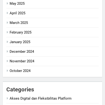
May 2025
April 2025
March 2025
February 2025
January 2025
December 2024
November 2024
October 2024
Categories
Akses Digital dan Fleksibilitas Platform