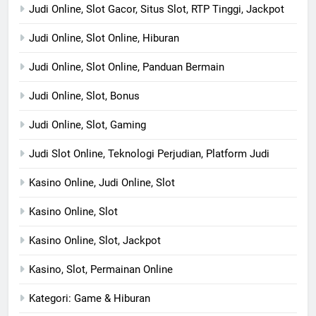
Judi Online, Slot Gacor, Situs Slot, RTP Tinggi, Jackpot
Judi Online, Slot Online, Hiburan
Judi Online, Slot Online, Panduan Bermain
Judi Online, Slot, Bonus
Judi Online, Slot, Gaming
Judi Slot Online, Teknologi Perjudian, Platform Judi
Kasino Online, Judi Online, Slot
Kasino Online, Slot
Kasino Online, Slot, Jackpot
Kasino, Slot, Permainan Online
Kategori: Game & Hiburan