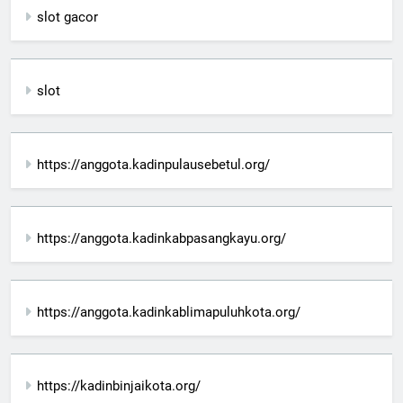
slot gacor
slot
https://anggota.kadinpulausebetul.org/
https://anggota.kadinkabpasangkayu.org/
https://anggota.kadinkablimapuluhkota.org/
https://kadinbinjaikota.org/