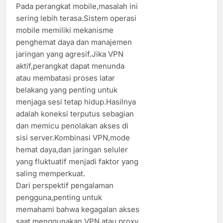
Pada perangkat mobile,masalah ini
sering lebih terasa.Sistem operasi
mobile memiliki mekanisme
penghemat daya dan manajemen
jaringan yang agresif.Jika VPN
aktif,perangkat dapat menunda
atau membatasi proses latar
belakang yang penting untuk
menjaga sesi tetap hidup.Hasilnya
adalah koneksi terputus sebagian
dan memicu penolakan akses di
sisi server.Kombinasi VPN,mode
hemat daya,dan jaringan seluler
yang fluktuatif menjadi faktor yang
saling memperkuat.
Dari perspektif pengalaman
pengguna,penting untuk
memahami bahwa kegagalan akses
saat menggunakan VPN atau proxy