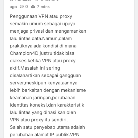
ago
0
7 mins
Penggunaan VPN atau proxy
semakin umum sebagai upaya
menjaga privasi dan mengamankan
lalu lintas data.Namun,dalam
praktiknya,ada kondisi di mana
Champion4D justru tidak bisa
diakses ketika VPN atau proxy
aktif.Masalah ini sering
disalahartikan sebagai gangguan
server,meskipun kenyataannya
lebih berkaitan dengan mekanisme
keamanan jaringan,perubahan
identitas koneksi,dan karakteristik
lalu lintas yang dihasilkan oleh
VPN atau proxy itu sendiri.
Salah satu penyebab utama adalah
perubahan alamat IP publik.VPN