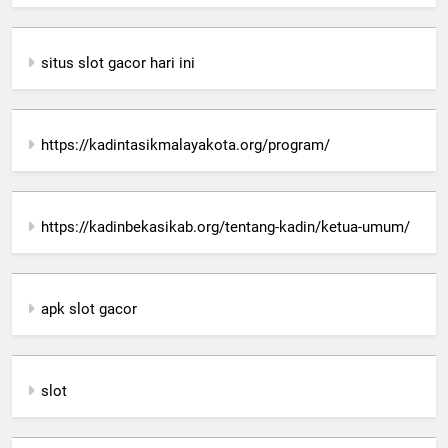
situs slot gacor hari ini
https://kadintasikmalayakota.org/program/
https://kadinbekasikab.org/tentang-kadin/ketua-umum/
apk slot gacor
slot