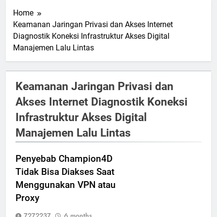
Home
Keamanan Jaringan Privasi dan Akses Internet
Diagnostik Koneksi Infrastruktur Akses Digital
Manajemen Lalu Lintas
Keamanan Jaringan Privasi dan
Akses Internet Diagnostik Koneksi
Infrastruktur Akses Digital
Manajemen Lalu Lintas
Penyebab Champion4D
Tidak Bisa Diakses Saat
Menggunakan VPN atau
Proxy
7272237
6 months