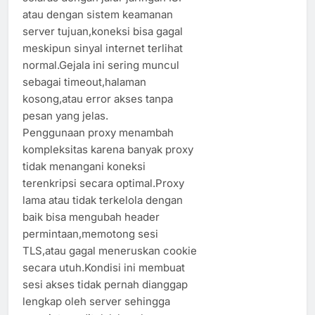
atau dengan sistem keamanan
server tujuan,koneksi bisa gagal
meskipun sinyal internet terlihat
normal.Gejala ini sering muncul
sebagai timeout,halaman
kosong,atau error akses tanpa
pesan yang jelas.
Penggunaan proxy menambah
kompleksitas karena banyak proxy
tidak menangani koneksi
terenkripsi secara optimal.Proxy
lama atau tidak terkelola dengan
baik bisa mengubah header
permintaan,memotong sesi
TLS,atau gagal meneruskan cookie
secara utuh.Kondisi ini membuat
sesi akses tidak pernah dianggap
lengkap oleh server sehingga