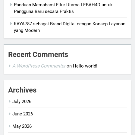
Panduan Memahami Fitur Utama LEBAH4D untuk
Pengguna Baru secara Praktis
KAYA787 sebagai Brand Digital dengan Konsep Layanan
yang Modern
Recent Comments
A WordPress Commenter
on
Hello world!
Archives
July 2026
June 2026
May 2026