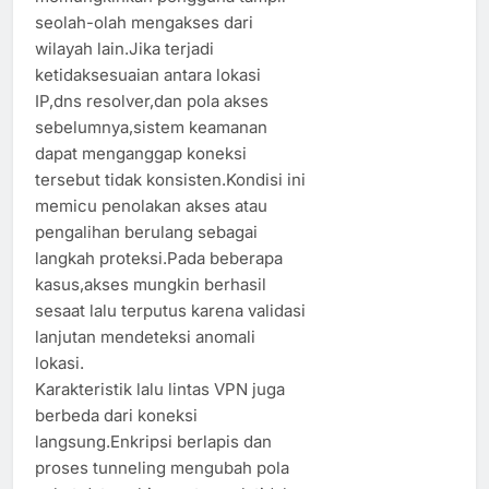
seolah-olah mengakses dari
wilayah lain.Jika terjadi
ketidaksesuaian antara lokasi
IP,dns resolver,dan pola akses
sebelumnya,sistem keamanan
dapat menganggap koneksi
tersebut tidak konsisten.Kondisi ini
memicu penolakan akses atau
pengalihan berulang sebagai
langkah proteksi.Pada beberapa
kasus,akses mungkin berhasil
sesaat lalu terputus karena validasi
lanjutan mendeteksi anomali
lokasi.
Karakteristik lalu lintas VPN juga
berbeda dari koneksi
langsung.Enkripsi berlapis dan
proses tunneling mengubah pola