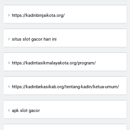
https://kadinbinjaikota.org/
situs slot gacor hari ini
https://kadintasikmalayakota.org/program/
https://kadinbekasikab.org/tentang-kadin/ketua-umum/
apk slot gacor