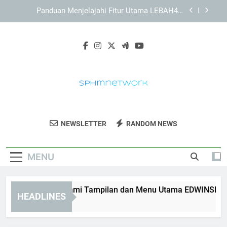
Skip
Panduan Memahami Fitur Utama EDWINSLOT
to
untuk Pengguna Baru secara Praktis
content
Panduan Memahami Fitur Utama LEBAH4D untuk
Pengguna Baru secara Praktis
Panduan Memahami Tampilan dan Menu Utama
EDWINSLOT
Panduan Menjelajahi Fitur Utama LEBAH4D
secara Efisien
Panduan Memahami Fitur Utama EDWINSLOT
untuk Pengguna Baru secara Praktis
SPHM Network
SPHM Network Memberikan Informasi Dan
Panduan Memahami Fitur Utama LEBAH4D untuk
NEWSLETTER
RANDOM NEWS
Pengguna Baru secara Praktis
Berita Terkini Untuk Masyarakat Modern.
Sumber Informasi Terpercaya.
MENU
anduan Memahami Tampilan dan Menu Utama EDWINSLOT
HEADLINES
 Weeks Ago