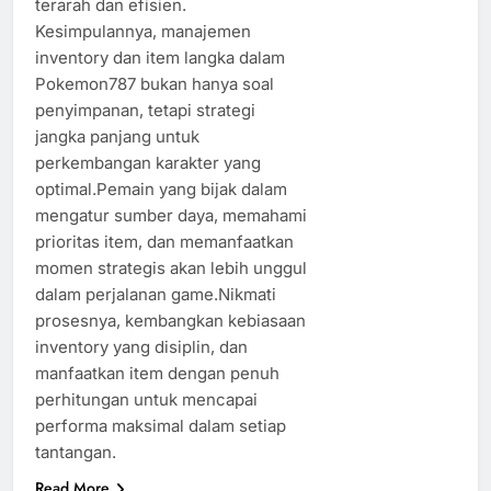
terarah dan efisien.
Kesimpulannya, manajemen
inventory dan item langka dalam
Pokemon787 bukan hanya soal
penyimpanan, tetapi strategi
jangka panjang untuk
perkembangan karakter yang
optimal.Pemain yang bijak dalam
mengatur sumber daya, memahami
prioritas item, dan memanfaatkan
momen strategis akan lebih unggul
dalam perjalanan game.Nikmati
prosesnya, kembangkan kebiasaan
inventory yang disiplin, dan
manfaatkan item dengan penuh
perhitungan untuk mencapai
performa maksimal dalam setiap
tantangan.
Read More