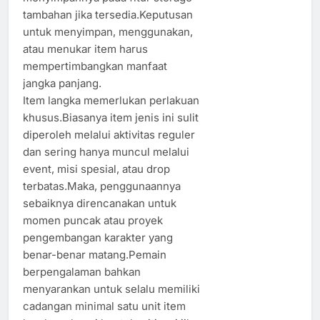
tambahan jika tersedia.Keputusan
untuk menyimpan, menggunakan,
atau menukar item harus
mempertimbangkan manfaat
jangka panjang.
Item langka memerlukan perlakuan
khusus.Biasanya item jenis ini sulit
diperoleh melalui aktivitas reguler
dan sering hanya muncul melalui
event, misi spesial, atau drop
terbatas.Maka, penggunaannya
sebaiknya direncanakan untuk
momen puncak atau proyek
pengembangan karakter yang
benar-benar matang.Pemain
berpengalaman bahkan
menyarankan untuk selalu memiliki
cadangan minimal satu unit item