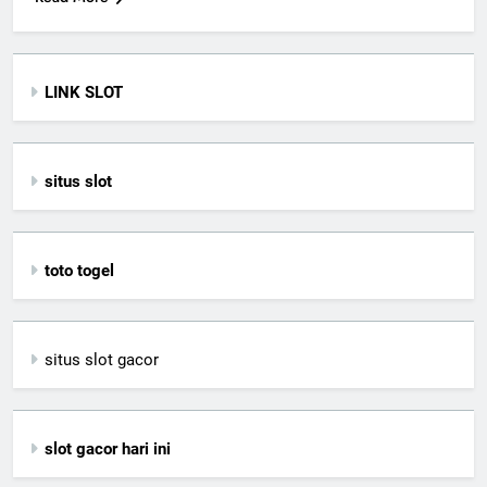
LINK SLOT
situs slot
toto togel
situs slot gacor
slot gacor hari ini