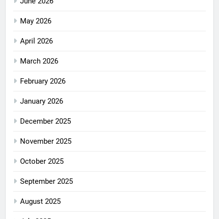
June 2026
May 2026
April 2026
March 2026
February 2026
January 2026
December 2025
November 2025
October 2025
September 2025
August 2025