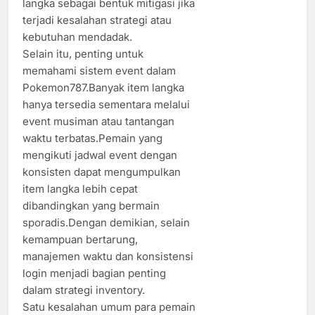
langka sebagai bentuk mitigasi jika
terjadi kesalahan strategi atau
kebutuhan mendadak.
Selain itu, penting untuk
memahami sistem event dalam
Pokemon787.Banyak item langka
hanya tersedia sementara melalui
event musiman atau tantangan
waktu terbatas.Pemain yang
mengikuti jadwal event dengan
konsisten dapat mengumpulkan
item langka lebih cepat
dibandingkan yang bermain
sporadis.Dengan demikian, selain
kemampuan bertarung,
manajemen waktu dan konsistensi
login menjadi bagian penting
dalam strategi inventory.
Satu kesalahan umum para pemain