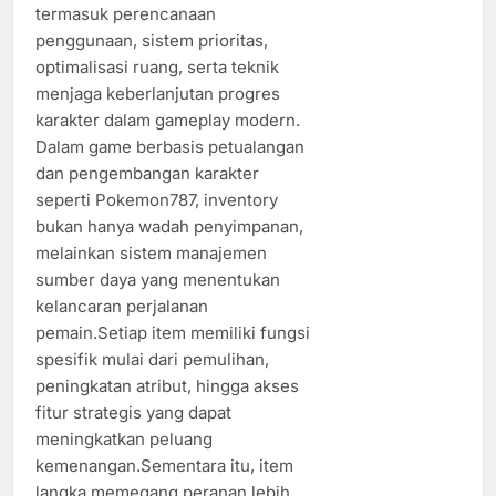
termasuk perencanaan
penggunaan, sistem prioritas,
optimalisasi ruang, serta teknik
menjaga keberlanjutan progres
karakter dalam gameplay modern.
Dalam game berbasis petualangan
dan pengembangan karakter
seperti Pokemon787, inventory
bukan hanya wadah penyimpanan,
melainkan sistem manajemen
sumber daya yang menentukan
kelancaran perjalanan
pemain.Setiap item memiliki fungsi
spesifik mulai dari pemulihan,
peningkatan atribut, hingga akses
fitur strategis yang dapat
meningkatkan peluang
kemenangan.Sementara itu, item
langka memegang peranan lebih