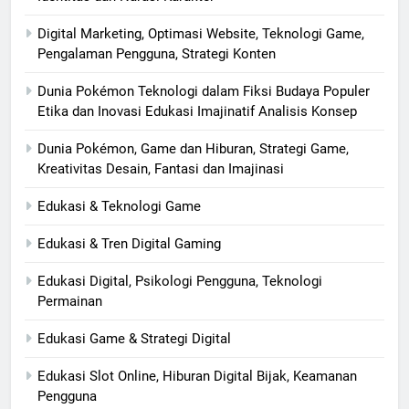
Digital Marketing, Optimasi Website, Teknologi Game,
Pengalaman Pengguna, Strategi Konten
Dunia Pokémon Teknologi dalam Fiksi Budaya Populer
Etika dan Inovasi Edukasi Imajinatif Analisis Konsep
Dunia Pokémon, Game dan Hiburan, Strategi Game,
Kreativitas Desain, Fantasi dan Imajinasi
Edukasi & Teknologi Game
Edukasi & Tren Digital Gaming
Edukasi Digital, Psikologi Pengguna, Teknologi
Permainan
Edukasi Game & Strategi Digital
Edukasi Slot Online, Hiburan Digital Bijak, Keamanan
Pengguna