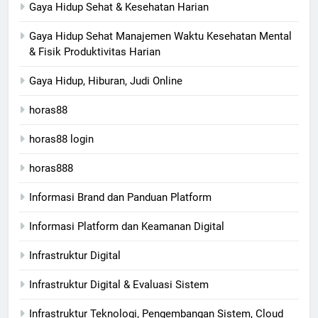
Gaya Hidup Sehat & Kesehatan Harian
Gaya Hidup Sehat Manajemen Waktu Kesehatan Mental
& Fisik Produktivitas Harian
Gaya Hidup, Hiburan, Judi Online
horas88
horas88 login
horas888
Informasi Brand dan Panduan Platform
Informasi Platform dan Keamanan Digital
Infrastruktur Digital
Infrastruktur Digital & Evaluasi Sistem
Infrastruktur Teknologi, Pengembangan Sistem, Cloud