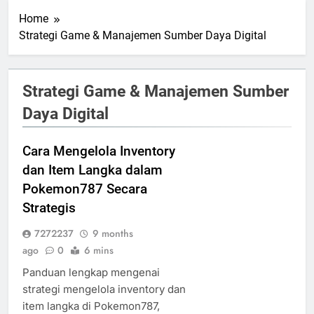
Home
Strategi Game & Manajemen Sumber Daya Digital
Strategi Game & Manajemen Sumber
Daya Digital
Cara Mengelola Inventory
dan Item Langka dalam
Pokemon787 Secara
Strategis
7272237
9 months
ago
0
6 mins
Panduan lengkap mengenai
strategi mengelola inventory dan
item langka di Pokemon787,