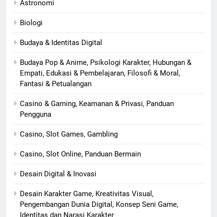
Astronomi
Biologi
Budaya & Identitas Digital
Budaya Pop & Anime, Psikologi Karakter, Hubungan &
Empati, Edukasi & Pembelajaran, Filosofi & Moral,
Fantasi & Petualangan
Casino & Gaming, Keamanan & Privasi, Panduan
Pengguna
Casino, Slot Games, Gambling
Casino, Slot Online, Panduan Bermain
Desain Digital & Inovasi
Desain Karakter Game, Kreativitas Visual,
Pengembangan Dunia Digital, Konsep Seni Game,
Identitas dan Narasi Karakter