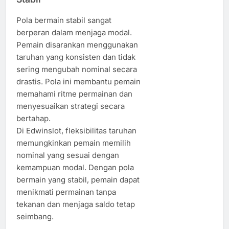
Pola bermain stabil sangat
berperan dalam menjaga modal.
Pemain disarankan menggunakan
taruhan yang konsisten dan tidak
sering mengubah nominal secara
drastis. Pola ini membantu pemain
memahami ritme permainan dan
menyesuaikan strategi secara
bertahap.
Di Edwinslot, fleksibilitas taruhan
memungkinkan pemain memilih
nominal yang sesuai dengan
kemampuan modal. Dengan pola
bermain yang stabil, pemain dapat
menikmati permainan tanpa
tekanan dan menjaga saldo tetap
seimbang.