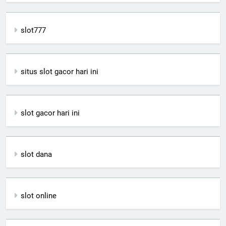
slot777
situs slot gacor hari ini
slot gacor hari ini
slot dana
slot online