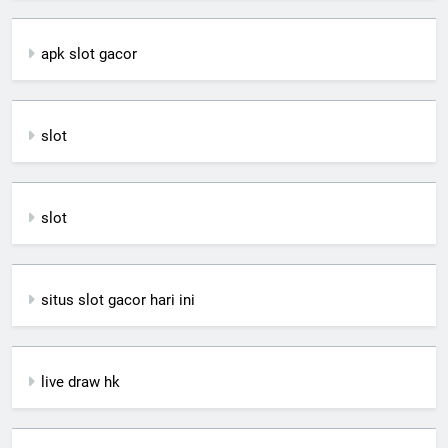
apk slot gacor
slot
slot
situs slot gacor hari ini
live draw hk