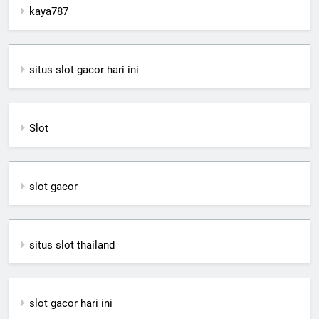
kaya787
situs slot gacor hari ini
Slot
slot gacor
situs slot thailand
slot gacor hari ini