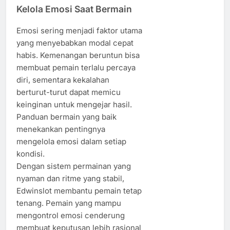
Kelola Emosi Saat Bermain
Emosi sering menjadi faktor utama
yang menyebabkan modal cepat
habis. Kemenangan beruntun bisa
membuat pemain terlalu percaya
diri, sementara kekalahan
berturut-turut dapat memicu
keinginan untuk mengejar hasil.
Panduan bermain yang baik
menekankan pentingnya
mengelola emosi dalam setiap
kondisi.
Dengan sistem permainan yang
nyaman dan ritme yang stabil,
Edwinslot membantu pemain tetap
tenang. Pemain yang mampu
mengontrol emosi cenderung
membuat keputusan lebih rasional