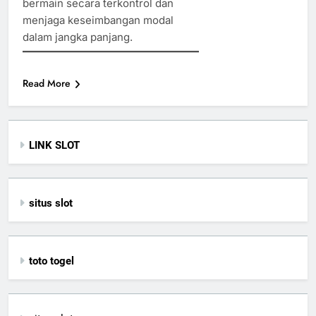
bermain secara terkontrol dan
menjaga keseimbangan modal
dalam jangka panjang.
Read More
LINK SLOT
situs slot
toto togel