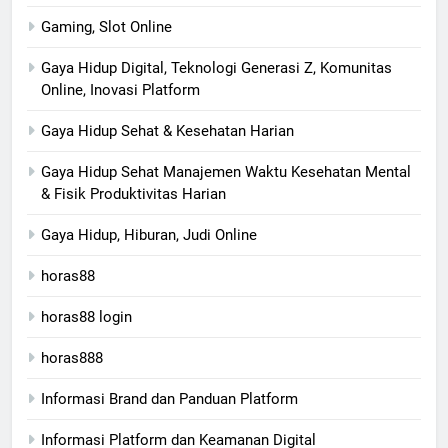
Gaming, Slot Online
Gaya Hidup Digital, Teknologi Generasi Z, Komunitas
Online, Inovasi Platform
Gaya Hidup Sehat & Kesehatan Harian
Gaya Hidup Sehat Manajemen Waktu Kesehatan Mental
& Fisik Produktivitas Harian
Gaya Hidup, Hiburan, Judi Online
horas88
horas88 login
horas888
Informasi Brand dan Panduan Platform
Informasi Platform dan Keamanan Digital