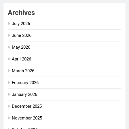
Archives
July 2026
June 2026
May 2026
April 2026
March 2026
February 2026
January 2026
December 2025
November 2025