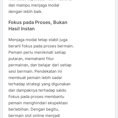
dan mampu menjaga modal
dengan lebih baik.
Fokus pada Proses, Bukan
Hasil Instan
Menjaga modal tetap stabil juga
berarti fokus pada proses bermain.
Pemain perlu menikmati setiap
putaran, memahami fitur
permainan, dan belajar dari setiap
sesi bermain. Pendekatan ini
membuat pemain lebih sadar
terhadap strategi yang digunakan
dan dampaknya terhadap saldo.
Fokus pada proses membantu
pemain menghindari ekspektasi
berlebihan. Dengan begitu,
bermain slot online menjadi