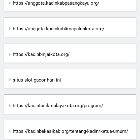
https://anggota.kadinkabpasangkayu.org/
https://anggota.kadinkablimapuluhkota.org/
https://kadinbinjaikota.org/
situs slot gacor hari ini
https://kadintasikmalayakota.org/program/
https://kadinbekasikab.org/tentang-kadin/ketua-umum/