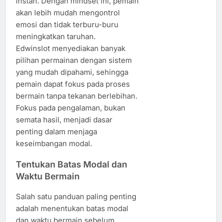
instan. Dengan mindset ini, pemain
akan lebih mudah mengontrol
emosi dan tidak terburu-buru
meningkatkan taruhan.
Edwinslot menyediakan banyak
pilihan permainan dengan sistem
yang mudah dipahami, sehingga
pemain dapat fokus pada proses
bermain tanpa tekanan berlebihan.
Fokus pada pengalaman, bukan
semata hasil, menjadi dasar
penting dalam menjaga
keseimbangan modal.
Tentukan Batas Modal dan
Waktu Bermain
Salah satu panduan paling penting
adalah menentukan batas modal
dan waktu bermain sebelum