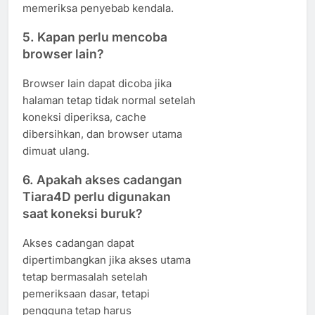
memeriksa penyebab kendala.
5. Kapan perlu mencoba
browser lain?
Browser lain dapat dicoba jika
halaman tetap tidak normal setelah
koneksi diperiksa, cache
dibersihkan, dan browser utama
dimuat ulang.
6. Apakah akses cadangan
Tiara4D perlu digunakan
saat koneksi buruk?
Akses cadangan dapat
dipertimbangkan jika akses utama
tetap bermasalah setelah
pemeriksaan dasar, tetapi
pengguna tetap harus