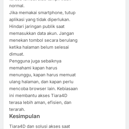
normal.
Jika memakai smartphone, tutup
aplikasi yang tidak diperlukan.
Hindari jaringan publik saat
memasukkan data akun. Jangan
menekan tombol secara berulang
ketika halaman belum selesai
dimuat.
Pengguna juga sebaiknya
memahami kapan harus
menunggu, kapan harus memuat
ulang halaman, dan kapan perlu
mencoba browser lain. Kebiasaan
ini membantu akses Tiara4D
terasa lebih aman, efisien, dan
terarah.
Kesimpulan
Tiara4D dan solusi akses saat