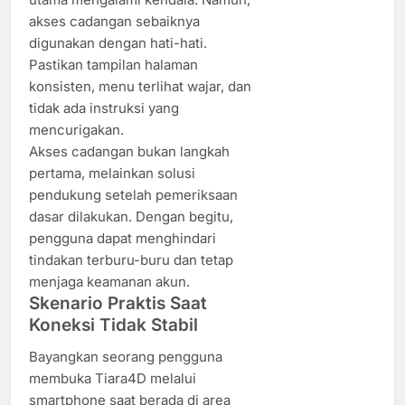
akses cadangan sebaiknya
digunakan dengan hati-hati.
Pastikan tampilan halaman
konsisten, menu terlihat wajar, dan
tidak ada instruksi yang
mencurigakan.
Akses cadangan bukan langkah
pertama, melainkan solusi
pendukung setelah pemeriksaan
dasar dilakukan. Dengan begitu,
pengguna dapat menghindari
tindakan terburu-buru dan tetap
menjaga keamanan akun.
Skenario Praktis Saat
Koneksi Tidak Stabil
Bayangkan seorang pengguna
membuka Tiara4D melalui
smartphone saat berada di area