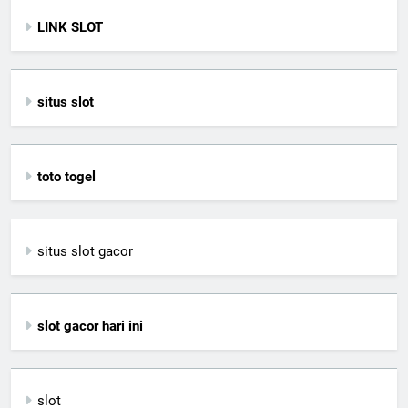
LINK SLOT
situs slot
toto togel
situs slot gacor
slot gacor hari ini
slot