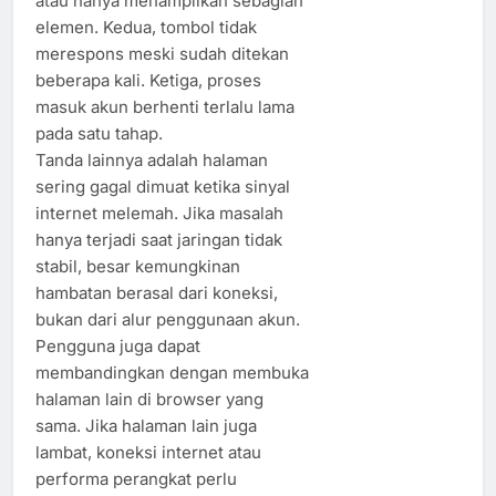
atau hanya menampilkan sebagian
elemen. Kedua, tombol tidak
merespons meski sudah ditekan
beberapa kali. Ketiga, proses
masuk akun berhenti terlalu lama
pada satu tahap.
Tanda lainnya adalah halaman
sering gagal dimuat ketika sinyal
internet melemah. Jika masalah
hanya terjadi saat jaringan tidak
stabil, besar kemungkinan
hambatan berasal dari koneksi,
bukan dari alur penggunaan akun.
Pengguna juga dapat
membandingkan dengan membuka
halaman lain di browser yang
sama. Jika halaman lain juga
lambat, koneksi internet atau
performa perangkat perlu