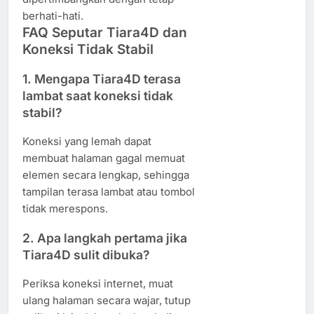
berhati-hati.
FAQ Seputar Tiara4D dan
Koneksi Tidak Stabil
1. Mengapa Tiara4D terasa
lambat saat koneksi tidak
stabil?
Koneksi yang lemah dapat
membuat halaman gagal memuat
elemen secara lengkap, sehingga
tampilan terasa lambat atau tombol
tidak merespons.
2. Apa langkah pertama jika
Tiara4D sulit dibuka?
Periksa koneksi internet, muat
ulang halaman secara wajar, tutup