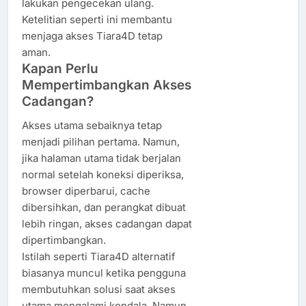
lakukan pengecekan ulang.
Ketelitian seperti ini membantu
menjaga akses Tiara4D tetap
aman.
Kapan Perlu
Mempertimbangkan Akses
Cadangan?
Akses utama sebaiknya tetap
menjadi pilihan pertama. Namun,
jika halaman utama tidak berjalan
normal setelah koneksi diperiksa,
browser diperbarui, cache
dibersihkan, dan perangkat dibuat
lebih ringan, akses cadangan dapat
dipertimbangkan.
Istilah seperti Tiara4D alternatif
biasanya muncul ketika pengguna
membutuhkan solusi saat akses
utama mengalami kendala. Namun,