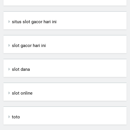
situs slot gacor hari ini
slot gacor hari ini
slot dana
slot online
toto