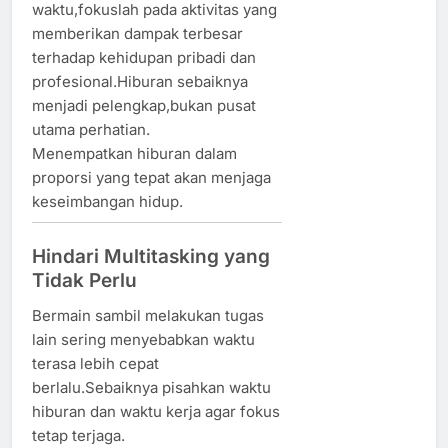
waktu,fokuslah pada aktivitas yang
memberikan dampak terbesar
terhadap kehidupan pribadi dan
profesional.Hiburan sebaiknya
menjadi pelengkap,bukan pusat
utama perhatian.
Menempatkan hiburan dalam
proporsi yang tepat akan menjaga
keseimbangan hidup.
Hindari Multitasking yang
Tidak Perlu
Bermain sambil melakukan tugas
lain sering menyebabkan waktu
terasa lebih cepat
berlalu.Sebaiknya pisahkan waktu
hiburan dan waktu kerja agar fokus
tetap terjaga.