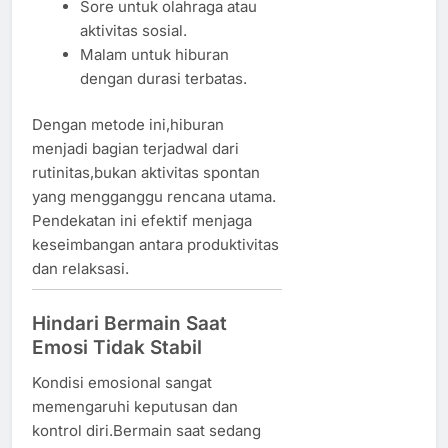
Sore untuk olahraga atau
aktivitas sosial.
Malam untuk hiburan
dengan durasi terbatas.
Dengan metode ini,hiburan
menjadi bagian terjadwal dari
rutinitas,bukan aktivitas spontan
yang mengganggu rencana utama.
Pendekatan ini efektif menjaga
keseimbangan antara produktivitas
dan relaksasi.
Hindari Bermain Saat
Emosi Tidak Stabil
Kondisi emosional sangat
memengaruhi keputusan dan
kontrol diri.Bermain saat sedang