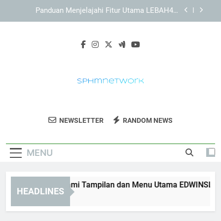
Skip
Panduan Memahami Fitur Utama EDWINSLOT
to
untuk Pengguna Baru secara Praktis
content
Panduan Memahami Fitur Utama LEBAH4D untuk
Pengguna Baru secara Praktis
Panduan Memahami Tampilan dan Menu Utama
EDWINSLOT
Panduan Menjelajahi Fitur Utama LEBAH4D
secara Efisien
Panduan Memahami Fitur Utama EDWINSLOT
untuk Pengguna Baru secara Praktis
SPHM Network
SPHM Network Memberikan Informasi Dan
Panduan Memahami Fitur Utama LEBAH4D untuk
NEWSLETTER
RANDOM NEWS
Pengguna Baru secara Praktis
Berita Terkini Untuk Masyarakat Modern.
Sumber Informasi Terpercaya.
MENU
nduan Memahami Tampilan dan Menu Utama EDWINSLOT
HEADLINES
Weeks Ago