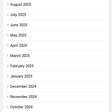
August 2025
July 2025
June 2025
May 2025
April 2025
March 2025
February 2025
January 2025
December 2024
November 2024
October 2024