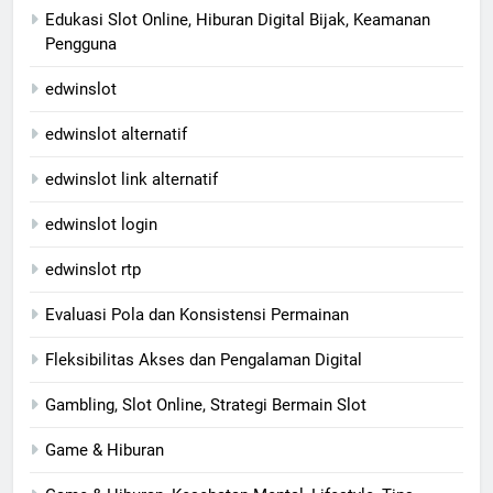
Edukasi Slot Online, Hiburan Digital Bijak, Keamanan
Pengguna
edwinslot
edwinslot alternatif
edwinslot link alternatif
edwinslot login
edwinslot rtp
Evaluasi Pola dan Konsistensi Permainan
Fleksibilitas Akses dan Pengalaman Digital
Gambling, Slot Online, Strategi Bermain Slot
Game & Hiburan