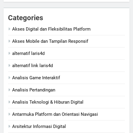
Categories
Akses Digital dan Fleksibilitas Platform
Akses Mobile dan Tampilan Responsif
alternatif laris4d
alternatif link laris4d
Analisis Game Interaktif
Analisis Pertandingan
Analisis Teknologi & Hiburan Digital
Antarmuka Platform dan Orientasi Navigasi
Arsitektur Informasi Digital