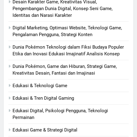
Desain Karakter Game, Kreativitas Visual,
Pengembangan Dunia Digital, Konsep Seni Game,
Identitas dan Narasi Karakter
Digital Marketing, Optimasi Website, Teknologi Game,
Pengalaman Pengguna, Strategi Konten
Dunia Pokémon Teknologi dalam Fiksi Budaya Populer
Etika dan Inovasi Edukasi Imajinatif Analisis Konsep
Dunia Pokémon, Game dan Hiburan, Strategi Game,
Kreativitas Desain, Fantasi dan Imajinasi
Edukasi & Teknologi Game
Edukasi & Tren Digital Gaming
Edukasi Digital, Psikologi Pengguna, Teknologi
Permainan
Edukasi Game & Strategi Digital