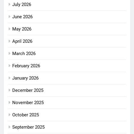
July 2026
June 2026
May 2026
April 2026
March 2026
February 2026
January 2026
December 2025
November 2025
October 2025
September 2025