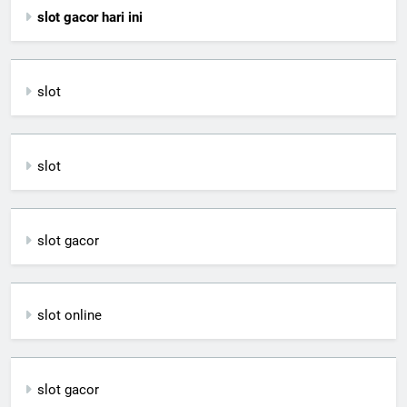
slot gacor hari ini
slot
slot
slot gacor
slot online
slot gacor