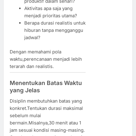
produktif dalam sehari?
Aktivitas apa saja yang
menjadi prioritas utama?
Berapa durasi realistis untuk
hiburan tanpa mengganggu
jadwal?
Dengan memahami pola
waktu,perencanaan menjadi lebih
terarah dan realistis.
Menentukan Batas Waktu
yang Jelas
Disiplin membutuhkan batas yang
konkret.Tentukan durasi maksimal
sebelum mulai
bermain.Misalnya,30 menit atau 1
jam sesuai kondisi masing-masing.