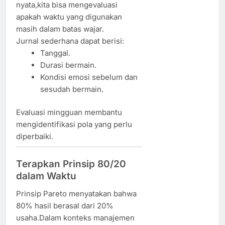
nyata,kita bisa mengevaluasi
apakah waktu yang digunakan
masih dalam batas wajar.
Jurnal sederhana dapat berisi:
Tanggal.
Durasi bermain.
Kondisi emosi sebelum dan
sesudah bermain.
Evaluasi mingguan membantu
mengidentifikasi pola yang perlu
diperbaiki.
Terapkan Prinsip 80/20
dalam Waktu
Prinsip Pareto menyatakan bahwa
80% hasil berasal dari 20%
usaha.Dalam konteks manajemen