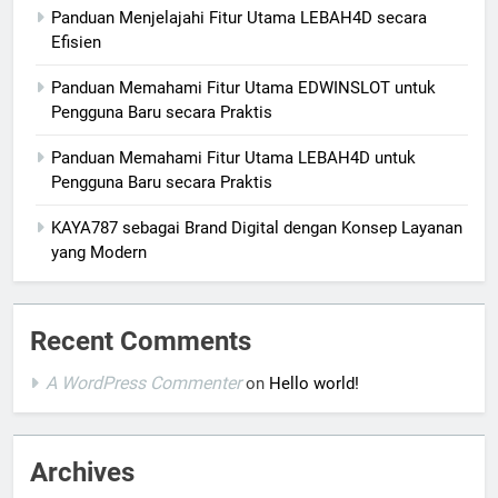
Panduan Menjelajahi Fitur Utama LEBAH4D secara
Efisien
Panduan Memahami Fitur Utama EDWINSLOT untuk
Pengguna Baru secara Praktis
Panduan Memahami Fitur Utama LEBAH4D untuk
Pengguna Baru secara Praktis
KAYA787 sebagai Brand Digital dengan Konsep Layanan
yang Modern
Recent Comments
A WordPress Commenter
on
Hello world!
Archives