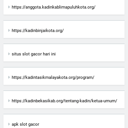
https://anggota.kadinkablimapuluhkota.org/
https://kadinbinjaikota.org/
situs slot gacor hari ini
https://kadintasikmalayakota.org/program/
https://kadinbekasikab.org/tentang-kadin/ketua-umum/
apk slot gacor