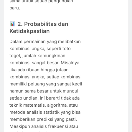
sama untuk setiap pengundian
baru.
2. Probabilitas dan
Ketidakpastian
Dalam permainan yang melibatkan
kombinasi angka, seperti toto
togel, jumlah kemungkinan
kombinasi sangat besar. Misalnya
jika ada ribuan hingga jutaan
kombinasi angka, setiap kombinasi
memiliki peluang yang sangat kecil
namun sama besar untuk muncul
setiap undian. Ini berarti tidak ada
teknik matematis, algoritma, atau
metode analisis statistik yang bisa
memberikan prediksi yang pasti.
Meskipun analisis frekuensi atau