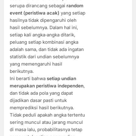
serupa dirancang sebagai
random
event (peristiwa acak)
yang setiap
hasilnya tidak dipengaruhi oleh
hasil sebelumnya. Dalam hal ini,
setiap kali angka‑angka ditarik,
peluang setiap kombinasi angka
adalah sama, dan tidak ada ingatan
statistik dari undian sebelumnya
yang memengaruhi hasil
berikutnya.
Ini berarti bahwa
setiap undian
merupakan peristiwa independen
,
dan tidak ada pola yang dapat
dijadikan dasar pasti untuk
memprediksi hasil berikutnya.
Tidak peduli apakah angka tertentu
sering muncul atau jarang muncul
di masa lalu, probabilitasnya tetap