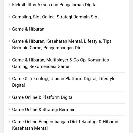
Fleksibilitas Akses dan Pengalaman Digital
Gambling, Slot Online, Strategi Bermain Slot
Game & Hiburan
Game & Hiburan, Kesehatan Mental, Lifestyle, Tips
Bermain Game, Pengembangan Diri
Game & Hiburan, Multiplayer & Co-Op, Komunitas
Gaming, Rekomendasi Game
Game & Teknologi, Ulasan Platform Digital, Lifestyle
Digital
Game Online & Platform Digital
Game Online & Strategi Bermain
Game Online Pengembangan Diri Teknologi & Hiburan
Kesehatan Mental