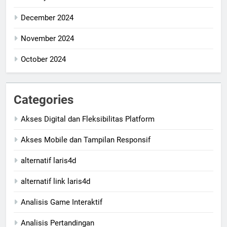
December 2024
November 2024
October 2024
Categories
Akses Digital dan Fleksibilitas Platform
Akses Mobile dan Tampilan Responsif
alternatif laris4d
alternatif link laris4d
Analisis Game Interaktif
Analisis Pertandingan