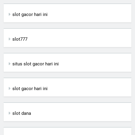
slot gacor hari ini
slot777
situs slot gacor hari ini
slot gacor hari ini
slot dana