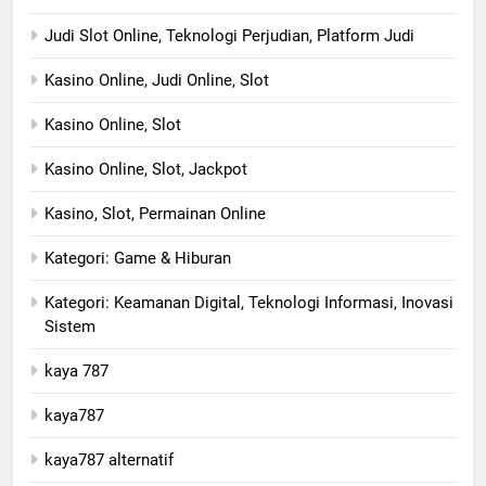
Judi Slot Online, Teknologi Perjudian, Platform Judi
Kasino Online, Judi Online, Slot
Kasino Online, Slot
Kasino Online, Slot, Jackpot
Kasino, Slot, Permainan Online
Kategori: Game & Hiburan
Kategori: Keamanan Digital, Teknologi Informasi, Inovasi
Sistem
kaya 787
kaya787
kaya787 alternatif