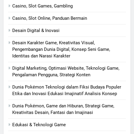
Casino, Slot Games, Gambling
Casino, Slot Online, Panduan Bermain
Desain Digital & Inovasi
Desain Karakter Game, Kreativitas Visual,
Pengembangan Dunia Digital, Konsep Seni Game,
Identitas dan Narasi Karakter
Digital Marketing, Optimasi Website, Teknologi Game,
Pengalaman Pengguna, Strategi Konten
Dunia Pokémon Teknologi dalam Fiksi Budaya Populer
Etika dan Inovasi Edukasi Imajinatif Analisis Konsep
Dunia Pokémon, Game dan Hiburan, Strategi Game,
Kreativitas Desain, Fantasi dan Imajinasi
Edukasi & Teknologi Game