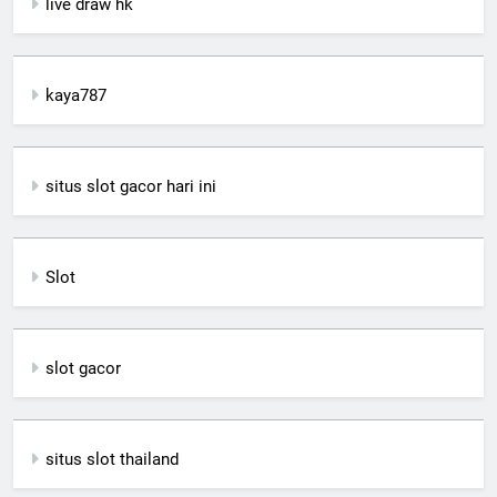
live draw hk
kaya787
situs slot gacor hari ini
Slot
slot gacor
situs slot thailand