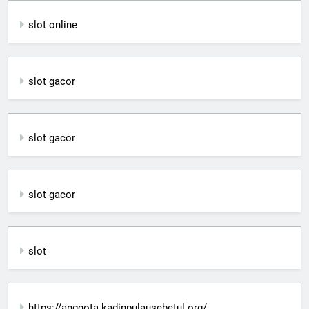
slot online
slot gacor
slot gacor
slot gacor
slot
https://anggota.kadinpulausebetul.org/