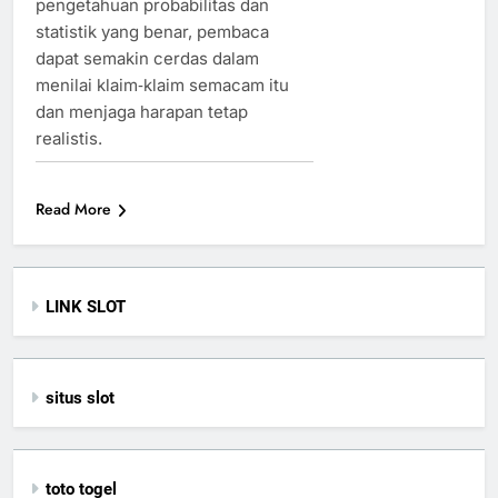
pengetahuan probabilitas dan
statistik yang benar, pembaca
dapat semakin cerdas dalam
menilai klaim‑klaim semacam itu
dan menjaga harapan tetap
realistis.
Read More
LINK SLOT
situs slot
toto togel