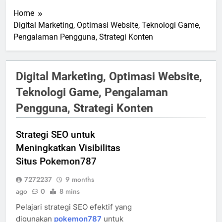
Home
Digital Marketing, Optimasi Website, Teknologi Game,
Pengalaman Pengguna, Strategi Konten
Digital Marketing, Optimasi Website,
Teknologi Game, Pengalaman
Pengguna, Strategi Konten
Strategi SEO untuk
Meningkatkan Visibilitas
Situs Pokemon787
7272237
9 months
ago
0
8 mins
Pelajari strategi SEO efektif yang
digunakan
pokemon787
untuk