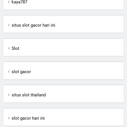
kaya787
situs slot gacor hari ini
Slot
slot gacor
situs slot thailand
slot gacor hari ini