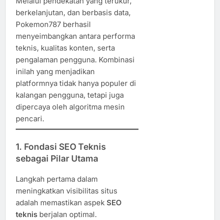
Melalui pendekatan yang terukur,
berkelanjutan, dan berbasis data,
Pokemon787 berhasil
menyeimbangkan antara performa
teknis, kualitas konten, serta
pengalaman pengguna. Kombinasi
inilah yang menjadikan
platformnya tidak hanya populer di
kalangan pengguna, tetapi juga
dipercaya oleh algoritma mesin
pencari.
1. Fondasi SEO Teknis
sebagai Pilar Utama
Langkah pertama dalam
meningkatkan visibilitas situs
adalah memastikan aspek
SEO
teknis
berjalan optimal.