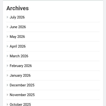
Archives
July 2026
June 2026
May 2026
April 2026
March 2026
February 2026
January 2026
December 2025
November 2025
October 2025