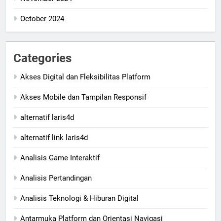
October 2024
Categories
Akses Digital dan Fleksibilitas Platform
Akses Mobile dan Tampilan Responsif
alternatif laris4d
alternatif link laris4d
Analisis Game Interaktif
Analisis Pertandingan
Analisis Teknologi & Hiburan Digital
Antarmuka Platform dan Orientasi Navigasi