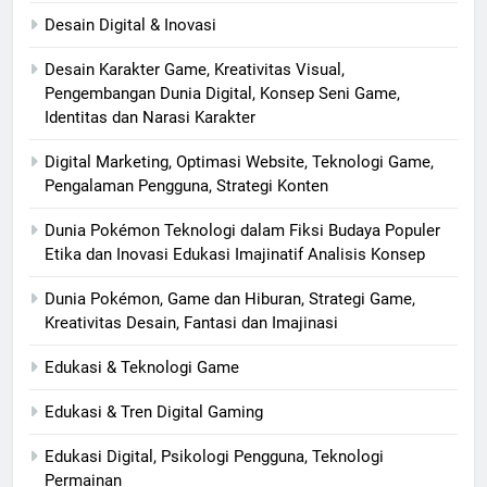
Desain Digital & Inovasi
Desain Karakter Game, Kreativitas Visual,
Pengembangan Dunia Digital, Konsep Seni Game,
Identitas dan Narasi Karakter
Digital Marketing, Optimasi Website, Teknologi Game,
Pengalaman Pengguna, Strategi Konten
Dunia Pokémon Teknologi dalam Fiksi Budaya Populer
Etika dan Inovasi Edukasi Imajinatif Analisis Konsep
Dunia Pokémon, Game dan Hiburan, Strategi Game,
Kreativitas Desain, Fantasi dan Imajinasi
Edukasi & Teknologi Game
Edukasi & Tren Digital Gaming
Edukasi Digital, Psikologi Pengguna, Teknologi
Permainan