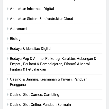
Arsitektur Informasi Digital
Arsitektur Sistem & Infrastruktur Cloud
Astronomi
Biologi
Budaya & Identitas Digital
Budaya Pop & Anime, Psikologi Karakter, Hubungan &
Empati, Edukasi & Pembelajaran, Filosofi & Moral,
Fantasi & Petualangan
Casino & Gaming, Keamanan & Privasi, Panduan
Pengguna
Casino, Slot Games, Gambling
Casino, Slot Online, Panduan Bermain