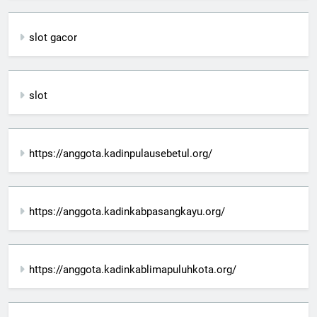
slot gacor
slot
https://anggota.kadinpulausebetul.org/
https://anggota.kadinkabpasangkayu.org/
https://anggota.kadinkablimapuluhkota.org/