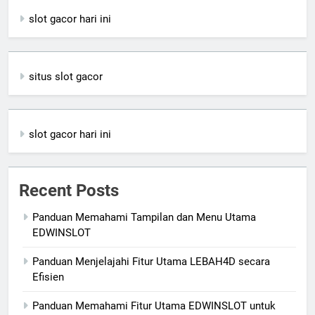
slot gacor hari ini
situs slot gacor
slot gacor hari ini
Recent Posts
Panduan Memahami Tampilan dan Menu Utama
EDWINSLOT
Panduan Menjelajahi Fitur Utama LEBAH4D secara
Efisien
Panduan Memahami Fitur Utama EDWINSLOT untuk