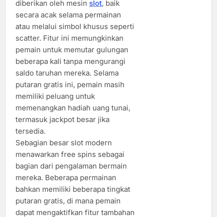
diberikan oleh mesin
slot
, baik
secara acak selama permainan
atau melalui simbol khusus seperti
scatter. Fitur ini memungkinkan
pemain untuk memutar gulungan
beberapa kali tanpa mengurangi
saldo taruhan mereka. Selama
putaran gratis ini, pemain masih
memiliki peluang untuk
memenangkan hadiah uang tunai,
termasuk jackpot besar jika
tersedia.
Sebagian besar slot modern
menawarkan free spins sebagai
bagian dari pengalaman bermain
mereka. Beberapa permainan
bahkan memiliki beberapa tingkat
putaran gratis, di mana pemain
dapat mengaktifkan fitur tambahan