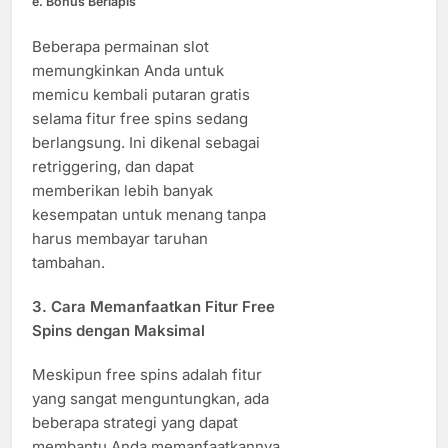
e.
Bonus Berlapis
Beberapa permainan slot
memungkinkan Anda untuk
memicu kembali putaran gratis
selama fitur free spins sedang
berlangsung. Ini dikenal sebagai
retriggering, dan dapat
memberikan lebih banyak
kesempatan untuk menang tanpa
harus membayar taruhan
tambahan.
3.
Cara Memanfaatkan Fitur Free
Spins dengan Maksimal
Meskipun free spins adalah fitur
yang sangat menguntungkan, ada
beberapa strategi yang dapat
membantu Anda memanfaatkannya