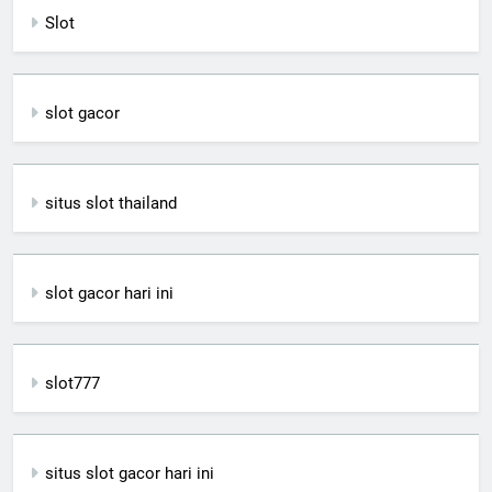
Slot
slot gacor
situs slot thailand
slot gacor hari ini
slot777
situs slot gacor hari ini