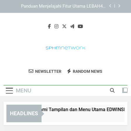
Skip
Panduan Memahami Fitur Utama EDWINSLOT
to
untuk Pengguna Baru secara Praktis
content
Panduan Memahami Fitur Utama LEBAH4D untuk
Pengguna Baru secara Praktis
Panduan Memahami Tampilan dan Menu Utama
EDWINSLOT
Panduan Menjelajahi Fitur Utama LEBAH4D
secara Efisien
Panduan Memahami Fitur Utama EDWINSLOT
untuk Pengguna Baru secara Praktis
SPHM Network
SPHM Network Memberikan Informasi Dan
Panduan Memahami Fitur Utama LEBAH4D untuk
NEWSLETTER
RANDOM NEWS
Pengguna Baru secara Praktis
Berita Terkini Untuk Masyarakat Modern.
Sumber Informasi Terpercaya.
MENU
anduan Memahami Tampilan dan Menu Utama EDWINSLOT
HEADLINES
 Weeks Ago