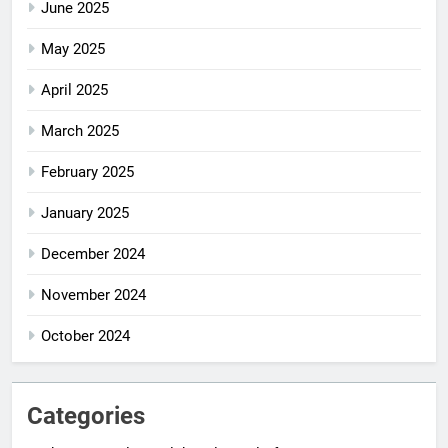
June 2025
May 2025
April 2025
March 2025
February 2025
January 2025
December 2024
November 2024
October 2024
Categories