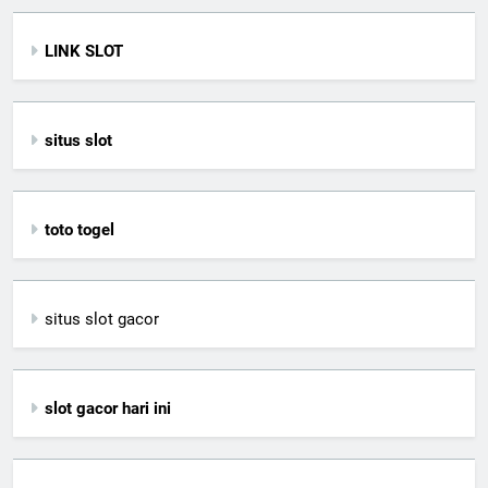
LINK SLOT
situs slot
toto togel
situs slot gacor
slot gacor hari ini