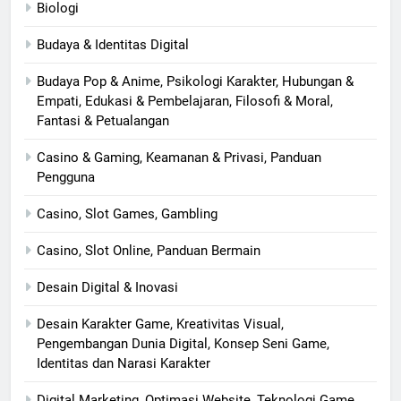
Biologi
Budaya & Identitas Digital
Budaya Pop & Anime, Psikologi Karakter, Hubungan &
Empati, Edukasi & Pembelajaran, Filosofi & Moral,
Fantasi & Petualangan
Casino & Gaming, Keamanan & Privasi, Panduan
Pengguna
Casino, Slot Games, Gambling
Casino, Slot Online, Panduan Bermain
Desain Digital & Inovasi
Desain Karakter Game, Kreativitas Visual,
Pengembangan Dunia Digital, Konsep Seni Game,
Identitas dan Narasi Karakter
Digital Marketing, Optimasi Website, Teknologi Game,