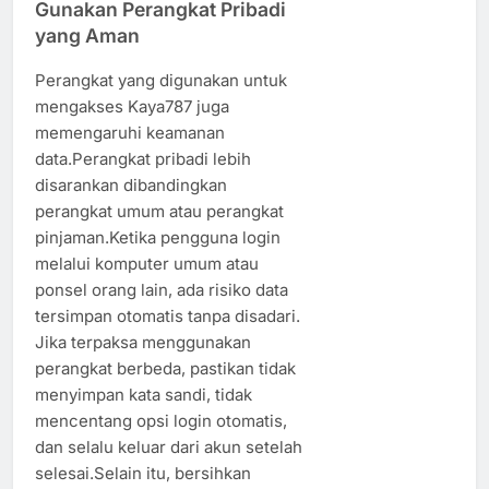
Gunakan Perangkat Pribadi
yang Aman
Perangkat yang digunakan untuk
mengakses Kaya787 juga
memengaruhi keamanan
data.Perangkat pribadi lebih
disarankan dibandingkan
perangkat umum atau perangkat
pinjaman.Ketika pengguna login
melalui komputer umum atau
ponsel orang lain, ada risiko data
tersimpan otomatis tanpa disadari.
Jika terpaksa menggunakan
perangkat berbeda, pastikan tidak
menyimpan kata sandi, tidak
mencentang opsi login otomatis,
dan selalu keluar dari akun setelah
selesai.Selain itu, bersihkan