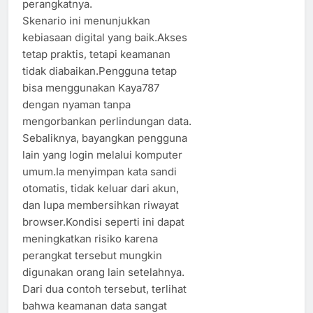
perangkatnya.
Skenario ini menunjukkan
kebiasaan digital yang baik.Akses
tetap praktis, tetapi keamanan
tidak diabaikan.Pengguna tetap
bisa menggunakan Kaya787
dengan nyaman tanpa
mengorbankan perlindungan data.
Sebaliknya, bayangkan pengguna
lain yang login melalui komputer
umum.Ia menyimpan kata sandi
otomatis, tidak keluar dari akun,
dan lupa membersihkan riwayat
browser.Kondisi seperti ini dapat
meningkatkan risiko karena
perangkat tersebut mungkin
digunakan orang lain setelahnya.
Dari dua contoh tersebut, terlihat
bahwa keamanan data sangat