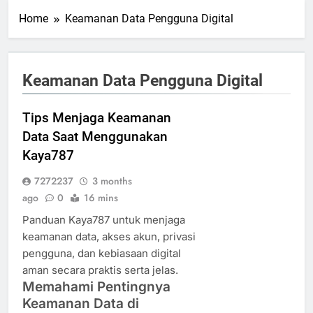
Home
Keamanan Data Pengguna Digital
Keamanan Data Pengguna Digital
Tips Menjaga Keamanan
Data Saat Menggunakan
Kaya787
7272237
3 months
ago
0
16 mins
Panduan Kaya787 untuk menjaga
keamanan data, akses akun, privasi
pengguna, dan kebiasaan digital
aman secara praktis serta jelas.
Memahami Pentingnya
Keamanan Data di