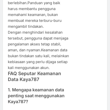
berlebihan.Panduan yang baik
harus membantu pengguna
memahami keamanan, bukan
membuat mereka terburu-buru
mengambil tindakan.
Dengan menghindari kesalahan
tersebut, pengguna dapat menjaga
pengalaman akses tetap stabil,
aman, dan nyaman.Keamanan data
bukan tindakan satu kali, melainkan
kebiasaan yang perlu dijaga setiap
kali menggunakan akun.
FAQ Seputar Keamanan
Data Kaya787
1. Mengapa keamanan data
penting saat menggunakan
Kaya787?