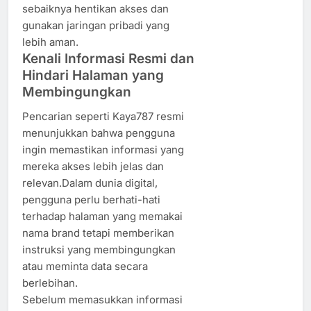
sebaiknya hentikan akses dan
gunakan jaringan pribadi yang
lebih aman.
Kenali Informasi Resmi dan
Hindari Halaman yang
Membingungkan
Pencarian seperti Kaya787 resmi
menunjukkan bahwa pengguna
ingin memastikan informasi yang
mereka akses lebih jelas dan
relevan.Dalam dunia digital,
pengguna perlu berhati-hati
terhadap halaman yang memakai
nama brand tetapi memberikan
instruksi yang membingungkan
atau meminta data secara
berlebihan.
Sebelum memasukkan informasi