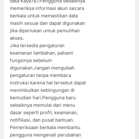
data Kaya787.Pengguna sebaiknya
memeriksa informasi akun secara
berkala untuk memastikan data
masih sesuai dan dapat digunakan
jika diperlukan untuk pemulihan
akses.
Jika tersedia pengaturan
keamanan tambahan, pahami
fungsinya sebelum
digunakan.Jangan mengubah
pengaturan tanpa membaca
instruksi karena hal tersebut dapat
menimbulkan kebingungan di
kemudian hari.Pengguna baru
sebaiknya memulai dari menu
dasar seperti profil, keamanan,
notifikasi, dan pusat bantuan.
Pemeriksaan berkala membantu
pengguna mengenali perubahan