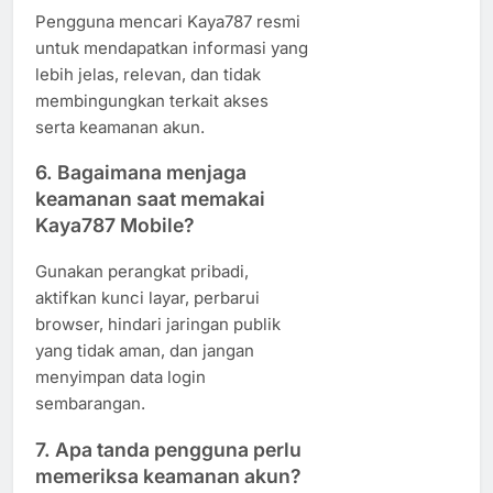
Pengguna mencari Kaya787 resmi
untuk mendapatkan informasi yang
lebih jelas, relevan, dan tidak
membingungkan terkait akses
serta keamanan akun.
6. Bagaimana menjaga
keamanan saat memakai
Kaya787 Mobile?
Gunakan perangkat pribadi,
aktifkan kunci layar, perbarui
browser, hindari jaringan publik
yang tidak aman, dan jangan
menyimpan data login
sembarangan.
7. Apa tanda pengguna perlu
memeriksa keamanan akun?