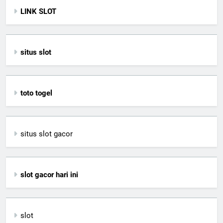
LINK SLOT
situs slot
toto togel
situs slot gacor
slot gacor hari ini
slot