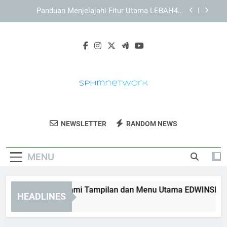
Skip
Panduan Memahami Fitur Utama EDWINSLOT
to
untuk Pengguna Baru secara Praktis
content
Panduan Memahami Fitur Utama LEBAH4D untuk
Pengguna Baru secara Praktis
Panduan Memahami Tampilan dan Menu Utama
EDWINSLOT
Panduan Menjelajahi Fitur Utama LEBAH4D
secara Efisien
Panduan Memahami Fitur Utama EDWINSLOT
untuk Pengguna Baru secara Praktis
SPHM Network
SPHM Network Memberikan Informasi Dan
Panduan Memahami Fitur Utama LEBAH4D untuk
NEWSLETTER
RANDOM NEWS
Pengguna Baru secara Praktis
Berita Terkini Untuk Masyarakat Modern.
Sumber Informasi Terpercaya.
MENU
anduan Memahami Tampilan dan Menu Utama EDWINSLOT
HEADLINES
 Weeks Ago