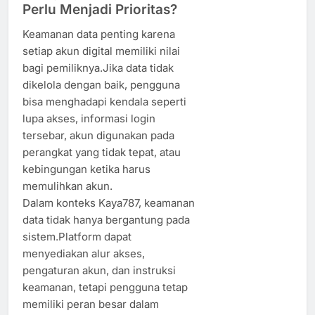
Perlu Menjadi Prioritas?
Keamanan data penting karena
setiap akun digital memiliki nilai
bagi pemiliknya.Jika data tidak
dikelola dengan baik, pengguna
bisa menghadapi kendala seperti
lupa akses, informasi login
tersebar, akun digunakan pada
perangkat yang tidak tepat, atau
kebingungan ketika harus
memulihkan akun.
Dalam konteks Kaya787, keamanan
data tidak hanya bergantung pada
sistem.Platform dapat
menyediakan alur akses,
pengaturan akun, dan instruksi
keamanan, tetapi pengguna tetap
memiliki peran besar dalam