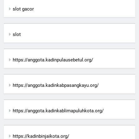
slot gacor
slot
https://anggota.kadinpulausebetul.org/
https://anggota.kadinkabpasangkayu.org/
https://anggota.kadinkablimapuluhkota.org/
https://kadinbinjaikota.org/