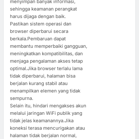
menyimpan banyak informasi,
sehingga keamanan perangkat
harus dijaga dengan baik.
Pastikan sistem operasi dan
browser diperbarui secara
berkala.Pembaruan dapat
membantu memperbaiki gangguan,
meningkatkan kompatibilitas, dan
menjaga pengalaman akses tetap
optimal.Jika browser terlalu lama
tidak diperbarui, halaman bisa
berjalan kurang stabil atau
menampilkan elemen yang tidak
sempurna.
Selain itu, hindari mengakses akun
melalui jaringan WiFi publik yang
tidak jelas keamanannya.Jika
koneksi terasa mencurigakan atau
halaman tidak berjalan normal,