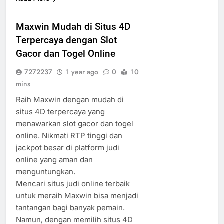
Maxwin Mudah di Situs 4D
Terpercaya dengan Slot
Gacor dan Togel Online
7272237
1 year ago
0
10
mins
Raih Maxwin dengan mudah di
situs 4D terpercaya yang
menawarkan slot gacor dan togel
online. Nikmati RTP tinggi dan
jackpot besar di platform judi
online yang aman dan
menguntungkan.
Mencari situs judi online terbaik
untuk meraih Maxwin bisa menjadi
tantangan bagi banyak pemain.
Namun, dengan memilih situs 4D