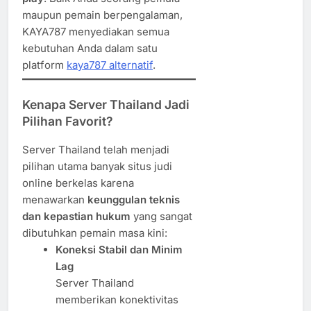
maupun pemain berpengalaman,
KAYA787 menyediakan semua
kebutuhan Anda dalam satu
platform
kaya787 alternatif
.
Kenapa Server Thailand Jadi
Pilihan Favorit?
Server Thailand telah menjadi
pilihan utama banyak situs judi
online berkelas karena
menawarkan
keunggulan teknis
dan kepastian hukum
yang sangat
dibutuhkan pemain masa kini:
Koneksi Stabil dan Minim
Lag
Server Thailand
memberikan konektivitas