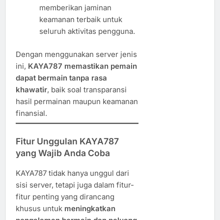
memberikan jaminan
keamanan terbaik untuk
seluruh aktivitas pengguna.
Dengan menggunakan server jenis
ini,
KAYA787 memastikan pemain
dapat bermain tanpa rasa
khawatir
, baik soal transparansi
hasil permainan maupun keamanan
finansial.
Fitur Unggulan KAYA787
yang Wajib Anda Coba
KAYA787 tidak hanya unggul dari
sisi server, tetapi juga dalam fitur-
fitur penting yang dirancang
khusus untuk
meningkatkan