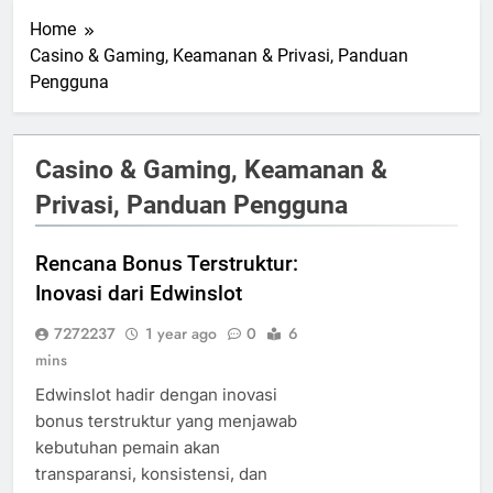
Home
Casino & Gaming, Keamanan & Privasi, Panduan
Pengguna
Casino & Gaming, Keamanan &
Privasi, Panduan Pengguna
Rencana Bonus Terstruktur:
Inovasi dari Edwinslot
7272237
1 year ago
0
6
mins
Edwinslot hadir dengan inovasi
bonus terstruktur yang menjawab
kebutuhan pemain akan
transparansi, konsistensi, dan