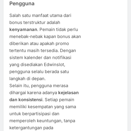
Pengguna
Salah satu manfaat utama dari
bonus terstruktur adalah
kenyamanan
. Pemain tidak perlu
menebak-nebak kapan bonus akan
diberikan atau apakah promo
tertentu masih tersedia. Dengan
sistem kalender dan notifikasi
yang disediakan Edwinslot,
pengguna selalu berada satu
langkah di depan.
Selain itu, pengguna merasa
dihargai karena adanya
kejelasan
dan konsistensi
. Setiap pemain
memiliki kesempatan yang sama
untuk berpartisipasi dan
memperoleh keuntungan, tanpa
ketergantungan pada