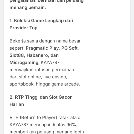
pengalaman bermain dan peluang
menang pemain.
1.
Koleksi Game Lengkap dari
Provider Top
Bekerja sama dengan nama besar
seperti
Pragmatic Play, PG Soft,
Slot88, Habanero, dan
Microgaming
, KAYA787
menyajikan ratusan permainan:
dari slot online, live casino,
sportsbook, hingga game arcade.
2.
RTP Tinggi dan Slot Gacor
Harian
RTP (Return to Player) rata-rata di
KAYA787 mencapai di atas 96%,
memberikan peluang menang lebih