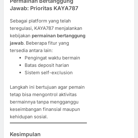
Permainan Bertanggung
Jawab: Prioritas KAYA787
Sebagai platform yang telah
teregulasi, KAYA787 menjalankan
kebijakan
permainan bertanggung
jawab
. Beberapa fitur yang
tersedia antara lain:
Pengingat waktu bermain
Batas deposit harian
Sistem self-exclusion
Langkah ini bertujuan agar pemain
tetap bisa mengontrol aktivitas
bermainnya tanpa mengganggu
keseimbangan finansial maupun
kehidupan sosial.
Kesimpulan