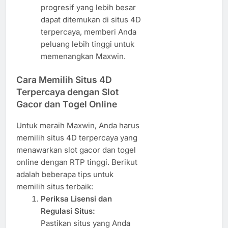
progresif yang lebih besar
dapat ditemukan di situs 4D
terpercaya, memberi Anda
peluang lebih tinggi untuk
memenangkan Maxwin.
Cara Memilih Situs 4D
Terpercaya dengan Slot
Gacor dan Togel Online
Untuk meraih Maxwin, Anda harus
memilih situs 4D terpercaya yang
menawarkan slot gacor dan togel
online dengan RTP tinggi. Berikut
adalah beberapa tips untuk
memilih situs terbaik:
Periksa Lisensi dan
Regulasi Situs:
Pastikan situs yang Anda