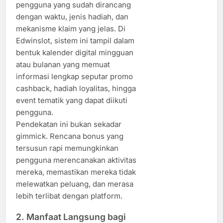
pengguna yang sudah dirancang
dengan waktu, jenis hadiah, dan
mekanisme klaim yang jelas. Di
Edwinslot, sistem ini tampil dalam
bentuk kalender digital mingguan
atau bulanan yang memuat
informasi lengkap seputar promo
cashback, hadiah loyalitas, hingga
event tematik yang dapat diikuti
pengguna.
Pendekatan ini bukan sekadar
gimmick. Rencana bonus yang
tersusun rapi memungkinkan
pengguna merencanakan aktivitas
mereka, memastikan mereka tidak
melewatkan peluang, dan merasa
lebih terlibat dengan platform.
2. Manfaat Langsung bagi