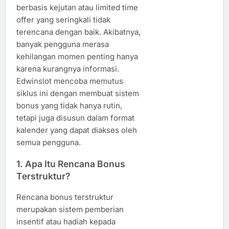
berbasis kejutan atau limited time
offer yang seringkali tidak
terencana dengan baik. Akibatnya,
banyak pengguna merasa
kehilangan momen penting hanya
karena kurangnya informasi.
Edwinslot mencoba memutus
siklus ini dengan membuat sistem
bonus yang tidak hanya rutin,
tetapi juga disusun dalam format
kalender yang dapat diakses oleh
semua pengguna.
1. Apa Itu Rencana Bonus
Terstruktur?
Rencana bonus terstruktur
merupakan sistem pemberian
insentif atau hadiah kepada