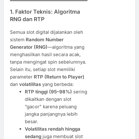
1.
Faktor Teknis: Algoritma
RNG dan RTP
Semua slot digital dijalankan oleh
sistem
Random Number
Generator (RNG)
—algoritma yang
menghasilkan hasil secara acak,
tanpa mengingat spin sebelumnya.
Selain itu, setiap slot memiliki
parameter
RTP (Return to Player)
dan
volatilitas
yang berbeda:
RTP tinggi (95–98%)
sering
dikaitkan dengan slot
“gacor” karena peluang
jangka panjangnya lebih
besar.
Volatilitas rendah hingga
sedang
juga membuat slot