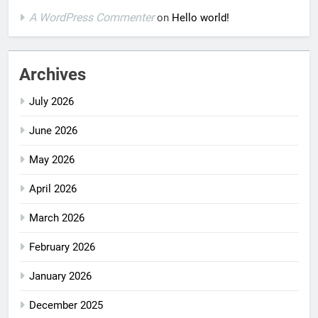
A WordPress Commenter
on
Hello world!
Archives
July 2026
June 2026
May 2026
April 2026
March 2026
February 2026
January 2026
December 2025