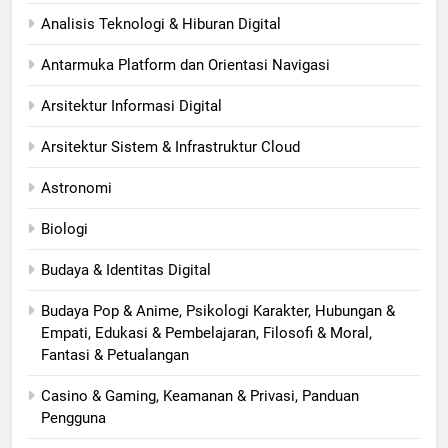
Analisis Teknologi & Hiburan Digital
Antarmuka Platform dan Orientasi Navigasi
Arsitektur Informasi Digital
Arsitektur Sistem & Infrastruktur Cloud
Astronomi
Biologi
Budaya & Identitas Digital
Budaya Pop & Anime, Psikologi Karakter, Hubungan &
Empati, Edukasi & Pembelajaran, Filosofi & Moral,
Fantasi & Petualangan
Casino & Gaming, Keamanan & Privasi, Panduan
Pengguna