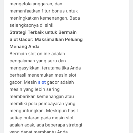
mengelola anggaran, dan
memanfaatkan fitur bonus untuk
meningkatkan kemenangan. Baca
selengkapnya di sini!
Strategi Terbaik untuk Bermain
Slot Gacor: Maksimalkan Peluang
Menang Anda
Bermain slot online adalah
pengalaman yang seru dan
mengasyikkan, terutama jika Anda
berhasil menemukan mesin slot
gacor. Mesin
slot
gacor adalah
mesin yang lebih sering
memberikan kemenangan atau
memiliki pola pembayaran yang
menguntungkan. Meskipun hasil
setiap putaran pada mesin slot
adalah acak, ada beberapa strategi
yang dapat membantu Anda