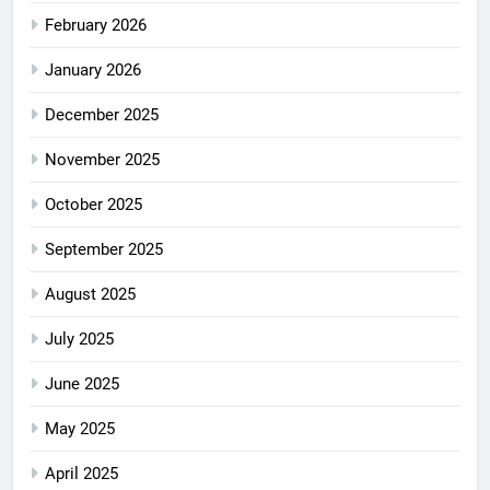
February 2026
January 2026
December 2025
November 2025
October 2025
September 2025
August 2025
July 2025
June 2025
May 2025
April 2025