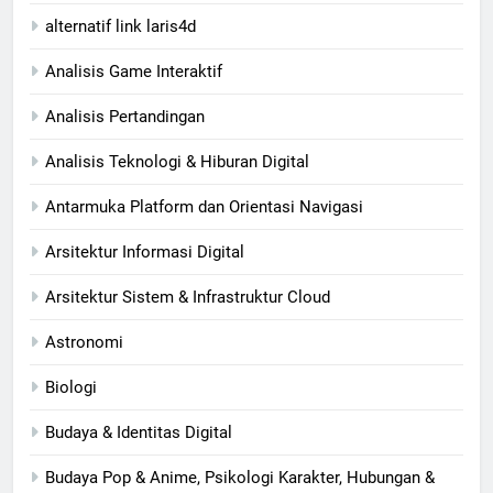
alternatif link laris4d
Analisis Game Interaktif
Analisis Pertandingan
Analisis Teknologi & Hiburan Digital
Antarmuka Platform dan Orientasi Navigasi
Arsitektur Informasi Digital
Arsitektur Sistem & Infrastruktur Cloud
Astronomi
Biologi
Budaya & Identitas Digital
Budaya Pop & Anime, Psikologi Karakter, Hubungan &