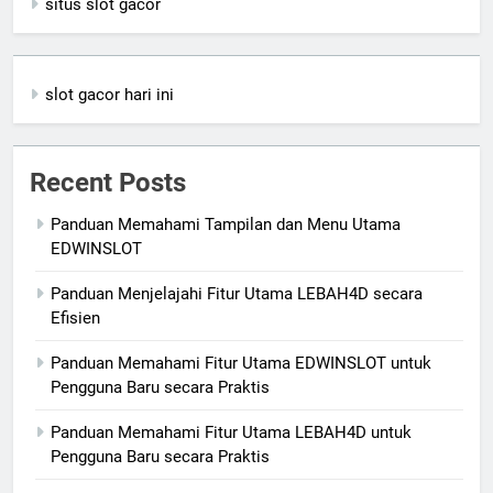
situs slot gacor
slot gacor hari ini
Recent Posts
Panduan Memahami Tampilan dan Menu Utama
EDWINSLOT
Panduan Menjelajahi Fitur Utama LEBAH4D secara
Efisien
Panduan Memahami Fitur Utama EDWINSLOT untuk
Pengguna Baru secara Praktis
Panduan Memahami Fitur Utama LEBAH4D untuk
Pengguna Baru secara Praktis