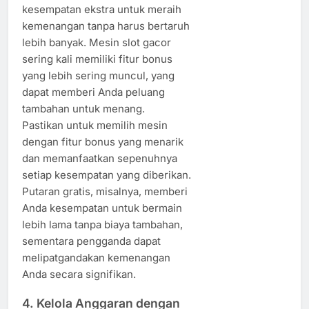
kesempatan ekstra untuk meraih
kemenangan tanpa harus bertaruh
lebih banyak. Mesin slot gacor
sering kali memiliki fitur bonus
yang lebih sering muncul, yang
dapat memberi Anda peluang
tambahan untuk menang.
Pastikan untuk memilih mesin
dengan fitur bonus yang menarik
dan memanfaatkan sepenuhnya
setiap kesempatan yang diberikan.
Putaran gratis, misalnya, memberi
Anda kesempatan untuk bermain
lebih lama tanpa biaya tambahan,
sementara pengganda dapat
melipatgandakan kemenangan
Anda secara signifikan.
4.
Kelola Anggaran dengan