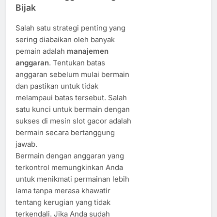
Bijak
Salah satu strategi penting yang
sering diabaikan oleh banyak
pemain adalah
manajemen
anggaran
. Tentukan batas
anggaran sebelum mulai bermain
dan pastikan untuk tidak
melampaui batas tersebut. Salah
satu kunci untuk bermain dengan
sukses di mesin slot gacor adalah
bermain secara bertanggung
jawab.
Bermain dengan anggaran yang
terkontrol memungkinkan Anda
untuk menikmati permainan lebih
lama tanpa merasa khawatir
tentang kerugian yang tidak
terkendali. Jika Anda sudah