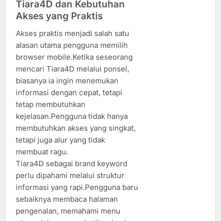
Tiara4D dan Kebutuhan
Akses yang Praktis
Akses praktis menjadi salah satu
alasan utama pengguna memilih
browser mobile.Ketika seseorang
mencari Tiara4D melalui ponsel,
biasanya ia ingin menemukan
informasi dengan cepat, tetapi
tetap membutuhkan
kejelasan.Pengguna tidak hanya
membutuhkan akses yang singkat,
tetapi juga alur yang tidak
membuat ragu.
Tiara4D sebagai brand keyword
perlu dipahami melalui struktur
informasi yang rapi.Pengguna baru
sebaiknya membaca halaman
pengenalan, memahami menu