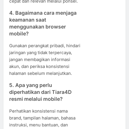
cepat dan relevan melalui ponsel.
4. Bagaimana cara menjaga
keamanan saat
menggunakan browser
mobile?
Gunakan perangkat pribadi, hindari
jaringan yang tidak terpercaya,
jangan membagikan informasi
akun, dan periksa konsistensi
halaman sebelum melanjutkan.
5. Apa yang perlu
diperhatikan dari Tiara4D
resmi melalui mobile?
Perhatikan konsistensi nama
brand, tampilan halaman, bahasa
instruksi, menu bantuan, dan