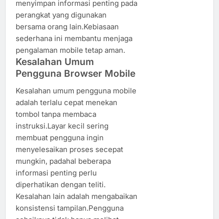
menyimpan informasi penting pada
perangkat yang digunakan
bersama orang lain.Kebiasaan
sederhana ini membantu menjaga
pengalaman mobile tetap aman.
Kesalahan Umum
Pengguna Browser Mobile
Kesalahan umum pengguna mobile
adalah terlalu cepat menekan
tombol tanpa membaca
instruksi.Layar kecil sering
membuat pengguna ingin
menyelesaikan proses secepat
mungkin, padahal beberapa
informasi penting perlu
diperhatikan dengan teliti.
Kesalahan lain adalah mengabaikan
konsistensi tampilan.Pengguna