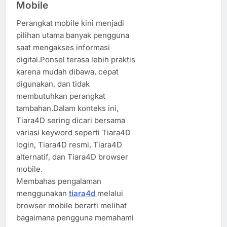
Mobile
Perangkat mobile kini menjadi
pilihan utama banyak pengguna
saat mengakses informasi
digital.Ponsel terasa lebih praktis
karena mudah dibawa, cepat
digunakan, dan tidak
membutuhkan perangkat
tambahan.Dalam konteks ini,
Tiara4D sering dicari bersama
variasi keyword seperti Tiara4D
login, Tiara4D resmi, Tiara4D
alternatif, dan Tiara4D browser
mobile.
Membahas pengalaman
menggunakan
tiara4d
melalui
browser mobile berarti melihat
bagaimana pengguna memahami