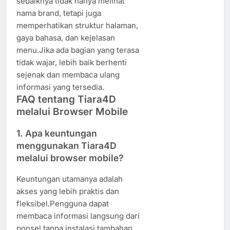
sebaiknya tidak hanya melihat
nama brand, tetapi juga
memperhatikan struktur halaman,
gaya bahasa, dan kejelasan
menu.Jika ada bagian yang terasa
tidak wajar, lebih baik berhenti
sejenak dan membaca ulang
informasi yang tersedia.
FAQ tentang Tiara4D
melalui Browser Mobile
1. Apa keuntungan
menggunakan Tiara4D
melalui browser mobile?
Keuntungan utamanya adalah
akses yang lebih praktis dan
fleksibel.Pengguna dapat
membaca informasi langsung dari
ponsel tanpa instalasi tambahan.