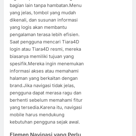
bagian lain tanpa hambatan.Menu
yang jelas, tombol yang mudah
dikenali, dan susunan informasi
yang logis akan membantu
pengalaman terasa lebih efisien.
Saat pengguna mencari Tiara4D
login atau Tiara4D resmi, mereka
biasanya memiliki tujuan yang
spesifik.Mereka ingin menemukan
informasi akses atau memahami
halaman yang berkaitan dengan
brand.Jika navigasi tidak jelas,
pengguna dapat merasa ragu dan
berhenti sebelum memahami fitur
yang tersedia.Karena itu, navigasi
mobile harus mendukung
kebutuhan pengguna sejak awal.
Elemen Navigasi yang Perlu