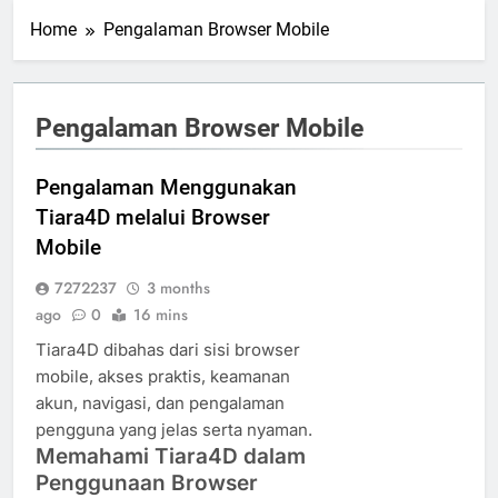
Home
Pengalaman Browser Mobile
Pengalaman Browser Mobile
Pengalaman Menggunakan
Tiara4D melalui Browser
Mobile
7272237
3 months
ago
0
16 mins
Tiara4D dibahas dari sisi browser
mobile, akses praktis, keamanan
akun, navigasi, dan pengalaman
pengguna yang jelas serta nyaman.
Memahami Tiara4D dalam
Penggunaan Browser