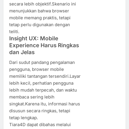
secara lebih objektif.Skenario ini
menunjukkan bahwa browser
mobile memang praktis, tetapi
tetap perlu digunakan dengan
teliti.
Insight UX: Mobile
Experience Harus Ringkas
dan Jelas
Dari sudut pandang pengalaman
pengguna, browser mobile
memiliki tantangan tersendiri.Layar
lebih kecil, perhatian pengguna
lebih mudah terpecah, dan waktu
membaca sering lebih
singkat.Karena itu, informasi harus
disusun secara ringkas, tetapi
tetap lengkap.
Tiara4D dapat dibahas melalui