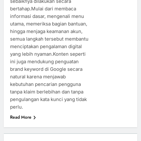
sebaiknya dilakukan secara
bertahap.Mulai dari membaca
informasi dasar, mengenali menu
utama, memeriksa bagian bantuan,
hingga menjaga keamanan akun,
semua langkah tersebut membantu
menciptakan pengalaman digital
yang lebih nyaman.Konten seperti
ini juga mendukung penguatan
brand keyword di Google secara
natural karena menjawab
kebutuhan pencarian pengguna
tanpa klaim berlebihan dan tanpa
pengulangan kata kunci yang tidak
perlu.
Read More