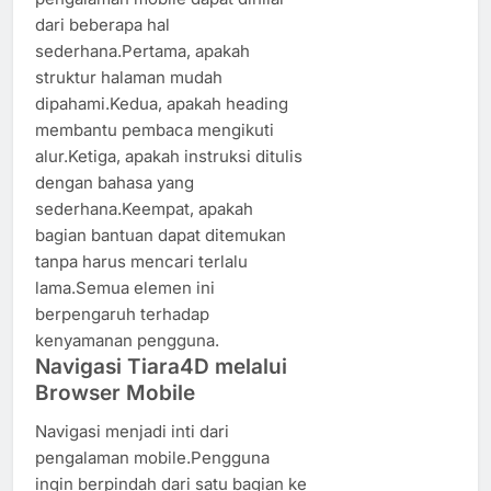
dari beberapa hal
sederhana.Pertama, apakah
struktur halaman mudah
dipahami.Kedua, apakah heading
membantu pembaca mengikuti
alur.Ketiga, apakah instruksi ditulis
dengan bahasa yang
sederhana.Keempat, apakah
bagian bantuan dapat ditemukan
tanpa harus mencari terlalu
lama.Semua elemen ini
berpengaruh terhadap
kenyamanan pengguna.
Navigasi Tiara4D melalui
Browser Mobile
Navigasi menjadi inti dari
pengalaman mobile.Pengguna
ingin berpindah dari satu bagian ke