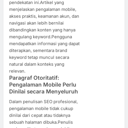
pendekatan ini.Artikel yang
menjelaskan pengalaman mobile,
akses praktis, keamanan akun, dan
navigasi akan lebih bernilai
dibandingkan konten yang hanya
mengulang keyword.Pengguna
mendapatkan informasi yang dapat
diterapkan, sementara brand
keyword tetap muncul secara
natural dalam konteks yang
relevan.
Paragraf Otoritatif:
Pengalaman Mobile Perlu
Dinilai secara Menyeluruh
Dalam penulisan SEO profesional,
pengalaman mobile tidak cukup
dinilai dari cepat atau tidaknya
sebuah halaman dibuka.Penulis