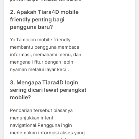
2. Apakah Tiara4D mobile
friendly penting bagi
pengguna baru?
Ya.Tampilan mobile friendly
membantu pengguna membaca
informasi, memahami menu, dan
mengenali fitur dengan lebih
nyaman melalui layar kecil.
3. Mengapa Tiara4D login
sering dicari lewat perangkat
mobile?
Pencarian tersebut biasanya
menunjukkan intent
navigational.Pengguna ingin
menemukan informasi akses yang