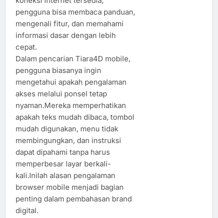
koneksi internet tersedia,
pengguna bisa membaca panduan,
mengenali fitur, dan memahami
informasi dasar dengan lebih
cepat.
Dalam pencarian Tiara4D mobile,
pengguna biasanya ingin
mengetahui apakah pengalaman
akses melalui ponsel tetap
nyaman.Mereka memperhatikan
apakah teks mudah dibaca, tombol
mudah digunakan, menu tidak
membingungkan, dan instruksi
dapat dipahami tanpa harus
memperbesar layar berkali-
kali.Inilah alasan pengalaman
browser mobile menjadi bagian
penting dalam pembahasan brand
digital.