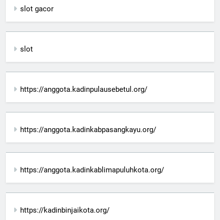
slot gacor
slot
https://anggota.kadinpulausebetul.org/
https://anggota.kadinkabpasangkayu.org/
https://anggota.kadinkablimapuluhkota.org/
https://kadinbinjaikota.org/