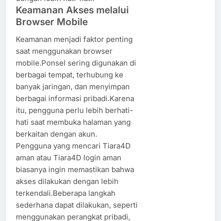
Keamanan Akses melalui
Browser Mobile
Keamanan menjadi faktor penting
saat menggunakan browser
mobile.Ponsel sering digunakan di
berbagai tempat, terhubung ke
banyak jaringan, dan menyimpan
berbagai informasi pribadi.Karena
itu, pengguna perlu lebih berhati-
hati saat membuka halaman yang
berkaitan dengan akun.
Pengguna yang mencari Tiara4D
aman atau Tiara4D login aman
biasanya ingin memastikan bahwa
akses dilakukan dengan lebih
terkendali.Beberapa langkah
sederhana dapat dilakukan, seperti
menggunakan perangkat pribadi,