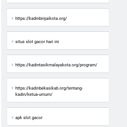
https://kadinbinjaikota.org/
situs slot gacor hari ini
https://kadintasikmalayakota.org/program/
https://kadinbekasikab.org/tentang-
kadin/ketua-umum/
apk slot gacor