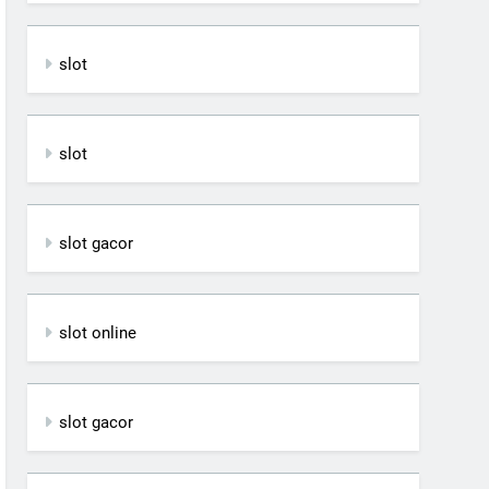
slot
slot
slot gacor
slot online
slot gacor