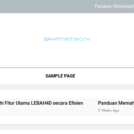
Panduan Menjelajah
Panduan Memahami Fitur Utama EDWINSLOT
Panduan Memahami Fitur Utama LEBAH4D
Panduan Memahami T
HM Network
Panduan Menjelajah
ork Memberikan Informasi Dan Berita Terkini Untuk Masyaraka
Panduan Memahami Fitur Utama EDWINSLOT
SAMPLE PAGE
Panduan Memahami Fitur Utama LEBAH4D
ma LEBAH4D secara Efisien
Panduan Memahami Fitur Ut
3 Weeks Ago