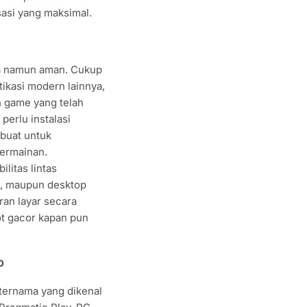
sasi yang maksimal.
g
na namun aman. Cukup
ikasi modern lainnya,
n game yang telah
perlu instalasi
ibuat untuk
ermainan.
litas lintas
et, maupun desktop
an layar secara
ot gacor kapan pun
p
 ternama yang dikenal