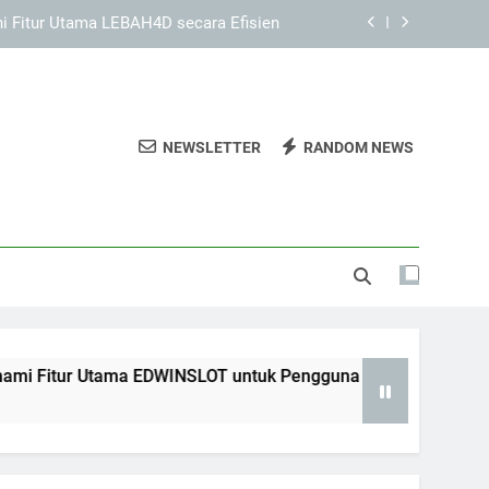
i Fitur Utama LEBAH4D secara Efisien
 untuk Pengguna Baru secara Praktis
 untuk Pengguna Baru secara Praktis
NEWSLETTER
RANDOM NEWS
ampilan dan Menu Utama EDWINSLOT
i Fitur Utama LEBAH4D secara Efisien
t Modern. Sumber Informasi Terpercaya.
 untuk Pengguna Baru secara Praktis
 untuk Pengguna Baru secara Praktis
ama EDWINSLOT untuk Pengguna Baru secara Praktis
P
3