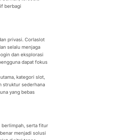
if berbagi
n privasi. Corlaslot
 dan selalu menjaga
login dan eksplorasi
 pengguna dapat fokus
utama, kategori slot,
am struktur sederhana
una yang bebas
berlimpah, serta fitur
benar menjadi solusi