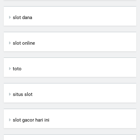
slot dana
slot online
toto
situs slot
slot gacor hari ini