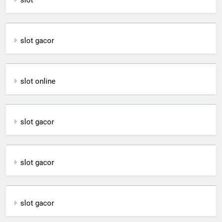
slot gacor
slot online
slot gacor
slot gacor
slot gacor