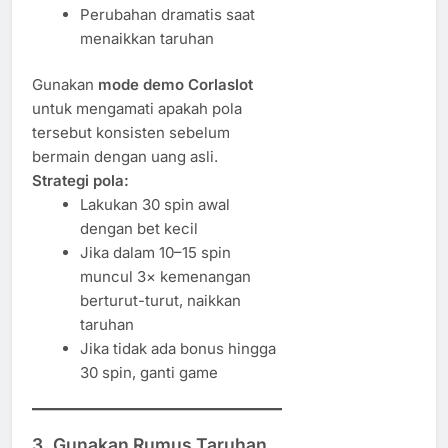
Perubahan dramatis saat
menaikkan taruhan
Gunakan
mode demo Corlaslot
untuk mengamati apakah pola
tersebut konsisten sebelum
bermain dengan uang asli.
Strategi pola:
Lakukan 30 spin awal
dengan bet kecil
Jika dalam 10–15 spin
muncul 3× kemenangan
berturut-turut, naikkan
taruhan
Jika tidak ada bonus hingga
30 spin, ganti game
3. Gunakan Rumus Taruhan