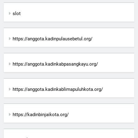
slot
https://anggota.kadinpulausebetul.org/
https://anggota.kadinkabpasangkayu.org/
https://anggota.kadinkablimapuluhkota.org/
https://kadinbinjaikota.org/