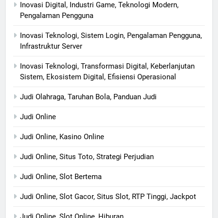
Inovasi Digital, Industri Game, Teknologi Modern,
Pengalaman Pengguna
Inovasi Teknologi, Sistem Login, Pengalaman Pengguna,
Infrastruktur Server
Inovasi Teknologi, Transformasi Digital, Keberlanjutan
Sistem, Ekosistem Digital, Efisiensi Operasional
Judi Olahraga, Taruhan Bola, Panduan Judi
Judi Online
Judi Online, Kasino Online
Judi Online, Situs Toto, Strategi Perjudian
Judi Online, Slot Bertema
Judi Online, Slot Gacor, Situs Slot, RTP Tinggi, Jackpot
Judi Online, Slot Online, Hiburan