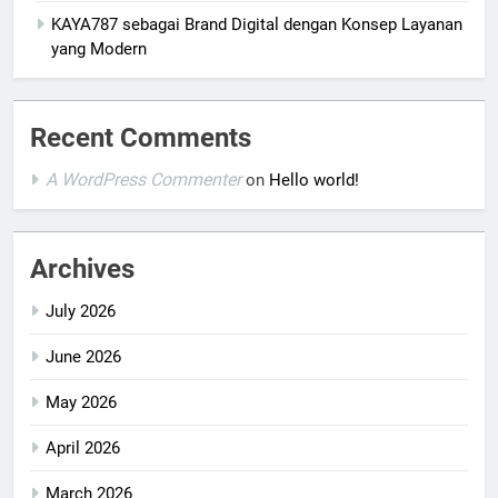
KAYA787 sebagai Brand Digital dengan Konsep Layanan
yang Modern
Recent Comments
A WordPress Commenter
on
Hello world!
Archives
July 2026
June 2026
May 2026
April 2026
March 2026