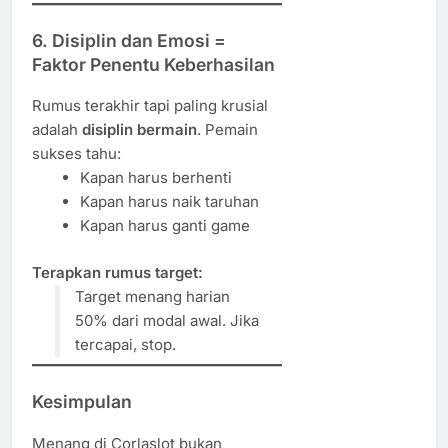
6. Disiplin dan Emosi =
Faktor Penentu Keberhasilan
Rumus terakhir tapi paling krusial
adalah
disiplin bermain
. Pemain
sukses tahu:
Kapan harus berhenti
Kapan harus naik taruhan
Kapan harus ganti game
Terapkan rumus target:
Target menang harian
50% dari modal awal. Jika
tercapai, stop.
Kesimpulan
Menang di Corlaslot bukan