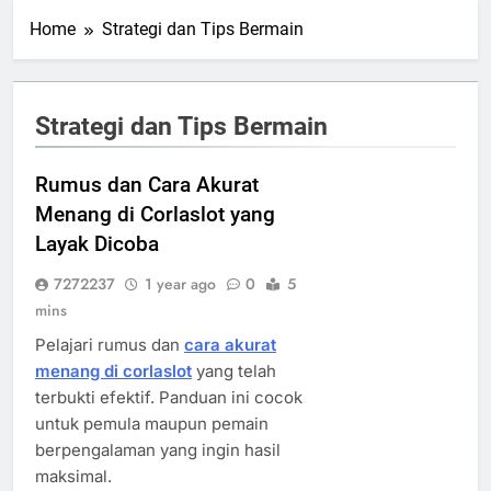
Home
Strategi dan Tips Bermain
Strategi dan Tips Bermain
Rumus dan Cara Akurat
Menang di Corlaslot yang
Layak Dicoba
7272237
1 year ago
0
5
mins
Pelajari rumus dan
cara akurat
menang di corlaslot
yang telah
terbukti efektif. Panduan ini cocok
untuk pemula maupun pemain
berpengalaman yang ingin hasil
maksimal.