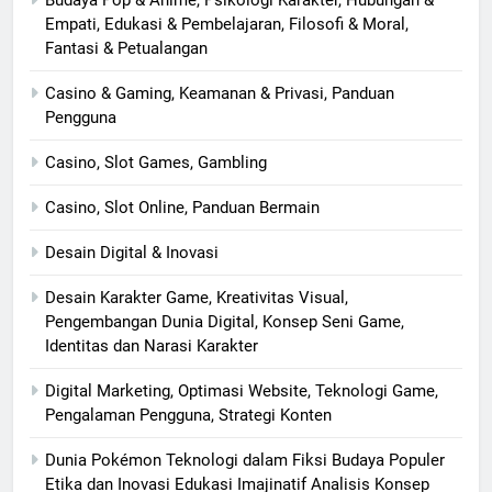
Empati, Edukasi & Pembelajaran, Filosofi & Moral,
Fantasi & Petualangan
Casino & Gaming, Keamanan & Privasi, Panduan
Pengguna
Casino, Slot Games, Gambling
Casino, Slot Online, Panduan Bermain
Desain Digital & Inovasi
Desain Karakter Game, Kreativitas Visual,
Pengembangan Dunia Digital, Konsep Seni Game,
Identitas dan Narasi Karakter
Digital Marketing, Optimasi Website, Teknologi Game,
Pengalaman Pengguna, Strategi Konten
Dunia Pokémon Teknologi dalam Fiksi Budaya Populer
Etika dan Inovasi Edukasi Imajinatif Analisis Konsep