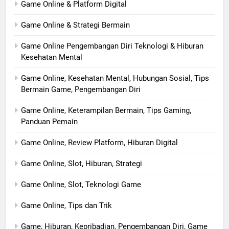
Game Online & Platform Digital
Game Online & Strategi Bermain
Game Online Pengembangan Diri Teknologi & Hiburan
Kesehatan Mental
Game Online, Kesehatan Mental, Hubungan Sosial, Tips
Bermain Game, Pengembangan Diri
Game Online, Keterampilan Bermain, Tips Gaming,
Panduan Pemain
Game Online, Review Platform, Hiburan Digital
Game Online, Slot, Hiburan, Strategi
Game Online, Slot, Teknologi Game
Game Online, Tips dan Trik
Game, Hiburan, Kepribadian, Pengembangan Diri, Game