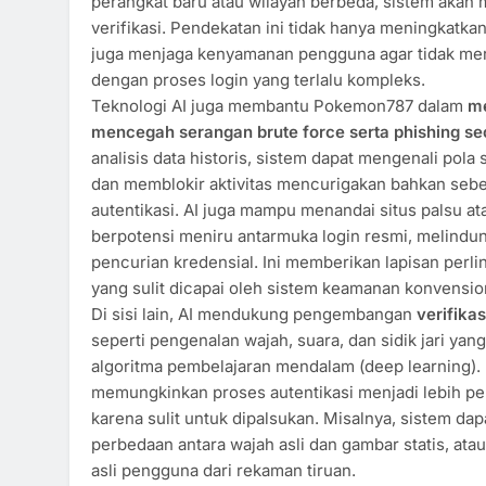
perangkat baru atau wilayah berbeda, sistem akan 
verifikasi. Pendekatan ini tidak hanya meningkatka
juga menjaga kenyamanan pengguna agar tidak me
dengan proses login yang terlalu kompleks.
Teknologi AI juga membantu Pokemon787 dalam
me
mencegah serangan brute force serta phishing sec
analisis data historis, sistem dapat mengenali pola
dan memblokir aktivitas mencurigakan bahkan seb
autentikasi. AI juga mampu menandai situs palsu at
berpotensi meniru antarmuka login resmi, melindu
pencurian kredensial. Ini memberikan lapisan per
yang sulit dicapai oleh sistem keamanan konvensio
Di sisi lain, AI mendukung pengembangan
verifika
seperti pengenalan wajah, suara, dan sidik jari ya
algoritma pembelajaran mendalam (deep learning). 
memungkinkan proses autentikasi menjadi lebih p
karena sulit untuk dipalsukan. Misalnya, sistem da
perbedaan antara wajah asli dan gambar statis, a
asli pengguna dari rekaman tiruan.