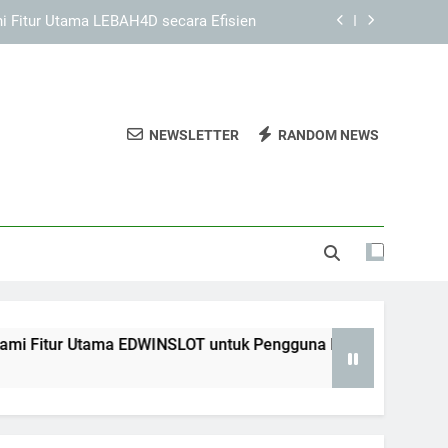
i Fitur Utama LEBAH4D secara Efisien
 untuk Pengguna Baru secara Praktis
 untuk Pengguna Baru secara Praktis
NEWSLETTER
RANDOM NEWS
ampilan dan Menu Utama EDWINSLOT
i Fitur Utama LEBAH4D secara Efisien
t Modern. Sumber Informasi Terpercaya.
 untuk Pengguna Baru secara Praktis
 untuk Pengguna Baru secara Praktis
ama EDWINSLOT untuk Pengguna Baru secara Praktis
P
3