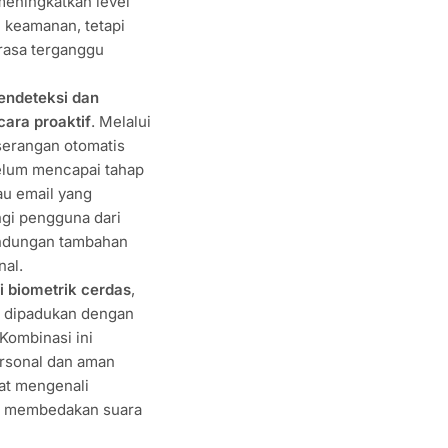
meningkatkan level
n keamanan, tetapi
rasa terganggu
ndeteksi dan
ara proaktif
. Melalui
 serangan otomatis
elum mencapai tahap
au email yang
ngi pengguna dari
lindungan tambahan
nal.
si biometrik cerdas
,
ng dipadukan dengan
Kombinasi ini
ersonal dan aman
pat mengenali
tau membedakan suara