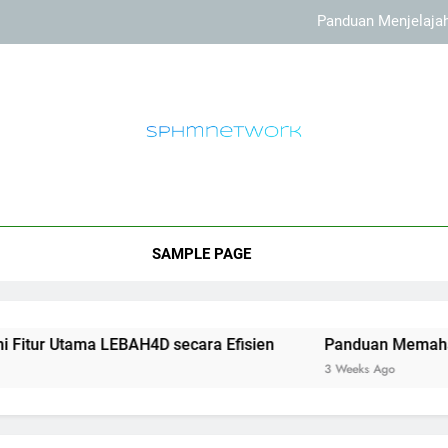
Panduan Menjelajah
Panduan Memahami Fitur Utama EDWINSLOT
Panduan Memahami Fitur Utama LEBAH4D
Panduan Memahami T
HM Network
Panduan Menjelajah
ork Memberikan Informasi Dan Berita Terkini Untuk Masyaraka
Panduan Memahami Fitur Utama EDWINSLOT
SAMPLE PAGE
Panduan Memahami Fitur Utama LEBAH4D
ma LEBAH4D secara Efisien
Panduan Memahami Fitur Ut
3 Weeks Ago