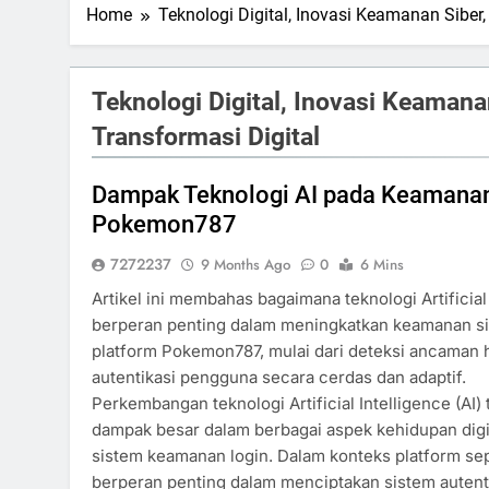
Home
Teknologi Digital, Inovasi Keamanan Siber
Teknologi Digital, Inovasi Keaman
Transformasi Digital
Dampak Teknologi AI pada Keamanan
Pokemon787
7272237
9 Months Ago
0
6 Mins
Artikel ini membahas bagaimana teknologi Artificial 
berperan penting dalam meningkatkan keamanan sis
platform Pokemon787, mulai dari deteksi ancaman
autentikasi pengguna secara cerdas dan adaptif.
Perkembangan teknologi Artificial Intelligence (AI
dampak besar dalam berbagai aspek kehidupan digi
sistem keamanan login. Dalam konteks platform se
berperan penting dalam menciptakan sistem autenti