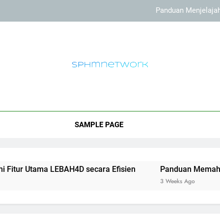
Panduan Menjelajah
Panduan Memahami Fitur Utama EDWINSLOT
Panduan Memahami Fitur Utama LEBAH4D
Panduan Memahami T
HM Network
Panduan Menjelajah
ork Memberikan Informasi Dan Berita Terkini Untuk Masyaraka
Panduan Memahami Fitur Utama EDWINSLOT
SAMPLE PAGE
Panduan Memahami Fitur Utama LEBAH4D
ma LEBAH4D secara Efisien
Panduan Memahami Fitur Ut
3 Weeks Ago