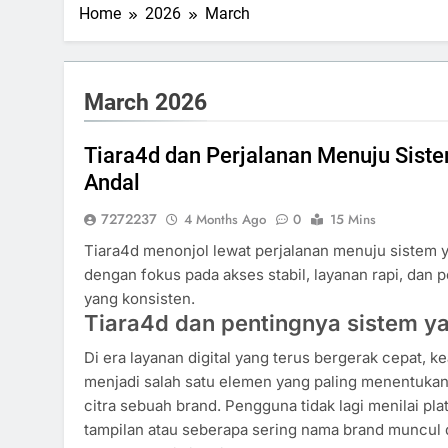
Home
2026
March
March 2026
Tiara4d dan Perjalanan Menuju Sist
Andal
7272237
4 Months Ago
0
15 Mins
Tiara4d menonjol lewat perjalanan menuju sistem y
dengan fokus pada akses stabil, layanan rapi, da
yang konsisten.
Tiara4d dan pentingnya sistem ya
Di era layanan digital yang terus bergerak cepat, k
menjadi salah satu elemen yang paling menentuk
citra sebuah brand. Pengguna tidak lagi menilai pla
tampilan atau seberapa sering nama brand muncul d