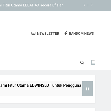
i Fitur Utama LEBAH4D secara Efisien
 untuk Pengguna Baru secara Praktis
 untuk Pengguna Baru secara Praktis
NEWSLETTER
RANDOM NEWS
ampilan dan Menu Utama EDWINSLOT
i Fitur Utama LEBAH4D secara Efisien
t Modern. Sumber Informasi Terpercaya.
 untuk Pengguna Baru secara Praktis
 untuk Pengguna Baru secara Praktis
ama EDWINSLOT untuk Pengguna Baru secara Praktis
P
3 