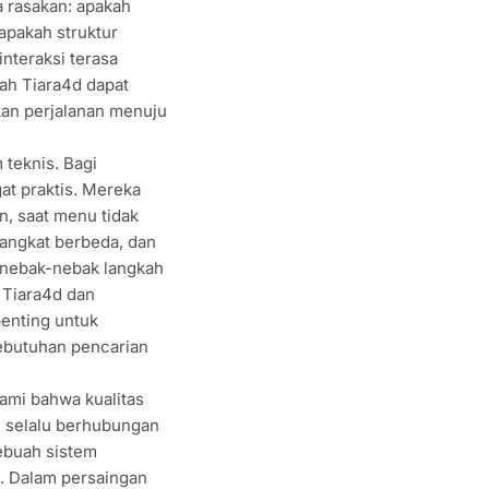
 rasakan: apakah
 apakah struktur
nteraksi terasa
lah Tiara4d dapat
kan perjalanan menuju
 teknis. Bagi
at praktis. Mereka
, saat menu tidak
angkat berbeda, dan
enebak-nebak langkah
 Tiara4d dan
penting untuk
ebutuhan pencarian
hami bahwa kualitas
em selalu berhubungan
ebuah sistem
t. Dalam persaingan