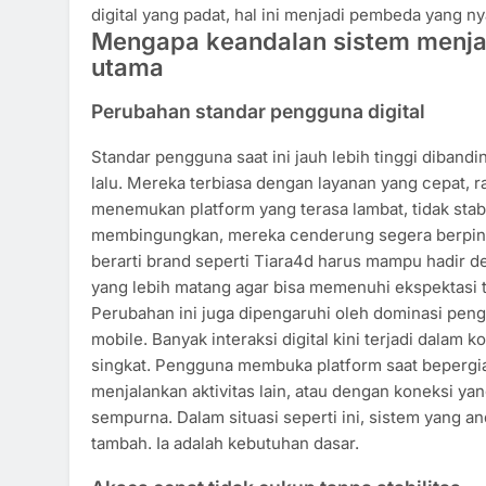
digital yang padat, hal ini menjadi pembeda yang ny
Mengapa keandalan sistem menjad
utama
Perubahan standar pengguna digital
Standar pengguna saat ini jauh lebih tinggi diband
lalu. Mereka terbiasa dengan layanan yang cepat, rapi
menemukan platform yang terasa lambat, tidak stabi
membingungkan, mereka cenderung segera berpindah
berarti brand seperti Tiara4d harus mampu hadir 
yang lebih matang agar bisa memenuhi ekspektasi 
Perubahan ini juga dipengaruhi oleh dominasi pen
mobile. Banyak interaksi digital kini terjadi dalam k
singkat. Pengguna membuka platform saat bepergia
menjalankan aktivitas lain, atau dengan koneksi yan
sempurna. Dalam situasi seperti ini, sistem yang and
tambah. Ia adalah kebutuhan dasar.