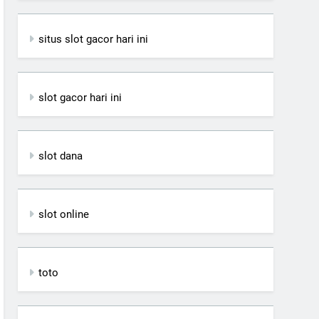
situs slot gacor hari ini
slot gacor hari ini
slot dana
slot online
toto