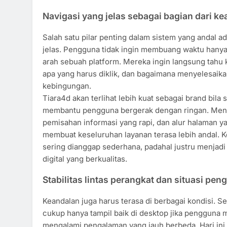
Navigasi yang jelas sebagai bagian dari k
Salah satu pilar penting dalam sistem yang andal a
jelas. Pengguna tidak ingin membuang waktu han
arah sebuah platform. Mereka ingin langsung tahu 
apa yang harus diklik, dan bagaimana menyelesaika
kebingungan.
Tiara4d akan terlihat lebih kuat sebagai brand bila 
membantu pengguna bergerak dengan ringan. Menu
pemisahan informasi yang rapi, dan alur halaman ya
membuat keseluruhan layanan terasa lebih andal. Ke
sering dianggap sederhana, padahal justru menjad
digital yang berkualitas.
Stabilitas lintas perangkat dan situasi pe
Keandalan juga harus terasa di berbagai kondisi. S
cukup hanya tampil baik di desktop jika pengguna m
mengalami pengalaman yang jauh berbeda. Hari ini,