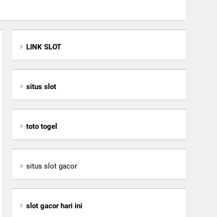
LINK SLOT
situs slot
toto togel
situs slot gacor
slot gacor hari ini