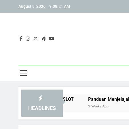
Skip
August 8, 2026
9:08:22 AM
to
content
SP
SPHM Netw
Menu Utama EDWINSLOT
Panduan Menjelajahi Fitur Uta
2 Weeks Ago
HEADLINES