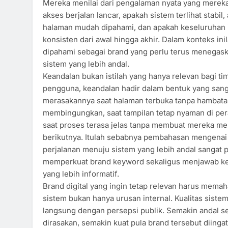
Mereka menilai dari pengalaman nyata yang mereka
akses berjalan lancar, apakah sistem terlihat stabil,
halaman mudah dipahami, dan apakah keseluruhan i
konsisten dari awal hingga akhir. Dalam konteks ini
dipahami sebagai brand yang perlu terus menegas
sistem yang lebih andal.
Keandalan bukan istilah yang hanya relevan bagi tim
pengguna, keandalan hadir dalam bentuk yang sang
merasakannya saat halaman terbuka tanpa hambatan
membingungkan, saat tampilan tetap nyaman di per
saat proses terasa jelas tanpa membuat mereka m
berikutnya. Itulah sebabnya pembahasan mengenai
perjalanan menuju sistem yang lebih andal sangat 
memperkuat brand keyword sekaligus menjawab k
yang lebih informatif.
Brand digital yang ingin tetap relevan harus mema
sistem bukan hanya urusan internal. Kualitas sist
langsung dengan persepsi publik. Semakin andal s
dirasakan, semakin kuat pula brand tersebut diinga