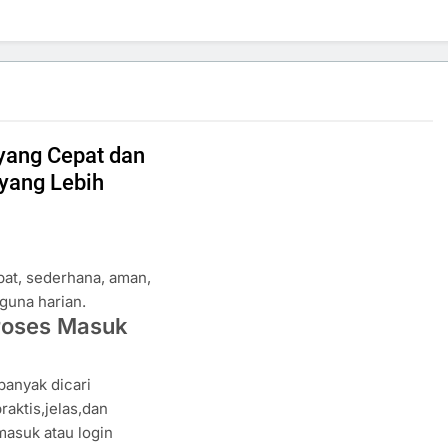
ang Cepat dan
yang Lebih
at, sederhana, aman,
una harian.
roses Masuk
banyak dicari
aktis,jelas,dan
asuk atau login