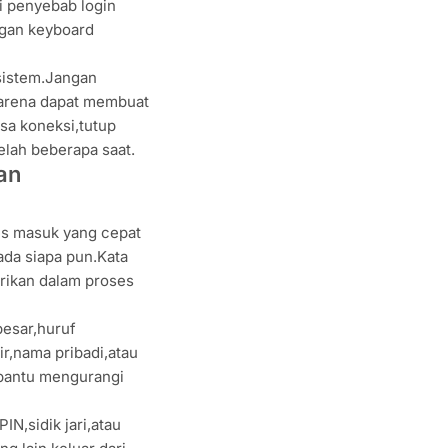
i penyebab login
gan keyboard
sistem.Jangan
karena dapat membuat
ksa koneksi,tutup
elah beberapa saat.
an
es masuk yang cepat
da siapa pun.Kata
erikan dalam proses
besar,huruf
ir,nama pribadi,atau
mbantu mengurangi
IN,sidik jari,atau