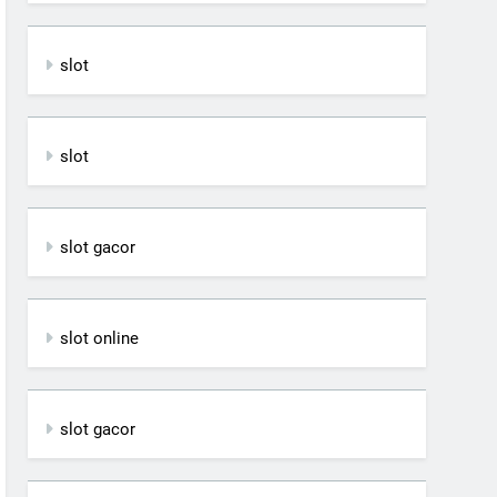
slot
slot
slot gacor
slot online
slot gacor