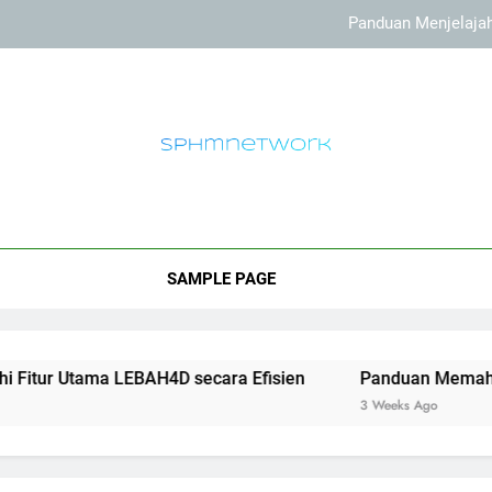
Panduan Menjelajah
Panduan Memahami Fitur Utama EDWINSLOT
Panduan Memahami Fitur Utama LEBAH4D
Panduan Memahami T
HM Network
Panduan Menjelajah
ork Memberikan Informasi Dan Berita Terkini Untuk Masyaraka
Panduan Memahami Fitur Utama EDWINSLOT
SAMPLE PAGE
Panduan Memahami Fitur Utama LEBAH4D
a LEBAH4D secara Efisien
Panduan Memahami Fitur Uta
3 Weeks Ago