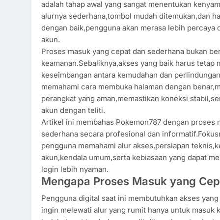
adalah tahap awal yang sangat menentukan kenya
alurnya sederhana,tombol mudah ditemukan,dan ha
dengan baik,pengguna akan merasa lebih percaya d
akun.
Proses masuk yang cepat dan sederhana bukan ber
keamanan.Sebaliknya,akses yang baik harus tetap 
keseimbangan antara kemudahan dan perlindungan
memahami cara membuka halaman dengan benar,
perangkat yang aman,memastikan koneksi stabil,s
akun dengan teliti.
Artikel ini membahas Pokemon787 dengan proses 
sederhana secara profesional dan informatif.Foku
pengguna memahami alur akses,persiapan teknis,
akun,kendala umum,serta kebiasaan yang dapat m
login lebih nyaman.
Mengapa Proses Masuk yang Cepa
Pengguna digital saat ini membutuhkan akses yang 
ingin melewati alur yang rumit hanya untuk masuk