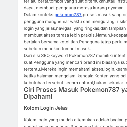
terlalu berat,tombol yang sulit ditemukan,atau instru
dapat membuat pengguna merasa kurang nyaman.
Dalam konteks
pokemon787
,proses masuk yang c
pengguna menghemat waktu dan mengurangi risiko
login yang jelas,navigasi yang ringkas,dan tampilan
membuat akses terasa lebih praktis.Namun,kecepat
berjalan bersama ketelitian.Pengguna tetap perlu 
sebelum menekan tombol masuk.
Dari sisi SEO,keyword Pokemon787 memiliki intent
kuat.Pengguna yang mencari brand ini biasanya sud
tertentu.Mereka ingin memahami akses,login,keama
ketika halaman mengalami kendala.Konten yang ba
kebutuhan tersebut secara natural,bukan sekadar 
Ciri Proses Masuk Pokemon787 
Dipahami
Kolom Login Jelas
Kolom login yang mudah ditemukan adalah bagian p
pengalaman pengguna.Pengguna tidak perlu menggul