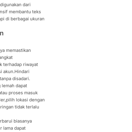
digunakan dari
nsif membantu teks
pi di berbagai ukuran
n
ya memastikan
angkat
ik terhadap riwayat
i akun.Hindari
tanpa disadari.
g lemah dapat
atau proses masuk
r,pilih lokasi dengan
ingan tidak terlalu
rbarui biasanya
r lama dapat