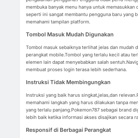
membuka banyak menu hanya untuk memasukkan da
seperti ini sangat membantu pengguna baru yang b
memahami tampilan platform.
Tombol Masuk Mudah Digunakan
Tombol masuk sebaiknya terlihat jelas dan mudah d
perangkat mobile.Tombol yang terlalu kecil atau te
elemen lain dapat menyebabkan salah sentuh.Navig
membuat proses login terasa lebih sederhana.
Instruksi Tidak Membingungkan
Instruksi yang baik harus singkat,jelas,dan releva
memahami langkah yang harus dilakukan tanpa me
yang terlalu panjang.Pokemon787 sebagai brand dig
lebih baik ketika informasi akses disajikan secara r
Responsif di Berbagai Perangkat