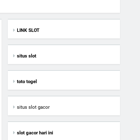
LINK SLOT
situs slot
toto togel
situs slot gacor
slot gacor hari ini