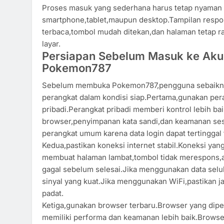
Proses masuk yang sederhana harus tetap nyaman 
smartphone,tablet,maupun desktop.Tampilan respo
terbaca,tombol mudah ditekan,dan halaman tetap ra
layar.
Persiapan Sebelum Masuk ke Aku
Pokemon787
Sebelum membuka Pokemon787,pengguna sebaikn
perangkat dalam kondisi siap.Pertama,gunakan per
pribadi.Perangkat pribadi memberi kontrol lebih ba
browser,penyimpanan kata sandi,dan keamanan ses
perangkat umum karena data login dapat tertinggal 
Kedua,pastikan koneksi internet stabil.Koneksi yan
membuat halaman lambat,tombol tidak merespons,
gagal sebelum selesai.Jika menggunakan data selule
sinyal yang kuat.Jika menggunakan WiFi,pastikan jar
padat.
Ketiga,gunakan browser terbaru.Browser yang dipe
memiliki performa dan keamanan lebih baik.Browse