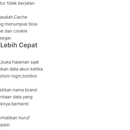
ur tidak berjalan
masalah.Cache
ang menumpuk bisa
he dan cookie
segar.
Lebih Cepat
buka halaman saat
kan data akun ketika
olom login,tombol
astikan nama brand
intaan data yang
iknya berhenti
rhatikan huruf
spasi