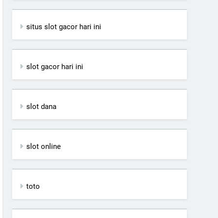
situs slot gacor hari ini
slot gacor hari ini
slot dana
slot online
toto