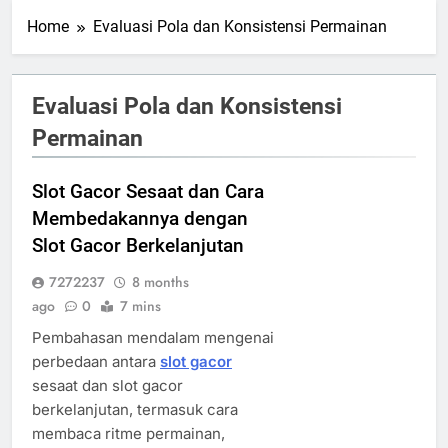
Home
Evaluasi Pola dan Konsistensi Permainan
Evaluasi Pola dan Konsistensi
Permainan
Slot Gacor Sesaat dan Cara
Membedakannya dengan
Slot Gacor Berkelanjutan
7272237
8 months
ago
0
7 mins
Pembahasan mendalam mengenai
perbedaan antara
slot gacor
sesaat dan slot gacor
berkelanjutan, termasuk cara
membaca ritme permainan,