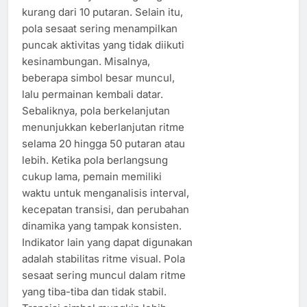
kurang dari 10 putaran. Selain itu,
pola sesaat sering menampilkan
puncak aktivitas yang tidak diikuti
kesinambungan. Misalnya,
beberapa simbol besar muncul,
lalu permainan kembali datar.
Sebaliknya, pola berkelanjutan
menunjukkan keberlanjutan ritme
selama 20 hingga 50 putaran atau
lebih. Ketika pola berlangsung
cukup lama, pemain memiliki
waktu untuk menganalisis interval,
kecepatan transisi, dan perubahan
dinamika yang tampak konsisten.
Indikator lain yang dapat digunakan
adalah stabilitas ritme visual. Pola
sesaat sering muncul dalam ritme
yang tiba-tiba dan tidak stabil.