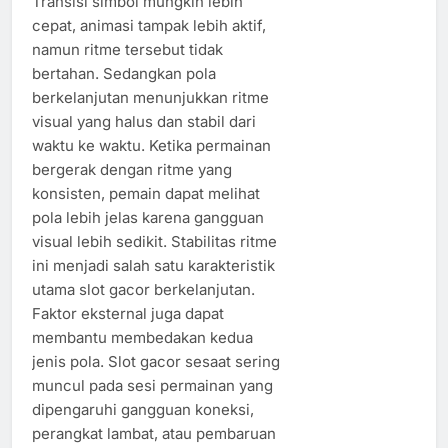
Transisi simbol mungkin lebih
cepat, animasi tampak lebih aktif,
namun ritme tersebut tidak
bertahan. Sedangkan pola
berkelanjutan menunjukkan ritme
visual yang halus dan stabil dari
waktu ke waktu. Ketika permainan
bergerak dengan ritme yang
konsisten, pemain dapat melihat
pola lebih jelas karena gangguan
visual lebih sedikit. Stabilitas ritme
ini menjadi salah satu karakteristik
utama slot gacor berkelanjutan.
Faktor eksternal juga dapat
membantu membedakan kedua
jenis pola. Slot gacor sesaat sering
muncul pada sesi permainan yang
dipengaruhi gangguan koneksi,
perangkat lambat, atau pembaruan