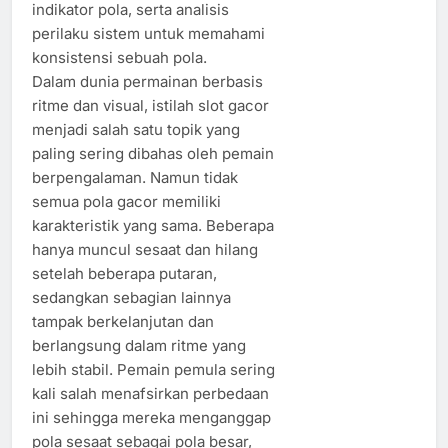
indikator pola, serta analisis
perilaku sistem untuk memahami
konsistensi sebuah pola.
Dalam dunia permainan berbasis
ritme dan visual, istilah slot gacor
menjadi salah satu topik yang
paling sering dibahas oleh pemain
berpengalaman. Namun tidak
semua pola gacor memiliki
karakteristik yang sama. Beberapa
hanya muncul sesaat dan hilang
setelah beberapa putaran,
sedangkan sebagian lainnya
tampak berkelanjutan dan
berlangsung dalam ritme yang
lebih stabil. Pemain pemula sering
kali salah menafsirkan perbedaan
ini sehingga mereka menganggap
pola sesaat sebagai pola besar,