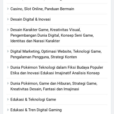
Casino, Slot Online, Panduan Bermain
Desain Digital & Inovasi
Desain Karakter Game, Kreativitas Visual,
Pengembangan Dunia Digital, Konsep Seni Game,
Identitas dan Narasi Karakter
Digital Marketing, Optimasi Website, Teknologi Game,
Pengalaman Pengguna, Strategi Konten
Dunia Pokémon Teknologi dalam Fiksi Budaya Populer
Etika dan Inovasi Edukasi Imajinatif Analisis Konsep
Dunia Pokémon, Game dan Hiburan, Strategi Game,
Kreativitas Desain, Fantasi dan Imajinasi
Edukasi & Teknologi Game
Edukasi & Tren Digital Gaming