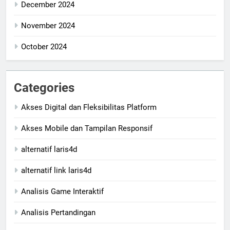
December 2024
November 2024
October 2024
Categories
Akses Digital dan Fleksibilitas Platform
Akses Mobile dan Tampilan Responsif
alternatif laris4d
alternatif link laris4d
Analisis Game Interaktif
Analisis Pertandingan