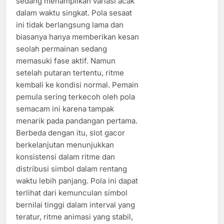
sedang menampilkan variasi acak
dalam waktu singkat. Pola sesaat
ini tidak berlangsung lama dan
biasanya hanya memberikan kesan
seolah permainan sedang
memasuki fase aktif. Namun
setelah putaran tertentu, ritme
kembali ke kondisi normal. Pemain
pemula sering terkecoh oleh pola
semacam ini karena tampak
menarik pada pandangan pertama.
Berbeda dengan itu, slot gacor
berkelanjutan menunjukkan
konsistensi dalam ritme dan
distribusi simbol dalam rentang
waktu lebih panjang. Pola ini dapat
terlihat dari kemunculan simbol
bernilai tinggi dalam interval yang
teratur, ritme animasi yang stabil,