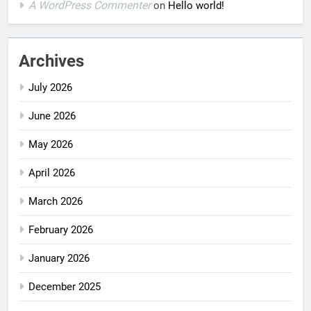
A WordPress Commenter
on
Hello world!
Archives
July 2026
June 2026
May 2026
April 2026
March 2026
February 2026
January 2026
December 2025