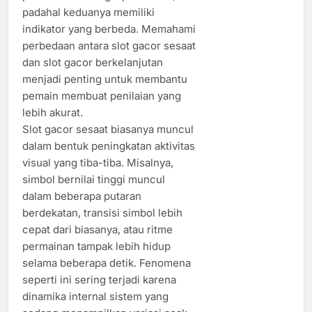
padahal keduanya memiliki
indikator yang berbeda. Memahami
perbedaan antara slot gacor sesaat
dan slot gacor berkelanjutan
menjadi penting untuk membantu
pemain membuat penilaian yang
lebih akurat.
Slot gacor sesaat biasanya muncul
dalam bentuk peningkatan aktivitas
visual yang tiba-tiba. Misalnya,
simbol bernilai tinggi muncul
dalam beberapa putaran
berdekatan, transisi simbol lebih
cepat dari biasanya, atau ritme
permainan tampak lebih hidup
selama beberapa detik. Fenomena
seperti ini sering terjadi karena
dinamika internal sistem yang