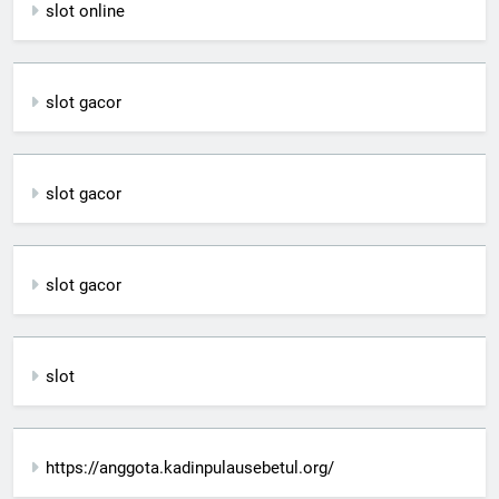
slot online
slot gacor
slot gacor
slot gacor
slot
https://anggota.kadinpulausebetul.org/