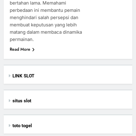
bertahan lama. Memahami
perbedaan ini membantu pemain
menghindari salah persepsi dan
membuat keputusan yang lebih
matang dalam membaca dinamika
permainan.
Read More
LINK SLOT
situs slot
toto togel