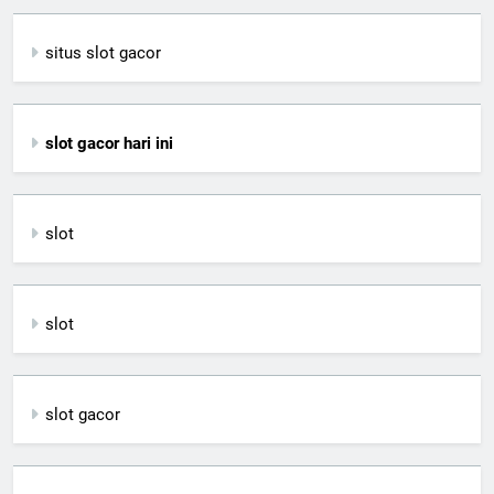
situs slot gacor
slot gacor hari ini
slot
slot
slot gacor