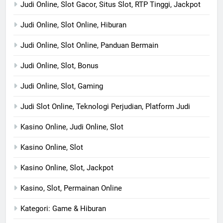
Judi Online, Slot Gacor, Situs Slot, RTP Tinggi, Jackpot
Judi Online, Slot Online, Hiburan
Judi Online, Slot Online, Panduan Bermain
Judi Online, Slot, Bonus
Judi Online, Slot, Gaming
Judi Slot Online, Teknologi Perjudian, Platform Judi
Kasino Online, Judi Online, Slot
Kasino Online, Slot
Kasino Online, Slot, Jackpot
Kasino, Slot, Permainan Online
Kategori: Game & Hiburan