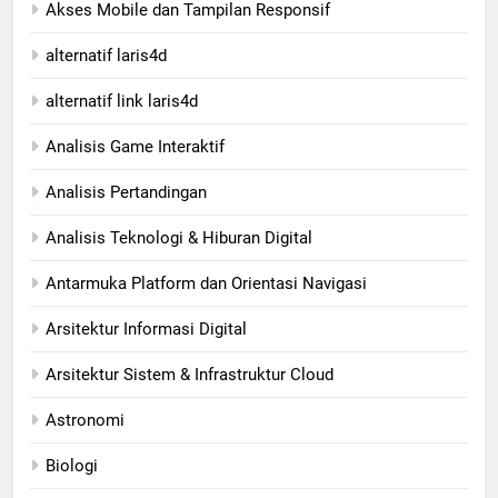
Akses Mobile dan Tampilan Responsif
alternatif laris4d
alternatif link laris4d
Analisis Game Interaktif
Analisis Pertandingan
Analisis Teknologi & Hiburan Digital
Antarmuka Platform dan Orientasi Navigasi
Arsitektur Informasi Digital
Arsitektur Sistem & Infrastruktur Cloud
Astronomi
Biologi