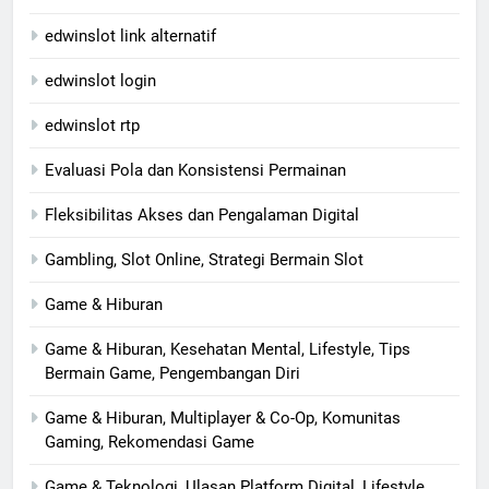
edwinslot link alternatif
edwinslot login
edwinslot rtp
Evaluasi Pola dan Konsistensi Permainan
Fleksibilitas Akses dan Pengalaman Digital
Gambling, Slot Online, Strategi Bermain Slot
Game & Hiburan
Game & Hiburan, Kesehatan Mental, Lifestyle, Tips
Bermain Game, Pengembangan Diri
Game & Hiburan, Multiplayer & Co-Op, Komunitas
Gaming, Rekomendasi Game
Game & Teknologi, Ulasan Platform Digital, Lifestyle