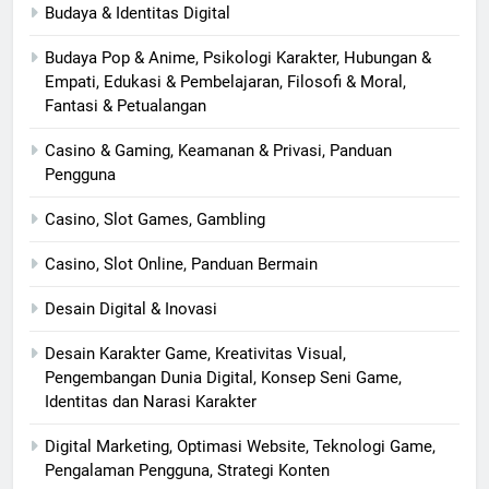
Budaya & Identitas Digital
Budaya Pop & Anime, Psikologi Karakter, Hubungan &
Empati, Edukasi & Pembelajaran, Filosofi & Moral,
Fantasi & Petualangan
Casino & Gaming, Keamanan & Privasi, Panduan
Pengguna
Casino, Slot Games, Gambling
Casino, Slot Online, Panduan Bermain
Desain Digital & Inovasi
Desain Karakter Game, Kreativitas Visual,
Pengembangan Dunia Digital, Konsep Seni Game,
Identitas dan Narasi Karakter
Digital Marketing, Optimasi Website, Teknologi Game,
Pengalaman Pengguna, Strategi Konten