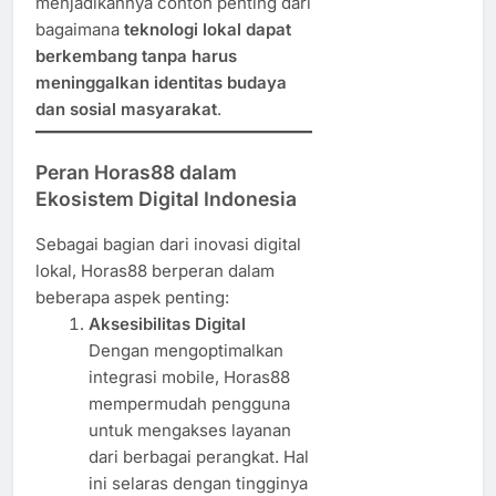
menjadikannya contoh penting dari
bagaimana
teknologi lokal dapat
berkembang tanpa harus
meninggalkan identitas budaya
dan sosial masyarakat
.
Peran Horas88 dalam
Ekosistem Digital Indonesia
Sebagai bagian dari inovasi digital
lokal, Horas88 berperan dalam
beberapa aspek penting:
Aksesibilitas Digital
Dengan mengoptimalkan
integrasi mobile, Horas88
mempermudah pengguna
untuk mengakses layanan
dari berbagai perangkat. Hal
ini selaras dengan tingginya