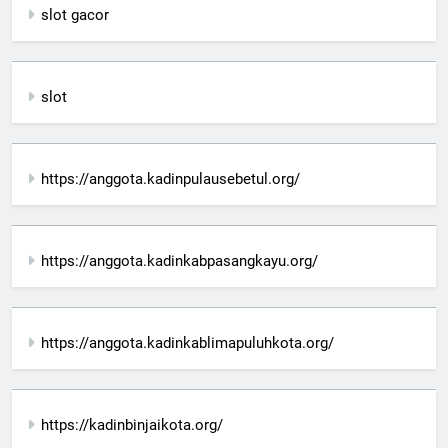
slot gacor
slot
https://anggota.kadinpulausebetul.org/
https://anggota.kadinkabpasangkayu.org/
https://anggota.kadinkablimapuluhkota.org/
https://kadinbinjaikota.org/