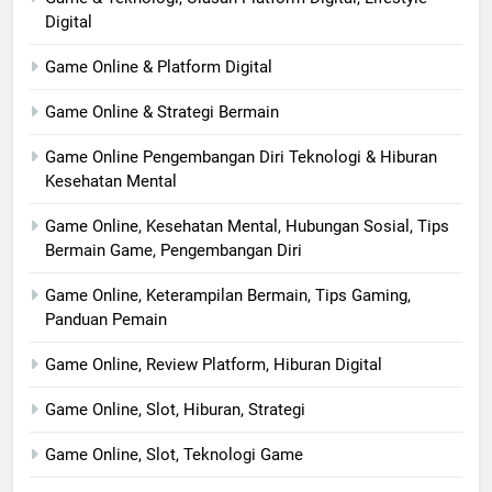
Digital
Game Online & Platform Digital
Game Online & Strategi Bermain
Game Online Pengembangan Diri Teknologi & Hiburan
Kesehatan Mental
Game Online, Kesehatan Mental, Hubungan Sosial, Tips
Bermain Game, Pengembangan Diri
Game Online, Keterampilan Bermain, Tips Gaming,
Panduan Pemain
Game Online, Review Platform, Hiburan Digital
Game Online, Slot, Hiburan, Strategi
Game Online, Slot, Teknologi Game