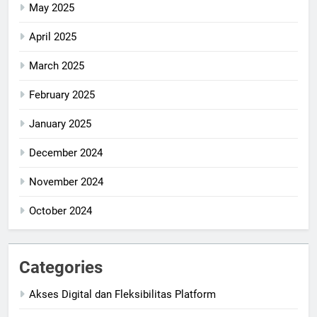
May 2025
April 2025
March 2025
February 2025
January 2025
December 2024
November 2024
October 2024
Categories
Akses Digital dan Fleksibilitas Platform