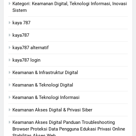
Kategori: Keamanan Digital, Teknologi Informasi, Inovasi
Sistem
kaya 787
kaya787
kaya787 alternatif
kaya787 login
Keamanan & Infrastruktur Digital
Keamanan & Teknologi Digital
Keamanan & Teknologi Informasi
Keamanan Akses Digital & Privasi Siber
Keamanan Akses Digital Panduan Troubleshooting
Browser Proteksi Data Pengguna Edukasi Privasi Online
Stabilitas Akses Web