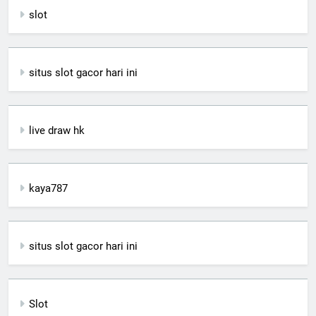
slot
situs slot gacor hari ini
live draw hk
kaya787
situs slot gacor hari ini
Slot