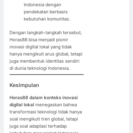
Indonesia dengan
pendekatan berbasis
kebutuhan komunitas.
Dengan langkah-langkah tersebut,
Horas88 bisa menjadi pionir
inovasi digital lokal yang tidak
hanya mengikuti arus global, tetapi
juga membentuk identitas sendiri
di dunia teknologi Indonesia.
Kesimpulan
Horas88 dalam konteks inovasi
digital lokal
menegaskan bahwa
transformasi teknologi tidak hanya
soal mengikuti tren global, tetapi
juga soal adaptasi terhadap