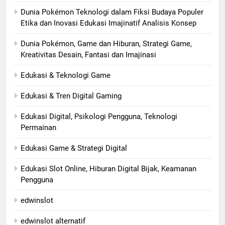
Dunia Pokémon Teknologi dalam Fiksi Budaya Populer
Etika dan Inovasi Edukasi Imajinatif Analisis Konsep
Dunia Pokémon, Game dan Hiburan, Strategi Game,
Kreativitas Desain, Fantasi dan Imajinasi
Edukasi & Teknologi Game
Edukasi & Tren Digital Gaming
Edukasi Digital, Psikologi Pengguna, Teknologi
Permainan
Edukasi Game & Strategi Digital
Edukasi Slot Online, Hiburan Digital Bijak, Keamanan
Pengguna
edwinslot
edwinslot alternatif