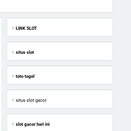
LINK SLOT
situs slot
toto togel
situs slot gacor
slot gacor hari ini