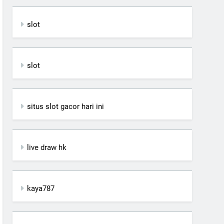
slot
slot
situs slot gacor hari ini
live draw hk
kaya787