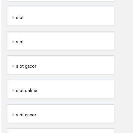
slot
slot
slot gacor
slot online
slot gacor