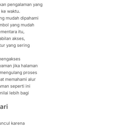
rkan pengalaman yang
u ke waktu.
ng mudah dipahami
tombol yang mudah
ementara itu,
bilan akses,
ur yang sering
 mengakses
yaman jika halaman
u mengulang proses
pat memahami alur
man seperti ini
lai lebih bagi
ari
ncul karena