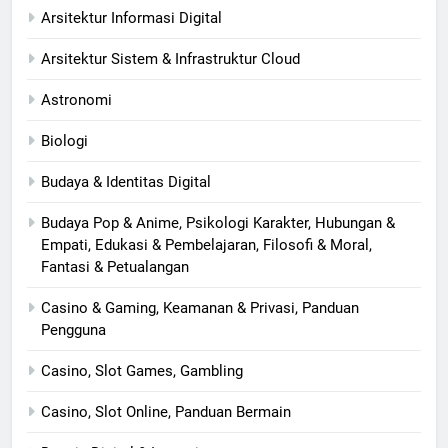
Arsitektur Informasi Digital
Arsitektur Sistem & Infrastruktur Cloud
Astronomi
Biologi
Budaya & Identitas Digital
Budaya Pop & Anime, Psikologi Karakter, Hubungan &
Empati, Edukasi & Pembelajaran, Filosofi & Moral,
Fantasi & Petualangan
Casino & Gaming, Keamanan & Privasi, Panduan
Pengguna
Casino, Slot Games, Gambling
Casino, Slot Online, Panduan Bermain