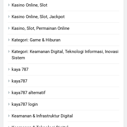
Kasino Online, Slot
Kasino Online, Slot, Jackpot
Kasino, Slot, Permainan Online
Kategori: Game & Hiburan
Kategori: Keamanan Digital, Teknologi Informasi, Inovasi
Sistem
kaya 787
kaya787
kaya787 alternatif
kaya787 login
Keamanan & Infrastruktur Digital