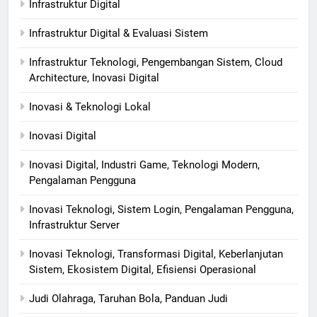
Infrastruktur Digital
Infrastruktur Digital & Evaluasi Sistem
Infrastruktur Teknologi, Pengembangan Sistem, Cloud
Architecture, Inovasi Digital
Inovasi & Teknologi Lokal
Inovasi Digital
Inovasi Digital, Industri Game, Teknologi Modern,
Pengalaman Pengguna
Inovasi Teknologi, Sistem Login, Pengalaman Pengguna,
Infrastruktur Server
Inovasi Teknologi, Transformasi Digital, Keberlanjutan
Sistem, Ekosistem Digital, Efisiensi Operasional
Judi Olahraga, Taruhan Bola, Panduan Judi