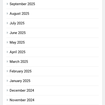
September 2025
August 2025
July 2025
June 2025
May 2025
April 2025
March 2025
February 2025
January 2025
December 2024
November 2024