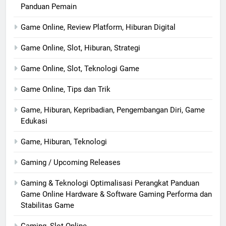
Panduan Pemain
Game Online, Review Platform, Hiburan Digital
Game Online, Slot, Hiburan, Strategi
Game Online, Slot, Teknologi Game
Game Online, Tips dan Trik
Game, Hiburan, Kepribadian, Pengembangan Diri, Game
Edukasi
Game, Hiburan, Teknologi
Gaming / Upcoming Releases
Gaming & Teknologi Optimalisasi Perangkat Panduan
Game Online Hardware & Software Gaming Performa dan
Stabilitas Game