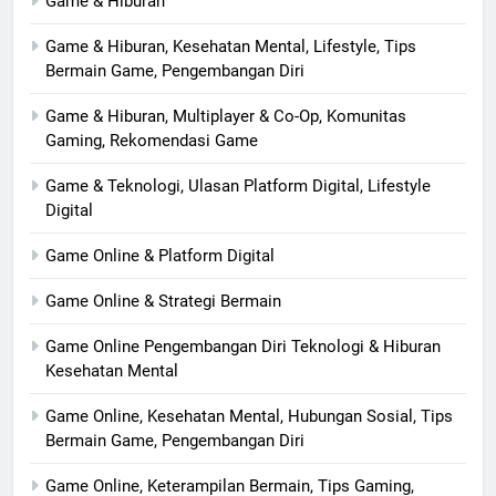
Game & Hiburan
Game & Hiburan, Kesehatan Mental, Lifestyle, Tips
Bermain Game, Pengembangan Diri
Game & Hiburan, Multiplayer & Co-Op, Komunitas
Gaming, Rekomendasi Game
Game & Teknologi, Ulasan Platform Digital, Lifestyle
Digital
Game Online & Platform Digital
Game Online & Strategi Bermain
Game Online Pengembangan Diri Teknologi & Hiburan
Kesehatan Mental
Game Online, Kesehatan Mental, Hubungan Sosial, Tips
Bermain Game, Pengembangan Diri
Game Online, Keterampilan Bermain, Tips Gaming,