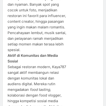
dan nyaman. Banyak spot yang
cocok untuk foto, menjadikan
restoran ini favorit para influencer,
content creator, hingga pasangan
yang ingin makan malam romantis.
Pencahayaan lembut, musik santai,
dan pelayanan ramah menjadikan
setiap momen makan terasa lebih
spesial.
Aktif di Komunitas dan Media
Sosial
Sebagai restoran modern, Kaya787
sangat aktif membangun relasi
dengan komunitas lokal dan
audiens digital. Mereka rutin
mengadakan
food tasting
,
kolaborasi dengan food vlogger,
hingga kompetisi sosial media