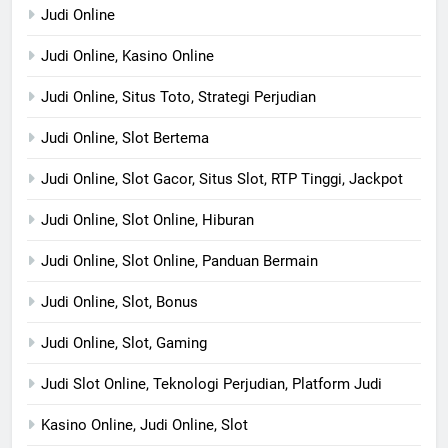
Judi Online
Judi Online, Kasino Online
Judi Online, Situs Toto, Strategi Perjudian
Judi Online, Slot Bertema
Judi Online, Slot Gacor, Situs Slot, RTP Tinggi, Jackpot
Judi Online, Slot Online, Hiburan
Judi Online, Slot Online, Panduan Bermain
Judi Online, Slot, Bonus
Judi Online, Slot, Gaming
Judi Slot Online, Teknologi Perjudian, Platform Judi
Kasino Online, Judi Online, Slot