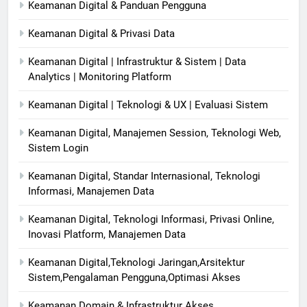
Keamanan Digital & Panduan Pengguna
Keamanan Digital & Privasi Data
Keamanan Digital | Infrastruktur & Sistem | Data
Analytics | Monitoring Platform
Keamanan Digital | Teknologi & UX | Evaluasi Sistem
Keamanan Digital, Manajemen Session, Teknologi Web,
Sistem Login
Keamanan Digital, Standar Internasional, Teknologi
Informasi, Manajemen Data
Keamanan Digital, Teknologi Informasi, Privasi Online,
Inovasi Platform, Manajemen Data
Keamanan Digital,Teknologi Jaringan,Arsitektur
Sistem,Pengalaman Pengguna,Optimasi Akses
Keamanan Domain & Infrastruktur Akses