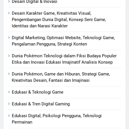
Desain Digital & Inovasi
Desain Karakter Game, Kreativitas Visual,
Pengembangan Dunia Digital, Konsep Seni Game,
Identitas dan Narasi Karakter
Digital Marketing, Optimasi Website, Teknologi Game,
Pengalaman Pengguna, Strategi Konten
Dunia Pokémon Teknologi dalam Fiksi Budaya Populer
Etika dan Inovasi Edukasi Imajinatif Analisis Konsep
Dunia Pokémon, Game dan Hiburan, Strategi Game,
Kreativitas Desain, Fantasi dan Imajinasi
Edukasi & Teknologi Game
Edukasi & Tren Digital Gaming
Edukasi Digital, Psikologi Pengguna, Teknologi
Permainan