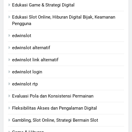
Edukasi Game & Strategi Digital
Edukasi Slot Online, Hiburan Digital Bijak, Keamanan
Pengguna
edwinslot
edwinslot alternatif
edwinslot link alternatif
edwinslot login
edwinslot rtp
Evaluasi Pola dan Konsistensi Permainan
Fleksibilitas Akses dan Pengalaman Digital
Gambling, Slot Online, Strategi Bermain Slot