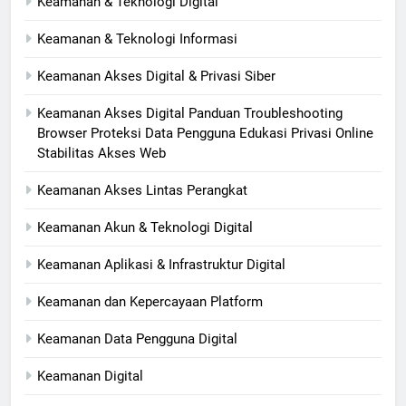
Keamanan & Teknologi Digital
Keamanan & Teknologi Informasi
Keamanan Akses Digital & Privasi Siber
Keamanan Akses Digital Panduan Troubleshooting
Browser Proteksi Data Pengguna Edukasi Privasi Online
Stabilitas Akses Web
Keamanan Akses Lintas Perangkat
Keamanan Akun & Teknologi Digital
Keamanan Aplikasi & Infrastruktur Digital
Keamanan dan Kepercayaan Platform
Keamanan Data Pengguna Digital
Keamanan Digital