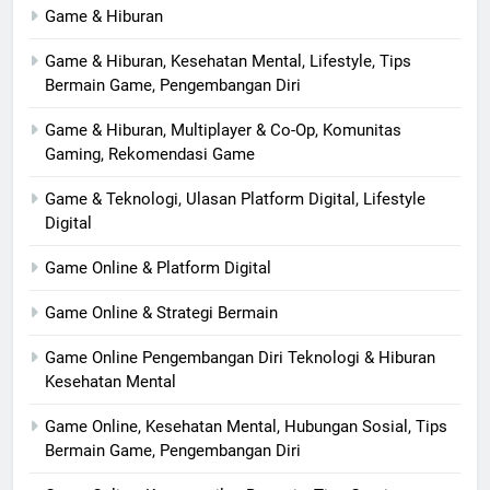
Game & Hiburan
Game & Hiburan, Kesehatan Mental, Lifestyle, Tips
Bermain Game, Pengembangan Diri
Game & Hiburan, Multiplayer & Co-Op, Komunitas
Gaming, Rekomendasi Game
Game & Teknologi, Ulasan Platform Digital, Lifestyle
Digital
Game Online & Platform Digital
Game Online & Strategi Bermain
Game Online Pengembangan Diri Teknologi & Hiburan
Kesehatan Mental
Game Online, Kesehatan Mental, Hubungan Sosial, Tips
Bermain Game, Pengembangan Diri