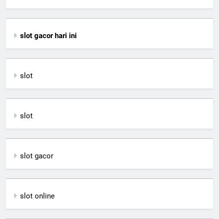
slot gacor hari ini
slot
slot
slot gacor
slot online