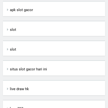
apk slot gacor
slot
slot
situs slot gacor hari ini
live draw hk