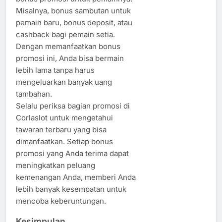
Misalnya, bonus sambutan untuk
pemain baru, bonus deposit, atau
cashback bagi pemain setia.
Dengan memanfaatkan bonus
promosi ini, Anda bisa bermain
lebih lama tanpa harus
mengeluarkan banyak uang
tambahan.
Selalu periksa bagian promosi di
Corlaslot untuk mengetahui
tawaran terbaru yang bisa
dimanfaatkan. Setiap bonus
promosi yang Anda terima dapat
meningkatkan peluang
kemenangan Anda, memberi Anda
lebih banyak kesempatan untuk
mencoba keberuntungan.
Kesimpulan