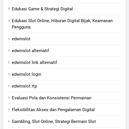
Edukasi Game & Strategi Digital
Edukasi Slot Online, Hiburan Digital Bijak, Keamanan
Pengguna
edwinslot
edwinslot alternatif
edwinslot link alternatif
edwinslot login
edwinslot rtp
Evaluasi Pola dan Konsistensi Permainan
Fleksibilitas Akses dan Pengalaman Digital
Gambling, Slot Online, Strategi Bermain Slot