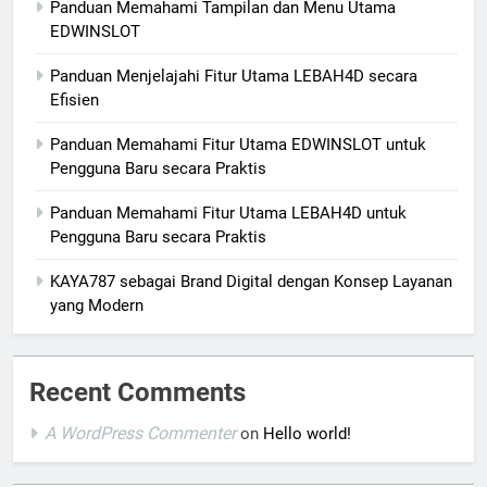
Panduan Memahami Tampilan dan Menu Utama
EDWINSLOT
Panduan Menjelajahi Fitur Utama LEBAH4D secara
Efisien
Panduan Memahami Fitur Utama EDWINSLOT untuk
Pengguna Baru secara Praktis
Panduan Memahami Fitur Utama LEBAH4D untuk
Pengguna Baru secara Praktis
KAYA787 sebagai Brand Digital dengan Konsep Layanan
yang Modern
Recent Comments
A WordPress Commenter
on
Hello world!