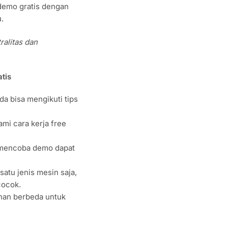
demo gratis dengan
.
ralitas dan
tis
da bisa mengikuti tips
i cara kerja free
 mencoba demo dapat
atu jenis mesin saja,
ocok.
uhan berbeda untuk