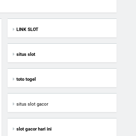
LINK SLOT
situs slot
toto togel
situs slot gacor
slot gacor hari ini