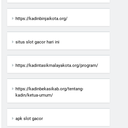
https://kadinbinjaikota.org/
situs slot gacor hari ini
https://kadintasikmalayakota.org/program/
https://kadinbekasikab.org/tentang-
kadin/ketua-umum/
apk slot gacor