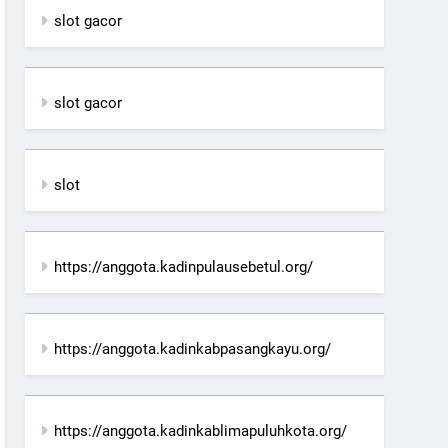
slot gacor
slot gacor
slot
https://anggota.kadinpulausebetul.org/
https://anggota.kadinkabpasangkayu.org/
https://anggota.kadinkablimapuluhkota.org/