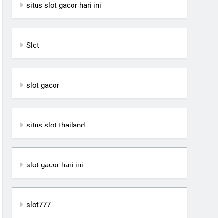
situs slot gacor hari ini
Slot
slot gacor
situs slot thailand
slot gacor hari ini
slot777