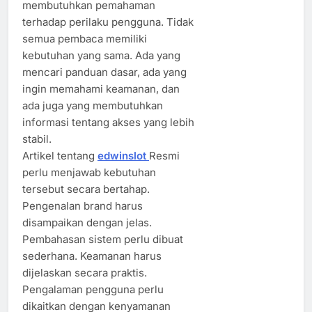
membutuhkan pemahaman
terhadap perilaku pengguna. Tidak
semua pembaca memiliki
kebutuhan yang sama. Ada yang
mencari panduan dasar, ada yang
ingin memahami keamanan, dan
ada juga yang membutuhkan
informasi tentang akses yang lebih
stabil.
Artikel tentang
edwinslot
Resmi
perlu menjawab kebutuhan
tersebut secara bertahap.
Pengenalan brand harus
disampaikan dengan jelas.
Pembahasan sistem perlu dibuat
sederhana. Keamanan harus
dijelaskan secara praktis.
Pengalaman pengguna perlu
dikaitkan dengan kenyamanan