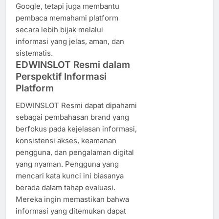
Google, tetapi juga membantu
pembaca memahami platform
secara lebih bijak melalui
informasi yang jelas, aman, dan
sistematis.
EDWINSLOT Resmi dalam
Perspektif Informasi
Platform
EDWINSLOT Resmi dapat dipahami
sebagai pembahasan brand yang
berfokus pada kejelasan informasi,
konsistensi akses, keamanan
pengguna, dan pengalaman digital
yang nyaman. Pengguna yang
mencari kata kunci ini biasanya
berada dalam tahap evaluasi.
Mereka ingin memastikan bahwa
informasi yang ditemukan dapat