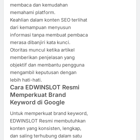
membaca dan kemudahan
memahami platform.
Keahlian dalam konten SEO terlihat
dari kemampuan menyusun
informasi tanpa membuat pembaca
merasa dibanjiri kata kunci.
Otoritas muncul ketika artikel
memberikan penjelasan yang
objektif dan membantu pengguna
mengambil keputusan dengan
lebih hati-hati.
Cara EDWINSLOT Resmi
Memperkuat Brand
Keyword di Google
Untuk memperkuat brand keyword,
EDWINSLOT Resmi membutuhkan
konten yang konsisten, lengkap,
dan saling terhubung dalam satu