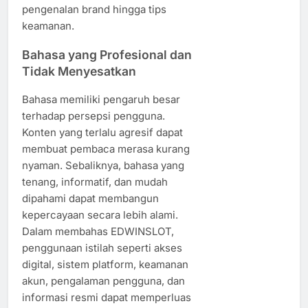
pengenalan brand hingga tips
keamanan.
Bahasa yang Profesional dan
Tidak Menyesatkan
Bahasa memiliki pengaruh besar
terhadap persepsi pengguna.
Konten yang terlalu agresif dapat
membuat pembaca merasa kurang
nyaman. Sebaliknya, bahasa yang
tenang, informatif, dan mudah
dipahami dapat membangun
kepercayaan secara lebih alami.
Dalam membahas EDWINSLOT,
penggunaan istilah seperti akses
digital, sistem platform, keamanan
akun, pengalaman pengguna, dan
informasi resmi dapat memperluas