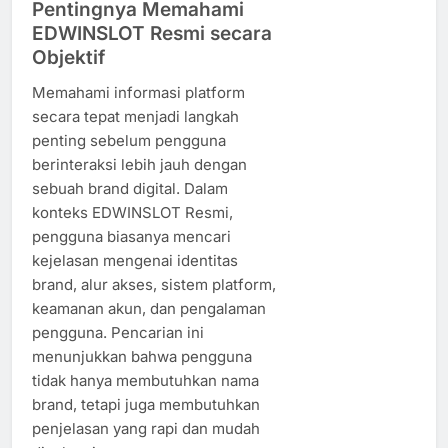
Pentingnya Memahami
EDWINSLOT Resmi secara
Objektif
Memahami informasi platform
secara tepat menjadi langkah
penting sebelum pengguna
berinteraksi lebih jauh dengan
sebuah brand digital. Dalam
konteks EDWINSLOT Resmi,
pengguna biasanya mencari
kejelasan mengenai identitas
brand, alur akses, sistem platform,
keamanan akun, dan pengalaman
pengguna. Pencarian ini
menunjukkan bahwa pengguna
tidak hanya membutuhkan nama
brand, tetapi juga membutuhkan
penjelasan yang rapi dan mudah