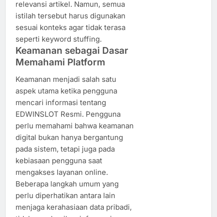
relevansi artikel. Namun, semua
istilah tersebut harus digunakan
sesuai konteks agar tidak terasa
seperti keyword stuffing.
Keamanan sebagai Dasar
Memahami Platform
Keamanan menjadi salah satu
aspek utama ketika pengguna
mencari informasi tentang
EDWINSLOT Resmi. Pengguna
perlu memahami bahwa keamanan
digital bukan hanya bergantung
pada sistem, tetapi juga pada
kebiasaan pengguna saat
mengakses layanan online.
Beberapa langkah umum yang
perlu diperhatikan antara lain
menjaga kerahasiaan data pribadi,