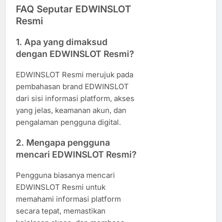
FAQ Seputar EDWINSLOT
Resmi
1. Apa yang dimaksud
dengan EDWINSLOT Resmi?
EDWINSLOT Resmi merujuk pada
pembahasan brand EDWINSLOT
dari sisi informasi platform, akses
yang jelas, keamanan akun, dan
pengalaman pengguna digital.
2. Mengapa pengguna
mencari EDWINSLOT Resmi?
Pengguna biasanya mencari
EDWINSLOT Resmi untuk
memahami informasi platform
secara tepat, memastikan