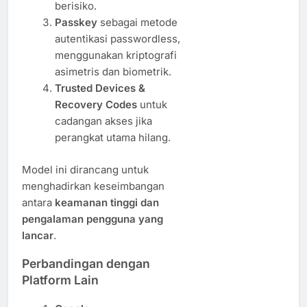
berisiko.
Passkey
sebagai metode
autentikasi passwordless,
menggunakan kriptografi
asimetris dan biometrik.
Trusted Devices &
Recovery Codes
untuk
cadangan akses jika
perangkat utama hilang.
Model ini dirancang untuk
menghadirkan keseimbangan
antara
keamanan tinggi dan
pengalaman pengguna yang
lancar
.
Perbandingan dengan
Platform Lain