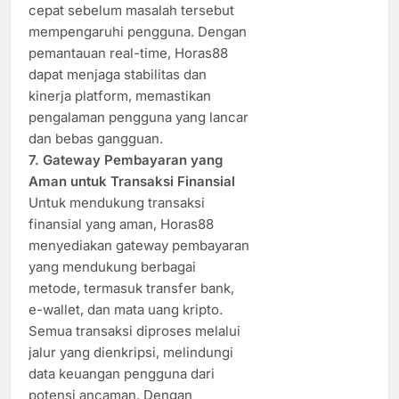
cepat sebelum masalah tersebut
mempengaruhi pengguna. Dengan
pemantauan real-time, Horas88
dapat menjaga stabilitas dan
kinerja platform, memastikan
pengalaman pengguna yang lancar
dan bebas gangguan. ​
7. Gateway Pembayaran yang
Aman untuk Transaksi Finansial
Untuk mendukung transaksi
finansial yang aman, Horas88
menyediakan gateway pembayaran
yang mendukung berbagai
metode, termasuk transfer bank,
e-wallet, dan mata uang kripto.
Semua transaksi diproses melalui
jalur yang dienkripsi, melindungi
data keuangan pengguna dari
potensi ancaman. Dengan