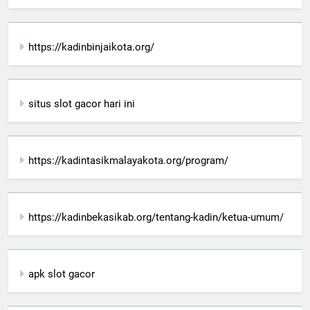
https://kadinbinjaikota.org/
situs slot gacor hari ini
https://kadintasikmalayakota.org/program/
https://kadinbekasikab.org/tentang-kadin/ketua-umum/
apk slot gacor