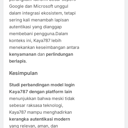
Google dan Microsoft unggul
dalam integrasi ekosistem, tetapi
sering kali menambah lapisan
autentikasi yang dianggap
membebani pengguna.Dalam
konteks ini, Kaya787 lebih
menekankan keseimbangan antara
kenyamanan
dan
perlindungan
berlapis
.
Kesimpulan
Studi perbandingan model login
Kaya787 dengan platform lain
menunjukkan bahwa meski tidak
sebesar raksasa teknologi,
Kaya787 mampu menghadirkan
kerangka autentikasi modern
yang relevan, aman, dan