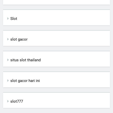
Slot
slot gacor
situs slot thailand
slot gacor hari ini
slot777