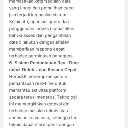
memastikan ketersediaan data
yang tinggi dan pemulihan cepat
jika terjadi kegagalan sistem.
Selain itu, optimasi query dan
penggunaan indeks memastikan
bahwa akses dan pengambilan
data dilakukan dengan efisien,
memberikan respons cepat
terhadap permintaan pengguna. ​
6. Sistem Pemantauan Real-Time
untuk Deteksi dan Respon Cepat
Horas88 menerapkan sistem
pemantauan real-time untuk
memantau aktivitas platform
secara terus-menerus. Teknologi
ini memungkinkan deteksi dini
terhadap masalah teknis atau
ancaman keamanan, sehingga tim
teknis dapat merespons dengan