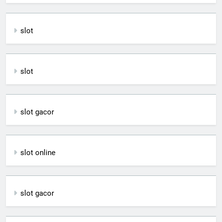
slot
slot
slot gacor
slot online
slot gacor