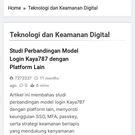
Home
Teknologi dan Keamanan Digital
Teknologi dan Keamanan Digital
Studi Perbandingan Model
Login Kaya787 dengan
Platform Lain
7272237
11 months
ago
0
6 mins
Artikel ini membahas studi
perbandingan model login Kaya787
dengan platform lain, menyoroti
keunggulan SSO, MFA, passkey,
serta strategi keamanan berlapis
yang mendukung kenyamanan