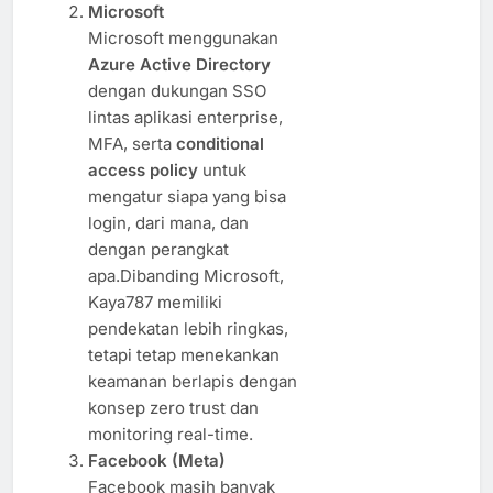
Microsoft
Microsoft menggunakan
Azure Active Directory
dengan dukungan SSO
lintas aplikasi enterprise,
MFA, serta
conditional
access policy
untuk
mengatur siapa yang bisa
login, dari mana, dan
dengan perangkat
apa.Dibanding Microsoft,
Kaya787 memiliki
pendekatan lebih ringkas,
tetapi tetap menekankan
keamanan berlapis dengan
konsep zero trust dan
monitoring real-time.
Facebook (Meta)
Facebook masih banyak