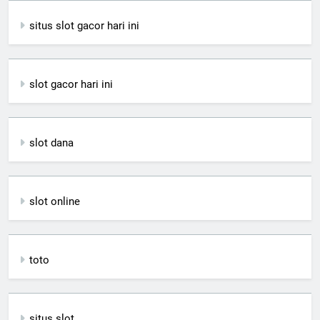
situs slot gacor hari ini
slot gacor hari ini
slot dana
slot online
toto
situs slot