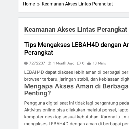
Home
Keamanan Akses Lintas Perangkat
Keamanan Akses Lintas Perangkat
Tips Mengakses LEBAH4D dengan Am
Perangkat
7272237
1 Month Ago
0
13 Mins
LEBAH4D dapat diakses lebih aman di berbagai pe
browser terbaru, jaringan stabil, dan kebiasaan digit
Mengapa Akses Aman di Berbagai
Penting?
Pengguna digital saat ini tidak lagi bergantung pad
Aktivitas online bisa dilakukan melalui ponsel, laptop
komputer desktop sesuai kebutuhan. Karena itu, 
mengakses LEBAH4D dengan aman di berbagai pera