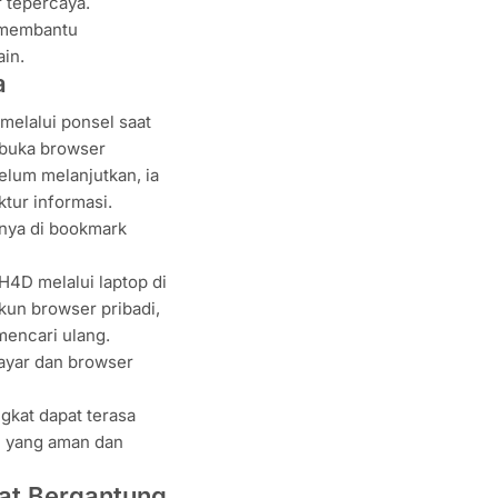
 tepercaya.
f membantu
ain.
a
lalui ponsel saat
mbuka browser
belum melanjutkan, ia
tur informasi.
nnya di bookmark
4D melalui laptop di
kun browser pribadi,
mencari ulang.
layar dan browser
gkat dapat terasa
l yang aman dan
kat Bergantung