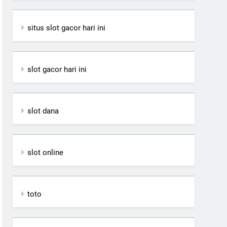
situs slot gacor hari ini
slot gacor hari ini
slot dana
slot online
toto