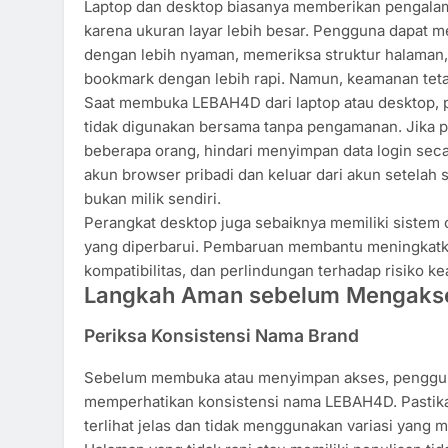
Laptop dan desktop biasanya memberikan pengalam
karena ukuran layar lebih besar. Pengguna dapat 
dengan lebih nyaman, memeriksa struktur halaman
bookmark dengan lebih rapi. Namun, keamanan tetap
Saat membuka LEBAH4D dari laptop atau desktop, 
tidak digunakan bersama tanpa pengamanan. Jika p
beberapa orang, hindari menyimpan data login sec
akun browser pribadi dan keluar dari akun setelah s
bukan milik sendiri.
Perangkat desktop juga sebaiknya memiliki sistem
yang diperbarui. Pembaruan membantu meningkatkan
kompatibilitas, dan perlindungan terhadap risiko ke
Langkah Aman sebelum Mengaks
Periksa Konsistensi Nama Brand
Sebelum membuka atau menyimpan akses, penggu
memperhatikan konsistensi nama LEBAH4D. Pastika
terlihat jelas dan tidak menggunakan variasi yang