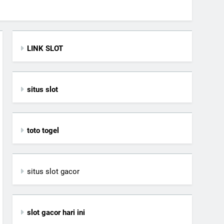
LINK SLOT
situs slot
toto togel
situs slot gacor
slot gacor hari ini