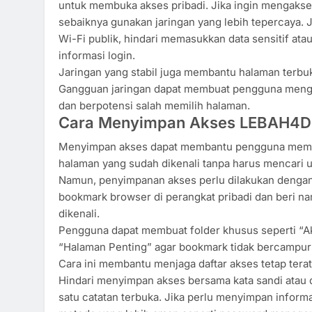
untuk membuka akses pribadi. Jika ingin mengaks
sebaiknya gunakan jaringan yang lebih tepercaya. 
Wi-Fi publik, hindari memasukkan data sensitif at
informasi login.
Jaringan yang stabil juga membantu halaman terbuk
Gangguan jaringan dapat membuat pengguna meng
dan berpotensi salah memilih halaman.
Cara Menyimpan Akses LEBAH4D
Menyimpan akses dapat membantu pengguna mem
halaman yang sudah dikenali tanpa harus mencari u
Namun, penyimpanan akses perlu dilakukan dengan 
bookmark browser di perangkat pribadi dan beri 
dikenali.
Pengguna dapat membuat folder khusus seperti “Ak
“Halaman Penting” agar bookmark tidak bercampur
Cara ini membantu menjaga daftar akses tetap terat
Hindari menyimpan akses bersama kata sandi atau d
satu catatan terbuka. Jika perlu menyimpan informa