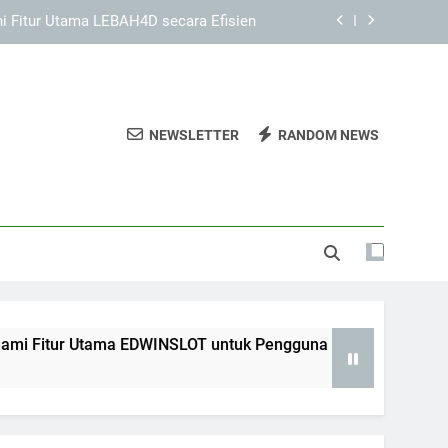
i Fitur Utama LEBAH4D secara Efisien
 untuk Pengguna Baru secara Praktis
 untuk Pengguna Baru secara Praktis
NEWSLETTER
RANDOM NEWS
ampilan dan Menu Utama EDWINSLOT
i Fitur Utama LEBAH4D secara Efisien
t Modern. Sumber Informasi Terpercaya.
 untuk Pengguna Baru secara Praktis
 untuk Pengguna Baru secara Praktis
ama EDWINSLOT untuk Pengguna Baru secara Praktis
P
3 