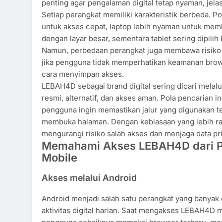
penting agar pengalaman digital tetap nyaman, jelas
Setiap perangkat memiliki karakteristik berbeda. Po
untuk akses cepat, laptop lebih nyaman untuk mem
dengan layar besar, sementara tablet sering dipilih 
Namun, perbedaan perangkat juga membawa risiko
jika pengguna tidak memperhatikan keamanan brows
cara menyimpan akses.
LEBAH4D sebagai brand digital sering dicari melalui 
resmi, alternatif, dan akses aman. Pola pencarian 
pengguna ingin memastikan jalur yang digunakan t
membuka halaman. Dengan kebiasaan yang lebih ra
mengurangi risiko salah akses dan menjaga data pr
Memahami Akses LEBAH4D dari P
Mobile
Akses melalui Android
Android menjadi salah satu perangkat yang banyak
aktivitas digital harian. Saat mengakses LEBAH4D m