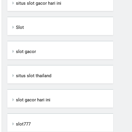
situs slot gacor hari ini
Slot
slot gacor
situs slot thailand
slot gacor hari ini
slot777