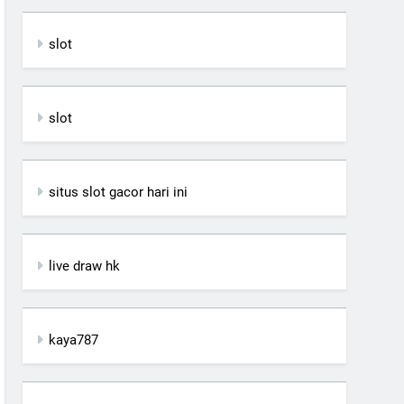
slot
slot
situs slot gacor hari ini
live draw hk
kaya787