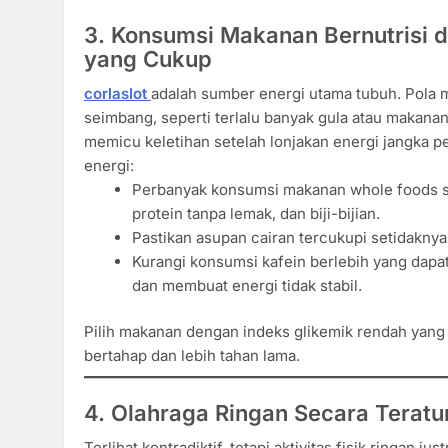
3. Konsumsi Makanan Bernutrisi d
yang Cukup
corlaslot
adalah sumber energi utama tubuh. Pola 
seimbang, seperti terlalu banyak gula atau makanan 
memicu keletihan setelah lonjakan energi jangka 
energi:
Perbanyak konsumsi makanan whole foods se
protein tanpa lemak, dan biji-bijian.
Pastikan asupan cairan tercukupi setidaknya 
Kurangi konsumsi kafein berlebih yang dapa
dan membuat energi tidak stabil.
Pilih makanan dengan indeks glikemik rendah yan
bertahap dan lebih tahan lama.
4. Olahraga Ringan Secara Teratu
Terlihat kontradiktif, tetapi aktivitas fisik ringan j