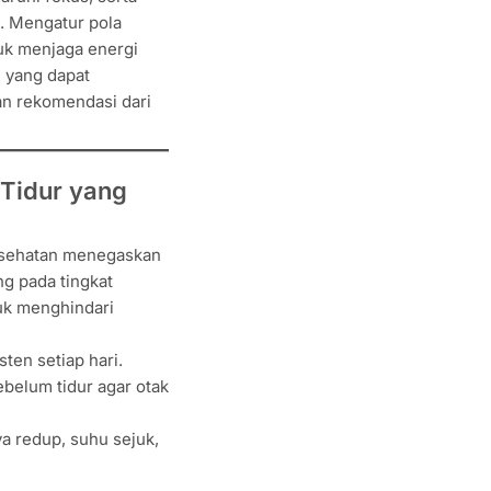
. Mengatur pola
uk menjaga energi
i yang dapat
an rekomendasi dari
 Tidur yang
kesehatan menegaskan
ng pada tingkat
tuk menghindari
ten setiap hari.
belum tidur agar otak
a redup, suhu sejuk,