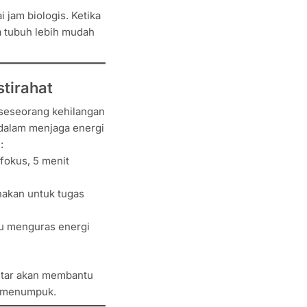
 jam biologis. Ketika
ga tubuh lebih mudah
stirahat
 seseorang kehilangan
 dalam menjaga energi
:
 fokus, 5 menit
nakan untuk tugas
tru menguras energi
ntar akan membantu
g menumpuk.