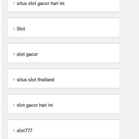
situs slot gacor hari ini
Slot
slot gacor
situs slot thailand
slot gacor hari ini
slot777