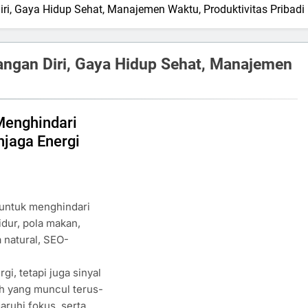
i, Gaya Hidup Sehat, Manajemen Waktu, Produktivitas Pribadi
ngan Diri, Gaya Hidup Sehat, Manajemen
Menghindari
njaga Energi
p untuk menghindari
idur, pola makan,
a natural, SEO-
i, tetapi juga sinyal
ah yang muncul terus-
ruhi fokus, serta