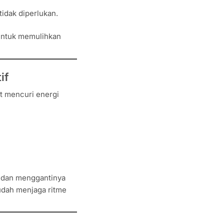
tidak diperlukan.
untuk memulihkan
if
t mencuri energi
 dan menggantinya
mudah menjaga ritme