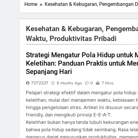
Home
Kesehatan & Kebugaran, Pengembangan Dir
Kesehatan & Kebugaran, Pengemba
Waktu, Produktivitas Pribadi
Strategi Mengatur Pola Hidup untuk 
Keletihan: Panduan Praktis untuk Me
Sepanjang Hari
7272237
8 Months Ago
0
7 Mins
Pelajari strategi efektif dalam mengatur pola hidu
keletihan, mulai dari manajemen waktu, kebiasaan t
hingga pengelolaan stres. Artikel ini disusun secar
friendly, dan mengikuti prinsip E-E-A-T.
Keletihan bukan hanya tanda tubuh kekurangan energ
bahwa pola hidup sedang tidak seimbang. Rasa lel
menerus dapat menurunkan produktivitas, memenga