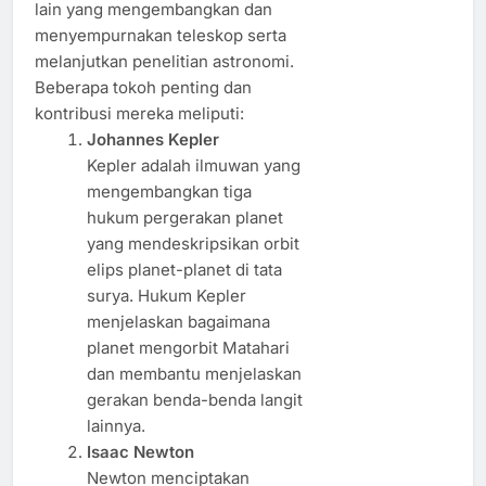
lain yang mengembangkan dan
menyempurnakan teleskop serta
melanjutkan penelitian astronomi.
Beberapa tokoh penting dan
kontribusi mereka meliputi:
Johannes Kepler
Kepler adalah ilmuwan yang
mengembangkan tiga
hukum pergerakan planet
yang mendeskripsikan orbit
elips planet-planet di tata
surya. Hukum Kepler
menjelaskan bagaimana
planet mengorbit Matahari
dan membantu menjelaskan
gerakan benda-benda langit
lainnya.
Isaac Newton
Newton menciptakan