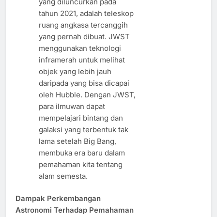
yang diluncurkan pada
tahun 2021, adalah teleskop
ruang angkasa tercanggih
yang pernah dibuat. JWST
menggunakan teknologi
inframerah untuk melihat
objek yang lebih jauh
daripada yang bisa dicapai
oleh Hubble. Dengan JWST,
para ilmuwan dapat
mempelajari bintang dan
galaksi yang terbentuk tak
lama setelah Big Bang,
membuka era baru dalam
pemahaman kita tentang
alam semesta.
Dampak Perkembangan
Astronomi Terhadap Pemahaman