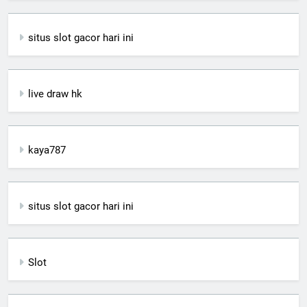
situs slot gacor hari ini
live draw hk
kaya787
situs slot gacor hari ini
Slot