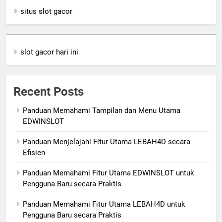
situs slot gacor
slot gacor hari ini
Recent Posts
Panduan Memahami Tampilan dan Menu Utama
EDWINSLOT
Panduan Menjelajahi Fitur Utama LEBAH4D secara
Efisien
Panduan Memahami Fitur Utama EDWINSLOT untuk
Pengguna Baru secara Praktis
Panduan Memahami Fitur Utama LEBAH4D untuk
Pengguna Baru secara Praktis