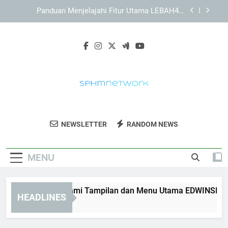
Skip
Panduan Memahami Fitur Utama EDWINSLOT
to
untuk Pengguna Baru secara Praktis
content
Panduan Memahami Fitur Utama LEBAH4D untuk
Pengguna Baru secara Praktis
Panduan Memahami Tampilan dan Menu Utama
EDWINSLOT
Panduan Menjelajahi Fitur Utama LEBAH4D
secara Efisien
Panduan Memahami Fitur Utama EDWINSLOT
untuk Pengguna Baru secara Praktis
SPHM Network
SPHM Network Memberikan Informasi Dan
Panduan Memahami Fitur Utama LEBAH4D untuk
NEWSLETTER
RANDOM NEWS
Pengguna Baru secara Praktis
Berita Terkini Untuk Masyarakat Modern.
Sumber Informasi Terpercaya.
MENU
nduan Memahami Tampilan dan Menu Utama EDWINSLOT
HEADLINES
Weeks Ago