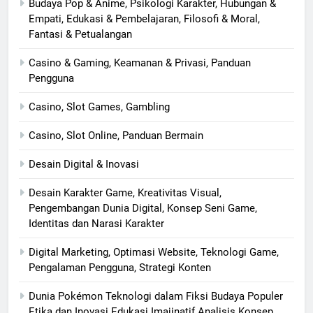
Budaya Pop & Anime, Psikologi Karakter, Hubungan &
Empati, Edukasi & Pembelajaran, Filosofi & Moral,
Fantasi & Petualangan
Casino & Gaming, Keamanan & Privasi, Panduan
Pengguna
Casino, Slot Games, Gambling
Casino, Slot Online, Panduan Bermain
Desain Digital & Inovasi
Desain Karakter Game, Kreativitas Visual,
Pengembangan Dunia Digital, Konsep Seni Game,
Identitas dan Narasi Karakter
Digital Marketing, Optimasi Website, Teknologi Game,
Pengalaman Pengguna, Strategi Konten
Dunia Pokémon Teknologi dalam Fiksi Budaya Populer
Etika dan Inovasi Edukasi Imajinatif Analisis Konsep