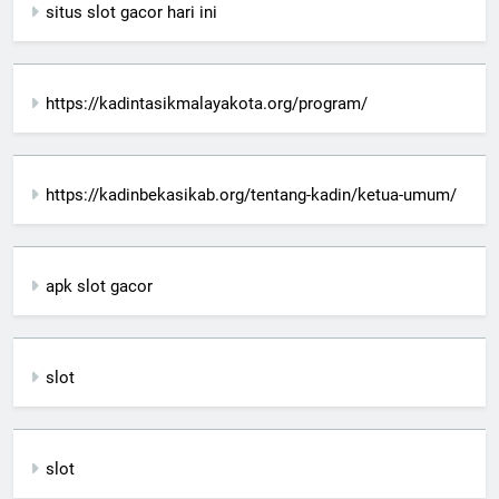
situs slot gacor hari ini
https://kadintasikmalayakota.org/program/
https://kadinbekasikab.org/tentang-kadin/ketua-umum/
apk slot gacor
slot
slot