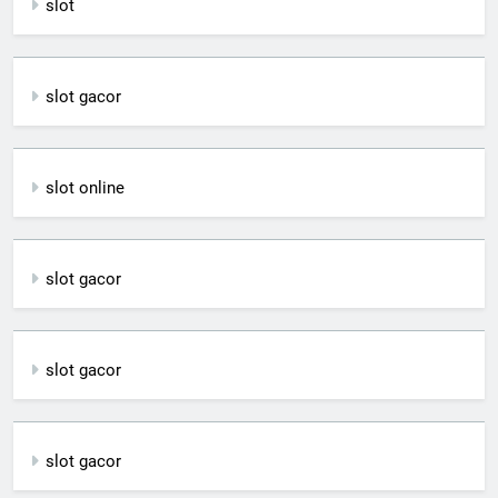
slot
slot gacor
slot online
slot gacor
slot gacor
slot gacor