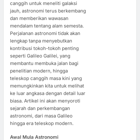
canggih untuk meneliti galaksi
jauh, astronomi terus berkembang
dan memberikan wawasan
mendalam tentang alam semesta.
Perjalanan astronomi tidak akan
lengkap tanpa menyebutkan
kontribusi tokoh-tokoh penting
seperti Galileo Galilei, yang
membantu membuka jalan bagi
penelitian modern, hingga
teleskop canggih masa kini yang
memungkinkan kita untuk melihat
ke luar angkasa dengan detail luar
biasa. Artikel ini akan menyoroti
sejarah dan perkembangan
astronomi, dari masa Galileo
hingga era teleskop modern.
Awal Mula Astronomi