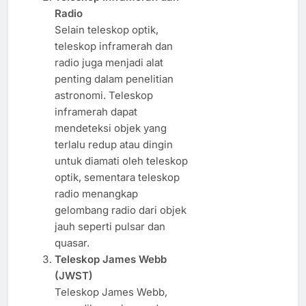
Radio
Selain teleskop optik,
teleskop inframerah dan
radio juga menjadi alat
penting dalam penelitian
astronomi. Teleskop
inframerah dapat
mendeteksi objek yang
terlalu redup atau dingin
untuk diamati oleh teleskop
optik, sementara teleskop
radio menangkap
gelombang radio dari objek
jauh seperti pulsar dan
quasar.
Teleskop James Webb
(JWST)
Teleskop James Webb,