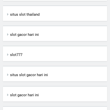
situs slot thailand
slot gacor hari ini
slot777
situs slot gacor hari ini
slot gacor hari ini