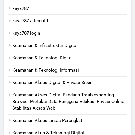
kaya787
kaya787 alternatif
kaya787 login
Keamanan & Infrastruktur Digital
Keamanan & Teknologi Digital
Keamanan & Teknologi Informasi
Keamanan Akses Digital & Privasi Siber
Keamanan Akses Digital Panduan Troubleshooting
Browser Proteksi Data Pengguna Edukasi Privasi Online
Stabilitas Akses Web
Keamanan Akses Lintas Perangkat
Keamanan Akun & Teknologi Digital