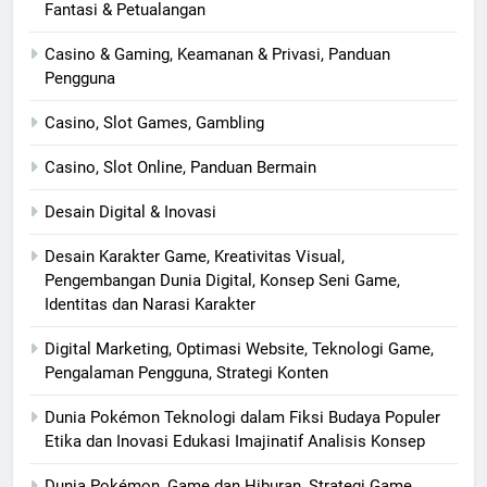
Fantasi & Petualangan
Casino & Gaming, Keamanan & Privasi, Panduan
Pengguna
Casino, Slot Games, Gambling
Casino, Slot Online, Panduan Bermain
Desain Digital & Inovasi
Desain Karakter Game, Kreativitas Visual,
Pengembangan Dunia Digital, Konsep Seni Game,
Identitas dan Narasi Karakter
Digital Marketing, Optimasi Website, Teknologi Game,
Pengalaman Pengguna, Strategi Konten
Dunia Pokémon Teknologi dalam Fiksi Budaya Populer
Etika dan Inovasi Edukasi Imajinatif Analisis Konsep
Dunia Pokémon, Game dan Hiburan, Strategi Game,