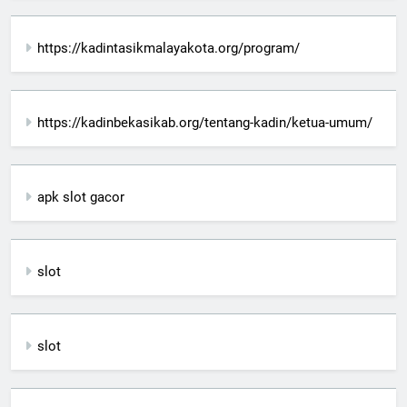
https://kadintasikmalayakota.org/program/
https://kadinbekasikab.org/tentang-kadin/ketua-umum/
apk slot gacor
slot
slot