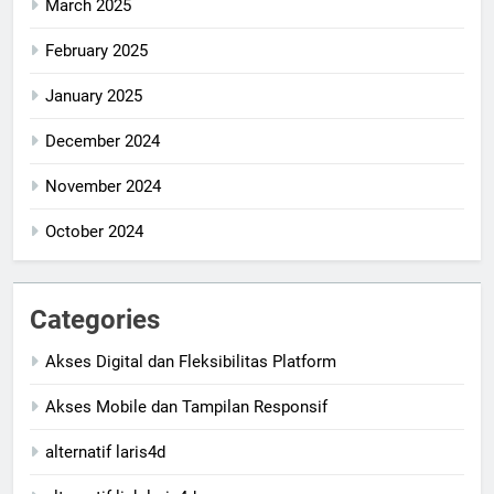
March 2025
February 2025
January 2025
December 2024
November 2024
October 2024
Categories
Akses Digital dan Fleksibilitas Platform
Akses Mobile dan Tampilan Responsif
alternatif laris4d