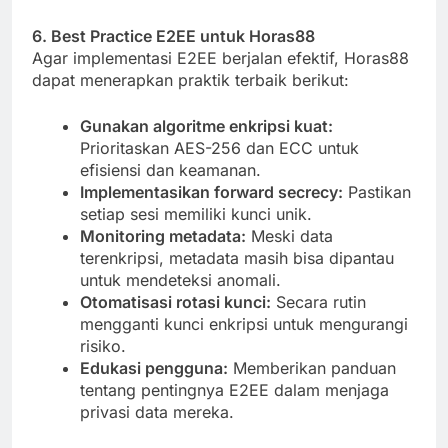
6. Best Practice E2EE untuk Horas88
Agar implementasi E2EE berjalan efektif, Horas88
dapat menerapkan praktik terbaik berikut:
Gunakan algoritme enkripsi kuat:
Prioritaskan AES-256 dan ECC untuk
efisiensi dan keamanan.
Implementasikan forward secrecy:
Pastikan
setiap sesi memiliki kunci unik.
Monitoring metadata:
Meski data
terenkripsi, metadata masih bisa dipantau
untuk mendeteksi anomali.
Otomatisasi rotasi kunci:
Secara rutin
mengganti kunci enkripsi untuk mengurangi
risiko.
Edukasi pengguna:
Memberikan panduan
tentang pentingnya E2EE dalam menjaga
privasi data mereka.