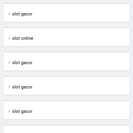
slot gacor
slot online
slot gacor
slot gacor
slot gacor