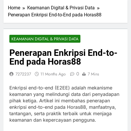
Home
Keamanan Digital & Privasi Data
Penerapan Enkripsi End-to-End pada Horas88
KEAMANAN DIGITAL & PRIVASI DATA
Penerapan Enkripsi End-to-
End pada Horas88
0
7272237
11 Months Ago
7 Mins
Enkripsi end-to-end (E2EE) adalah mekanisme
keamanan yang melindungi data dari penyadapan
pihak ketiga. Artikel ini membahas penerapan
enkripsi end-to-end pada Horas88, manfaatnya,
tantangan, serta praktik terbaik untuk menjaga
keamanan dan kepercayaan pengguna.