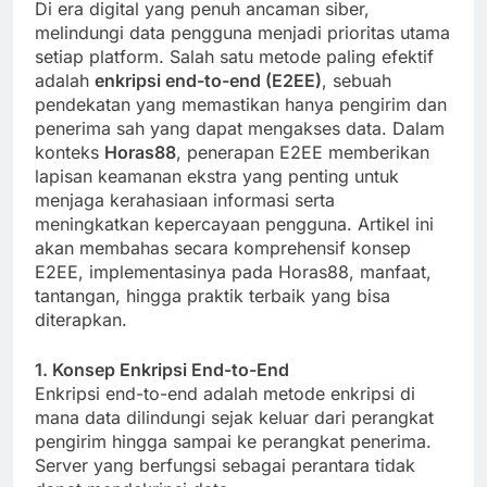
Di era digital yang penuh ancaman siber,
melindungi data pengguna menjadi prioritas utama
setiap platform. Salah satu metode paling efektif
adalah
enkripsi end-to-end (E2EE)
, sebuah
pendekatan yang memastikan hanya pengirim dan
penerima sah yang dapat mengakses data. Dalam
konteks
Horas88
, penerapan E2EE memberikan
lapisan keamanan ekstra yang penting untuk
menjaga kerahasiaan informasi serta
meningkatkan kepercayaan pengguna. Artikel ini
akan membahas secara komprehensif konsep
E2EE, implementasinya pada Horas88, manfaat,
tantangan, hingga praktik terbaik yang bisa
diterapkan.
1. Konsep Enkripsi End-to-End
Enkripsi end-to-end adalah metode enkripsi di
mana data dilindungi sejak keluar dari perangkat
pengirim hingga sampai ke perangkat penerima.
Server yang berfungsi sebagai perantara tidak