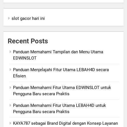
slot gacor hari ini
Recent Posts
Panduan Memahami Tampilan dan Menu Utama
EDWINSLOT
Panduan Menjelajahi Fitur Utama LEBAH4D secara
Efisien
Panduan Memahami Fitur Utama EDWINSLOT untuk
Pengguna Baru secara Praktis
Panduan Memahami Fitur Utama LEBAH4D untuk
Pengguna Baru secara Praktis
KAYA787 sebagai Brand Digital dengan Konsep Layanan