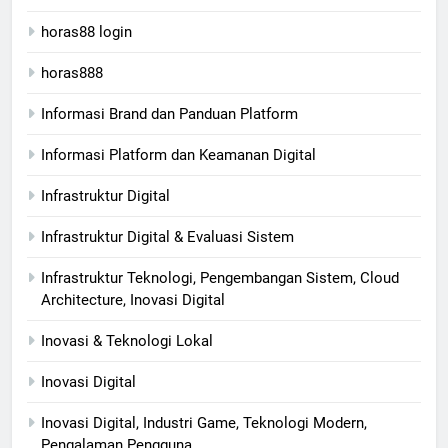
horas88 login
horas888
Informasi Brand dan Panduan Platform
Informasi Platform dan Keamanan Digital
Infrastruktur Digital
Infrastruktur Digital & Evaluasi Sistem
Infrastruktur Teknologi, Pengembangan Sistem, Cloud
Architecture, Inovasi Digital
Inovasi & Teknologi Lokal
Inovasi Digital
Inovasi Digital, Industri Game, Teknologi Modern,
Pengalaman Pengguna