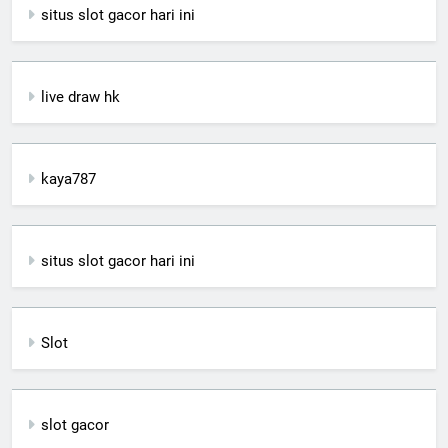
situs slot gacor hari ini
live draw hk
kaya787
situs slot gacor hari ini
Slot
slot gacor