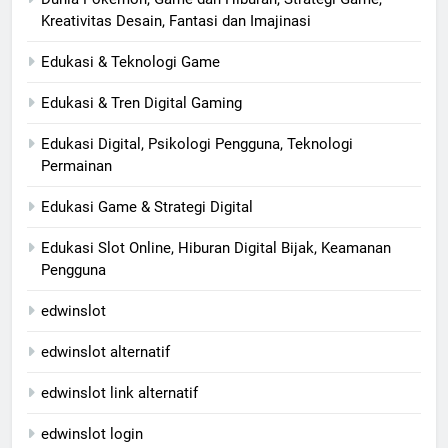
Kreativitas Desain, Fantasi dan Imajinasi
Edukasi & Teknologi Game
Edukasi & Tren Digital Gaming
Edukasi Digital, Psikologi Pengguna, Teknologi
Permainan
Edukasi Game & Strategi Digital
Edukasi Slot Online, Hiburan Digital Bijak, Keamanan
Pengguna
edwinslot
edwinslot alternatif
edwinslot link alternatif
edwinslot login