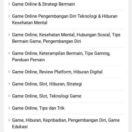
Game Online & Strategi Bermain
Game Online Pengembangan Diri Teknologi & Hiburan
Kesehatan Mental
Game Online, Kesehatan Mental, Hubungan Sosial, Tips
Bermain Game, Pengembangan Diri
Game Online, Keterampilan Bermain, Tips Gaming,
Panduan Pemain
Game Online, Review Platform, Hiburan Digital
Game Online, Slot, Hiburan, Strategi
Game Online, Slot, Teknologi Game
Game Online, Tips dan Trik
Game, Hiburan, Kepribadian, Pengembangan Diri, Game
Edukasi