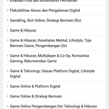
Evaluasi Pola dan Konsistensi Permainan
Fleksibilitas Akses dan Pengalaman Digital
Gambling, Slot Online, Strategi Bermain Slot
Game & Hiburan
Game & Hiburan, Kesehatan Mental, Lifestyle, Tips
Bermain Game, Pengembangan Diri
Game & Hiburan, Multiplayer & Co-Op, Komunitas
Gaming, Rekomendasi Game
Game & Teknologi, Ulasan Platform Digital, Lifestyle
Digital
Game Online & Platform Digital
Game Online & Strategi Bermain
Game Online Pengembangan Diri Teknologi & Hiburan