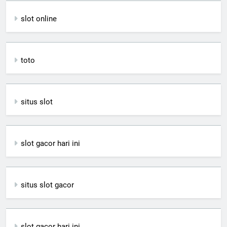
slot online
toto
situs slot
slot gacor hari ini
situs slot gacor
slot gacor hari ini