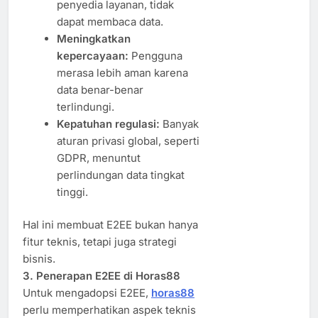
penyedia layanan, tidak
dapat membaca data.
Meningkatkan
kepercayaan:
Pengguna
merasa lebih aman karena
data benar-benar
terlindungi.
Kepatuhan regulasi:
Banyak
aturan privasi global, seperti
GDPR, menuntut
perlindungan data tingkat
tinggi.
Hal ini membuat E2EE bukan hanya
fitur teknis, tetapi juga strategi
bisnis.
3. Penerapan E2EE di Horas88
Untuk mengadopsi E2EE,
horas88
perlu memperhatikan aspek teknis