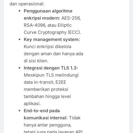
dan operasional:
Penggunaan algoritme
enkripsi modern:
AES-256,
RSA-4096, atau Elliptic
Curve Cryptography (ECC).
Key management system:
Kunci enkripsi dikelola
dengan aman dan hanya ada
di sisi klien.
Integrasi dengan TLS 1.3:
Meskipun TLS melindungi
data in-transit, E2EE
memberikan proteksi
tambahan hingga level
aplikasi.
End-to-end pada
komunikasi internal:
Tidak
hanya antar pengguna,
tetapi juga pada layanan API