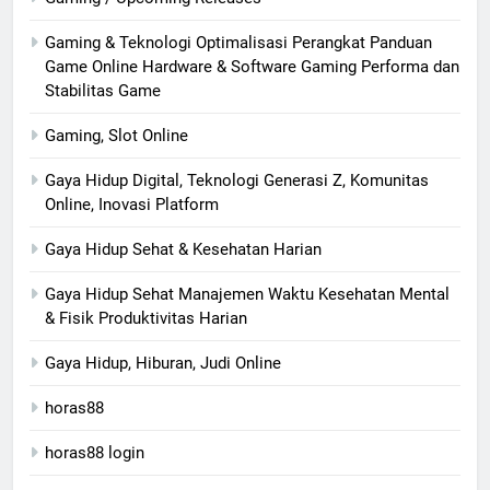
Gaming & Teknologi Optimalisasi Perangkat Panduan
Game Online Hardware & Software Gaming Performa dan
Stabilitas Game
Gaming, Slot Online
Gaya Hidup Digital, Teknologi Generasi Z, Komunitas
Online, Inovasi Platform
Gaya Hidup Sehat & Kesehatan Harian
Gaya Hidup Sehat Manajemen Waktu Kesehatan Mental
& Fisik Produktivitas Harian
Gaya Hidup, Hiburan, Judi Online
horas88
horas88 login