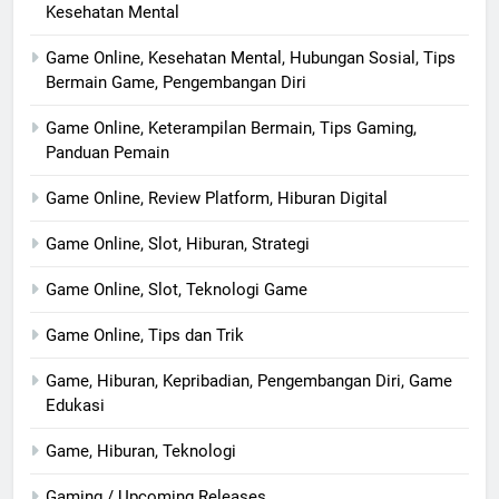
Kesehatan Mental
Game Online, Kesehatan Mental, Hubungan Sosial, Tips
Bermain Game, Pengembangan Diri
Game Online, Keterampilan Bermain, Tips Gaming,
Panduan Pemain
Game Online, Review Platform, Hiburan Digital
Game Online, Slot, Hiburan, Strategi
Game Online, Slot, Teknologi Game
Game Online, Tips dan Trik
Game, Hiburan, Kepribadian, Pengembangan Diri, Game
Edukasi
Game, Hiburan, Teknologi
Gaming / Upcoming Releases