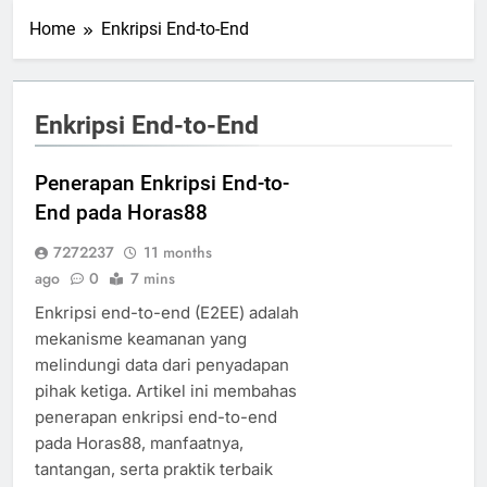
Home
Enkripsi End-to-End
Enkripsi End-to-End
Penerapan Enkripsi End-to-
End pada Horas88
7272237
11 months
ago
0
7 mins
Enkripsi end-to-end (E2EE) adalah
mekanisme keamanan yang
melindungi data dari penyadapan
pihak ketiga. Artikel ini membahas
penerapan enkripsi end-to-end
pada Horas88, manfaatnya,
tantangan, serta praktik terbaik