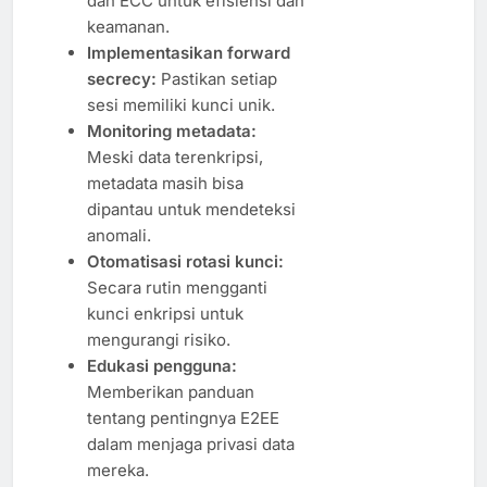
dan ECC untuk efisiensi dan
keamanan.
Implementasikan forward
secrecy:
Pastikan setiap
sesi memiliki kunci unik.
Monitoring metadata:
Meski data terenkripsi,
metadata masih bisa
dipantau untuk mendeteksi
anomali.
Otomatisasi rotasi kunci:
Secara rutin mengganti
kunci enkripsi untuk
mengurangi risiko.
Edukasi pengguna:
Memberikan panduan
tentang pentingnya E2EE
dalam menjaga privasi data
mereka.