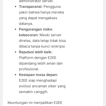
administrator server.
Transparansi:
Pengguna
yakin bahwa hanya mereka
yang dapat mengakses
datanya.
Pengurangan risiko
kebocoran:
Meski server
diretas, data tetap tidak bisa
dibaca tanpa kunci enkripsi.
Reputasi lebih baik:
Platform dengan E2EE
dipandang lebih aman dan
profesional.
Kesiapan masa depan:
E2EE siap menghadapi
evolusi ancaman siber yang
semakin canggih.
Keuntungan ini menjadikan E2EE