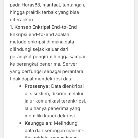
pada Horas88, manfaat, tantangan,
hingga praktik terbaik yang bisa
diterapkan.
1. Konsep Enkripsi End-to-End
Enkripsi end-to-end adalah
metode enkripsi di mana data
dilindungi sejak keluar dari
perangkat pengirim hingga sampai
ke perangkat penerima. Server
yang berfungsi sebagai perantara
tidak dapat mendekripsi data.
Prosesnya:
Data dienkripsi
di sisi klien, dikirim melalui
jalur komunikasi terenkripsi,
lalu hanya penerima yang
memiliki kunci dekripsi.
Keunggulan:
Melindungi
data dari serangan man-in-
the-middle, penyadapan,