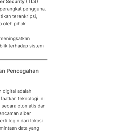
er Security (TLS)
 perangkat pengguna.
tikan terenkripsi,
 oleh pihak
a meningkatkan
lik terhadap sistem
dan Pencegahan
 digital adalah
aatkan teknologi ini
 secara otomatis dan
 ancaman siber
ti login dari lokasi
ermintaan data yang