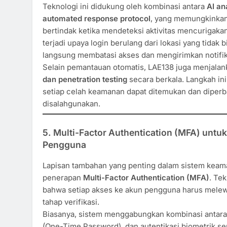
Teknologi ini didukung oleh kombinasi antara
AI an
automated response protocol
, yang memungkinkan
bertindak ketika mendeteksi aktivitas mencurigakan.
terjadi upaya login berulang dari lokasi yang tidak 
langsung membatasi akses dan mengirimkan notifik
Selain pemantauan otomatis, LAE138 juga menjala
dan penetration testing
secara berkala. Langkah i
setiap celah keamanan dapat ditemukan dan diperb
disalahgunakan.
5.
Multi-Factor Authentication (MFA) unt
Pengguna
Lapisan tambahan yang penting dalam sistem keam
penerapan
Multi-Factor Authentication (MFA)
. Te
bahwa setiap akses ke akun pengguna harus melewat
tahap verifikasi.
Biasanya, sistem menggabungkan kombinasi antara
(One-Time Password), dan autentikasi biometrik sepe