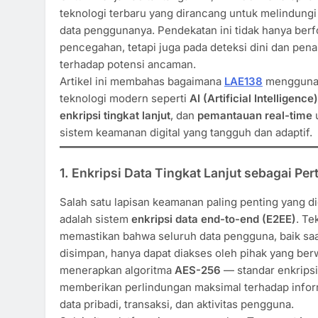
teknologi terbaru yang dirancang untuk melindungi 
data penggunanya. Pendekatan ini tidak hanya ber
pencegahan, tetapi juga pada deteksi dini dan pen
terhadap potensi ancaman.
Artikel ini membahas bagaimana
LAE138
mengguna
teknologi modern seperti
AI (Artificial Intelligence)
enkripsi tingkat lanjut
, dan
pemantauan real-time
sistem keamanan digital yang tangguh dan adaptif.
1.
Enkripsi Data Tingkat Lanjut sebagai Pe
Salah satu lapisan keamanan paling penting yang 
adalah sistem
enkripsi data end-to-end (E2EE)
. Te
memastikan bahwa seluruh data pengguna, baik sa
disimpan, hanya dapat diakses oleh pihak yang be
menerapkan algoritma
AES-256
— standar enkripsi
memberikan perlindungan maksimal terhadap informa
data pribadi, transaksi, dan aktivitas pengguna.