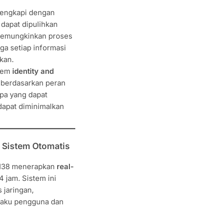
ilengkapi dengan
dapat dipulihkan
 memungkinkan proses
ga setiap informasi
kan.
stem
identity and
berdasarkan peran
apa yang dapat
dapat diminimalkan
 Sistem Otomatis
AE138 menerapkan
real-
4 jam. Sistem ini
 jaringan,
ilaku pengguna dan