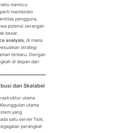
omatis memicu
perti memblokir
dentitas pengguna.
hwa potensi serangan
k besar.
nce analysis
, di mana
esuaikan strategi
caman terbaru. Dengan
ngkah di depan dari
busi dan Skalabel
frastruktur utama
 Keunggulan utama
istem yang
ada satu server fisik.
 kegagalan perangkat