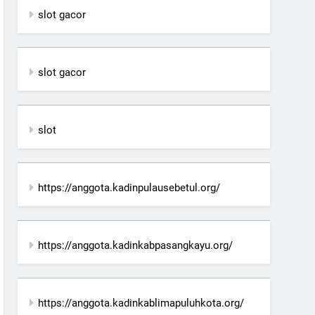
slot gacor
slot gacor
slot
https://anggota.kadinpulausebetul.org/
https://anggota.kadinkabpasangkayu.org/
https://anggota.kadinkablimapuluhkota.org/