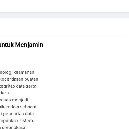
 untuk Menjamin
eknologi keamanan
, kecerdasan buatan,
egritas data serta
dern.
manan menjadi
alkan data sebagai
ri pencurian data
umpuhkan sistem.
 serangkaian