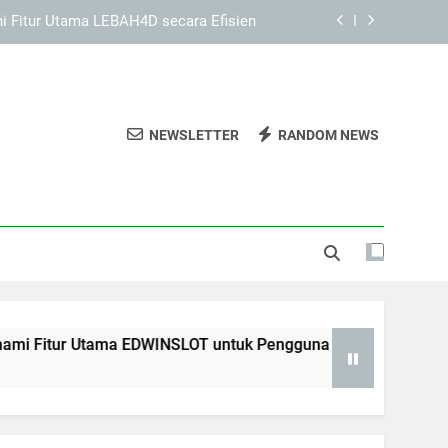
i Fitur Utama LEBAH4D secara Efisien
 untuk Pengguna Baru secara Praktis
 untuk Pengguna Baru secara Praktis
NEWSLETTER
RANDOM NEWS
ampilan dan Menu Utama EDWINSLOT
i Fitur Utama LEBAH4D secara Efisien
t Modern. Sumber Informasi Terpercaya.
 untuk Pengguna Baru secara Praktis
 untuk Pengguna Baru secara Praktis
ama EDWINSLOT untuk Pengguna Baru secara Praktis
P
3 