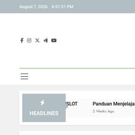
Skip
August 7, 2026
6:51:32 PM
to
content
SP
SPHM Netw
Menu Utama EDWINSLOT
Panduan Menjelajahi Fitur Uta
2 Weeks Ago
HEADLINES