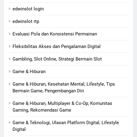
edwinslot login
edwinslot rtp
Evaluasi Pola dan Konsistensi Permainan
Fleksibilitas Akses dan Pengalaman Digital
Gambling, Slot Online, Strategi Bermain Slot
Game & Hiburan
Game & Hiburan, Kesehatan Mental, Lifestyle, Tips
Bermain Game, Pengembangan Diri
Game & Hiburan, Multiplayer & Co-Op, Komunitas
Gaming, Rekomendasi Game
Game & Teknologi, Ulasan Platform Digital, Lifestyle
Digital