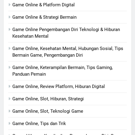
Game Online & Platform Digital
Game Online & Strategi Bermain
Game Online Pengembangan Diri Teknologi & Hiburan
Kesehatan Mental
Game Online, Kesehatan Mental, Hubungan Sosial, Tips
Bermain Game, Pengembangan Diri
Game Online, Keterampilan Bermain, Tips Gaming,
Panduan Pemain
Game Online, Review Platform, Hiburan Digital
Game Online, Slot, Hiburan, Strategi
Game Online, Slot, Teknologi Game
Game Online, Tips dan Trik