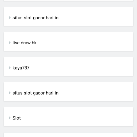
situs slot gacor hari ini
live draw hk
kaya787
situs slot gacor hari ini
Slot