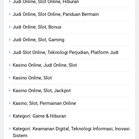
Judi Online, Slot Online, Hiburan
Judi Online, Slot Online, Panduan Bermain
Judi Online, Slot, Bonus
Judi Online, Slot, Gaming
Judi Slot Online, Teknologi Perjudian, Platform Judi
Kasino Online, Judi Online, Slot
Kasino Online, Slot
Kasino Online, Slot, Jackpot
Kasino, Slot, Permainan Online
Kategori: Game & Hiburan
Kategori: Keamanan Digital, Teknologi Informasi, Inovasi
Sistem