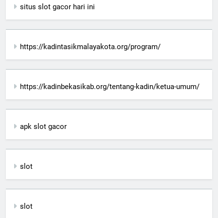
situs slot gacor hari ini
https://kadintasikmalayakota.org/program/
https://kadinbekasikab.org/tentang-kadin/ketua-umum/
apk slot gacor
slot
slot