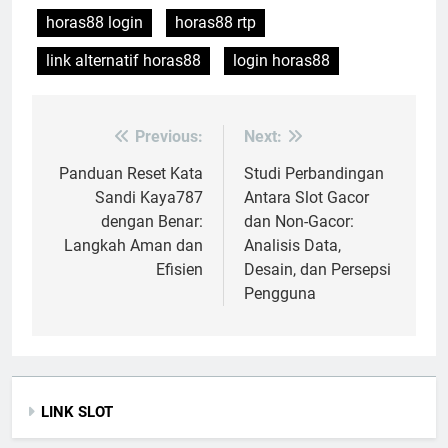
horas88 login
horas88 rtp
link alternatif horas88
login horas88
Previous:
Next:
Post
navigation
Panduan Reset Kata
Studi Perbandingan
Sandi Kaya787
Antara Slot Gacor
dengan Benar:
dan Non-Gacor:
Langkah Aman dan
Analisis Data,
Efisien
Desain, dan Persepsi
Pengguna
LINK SLOT