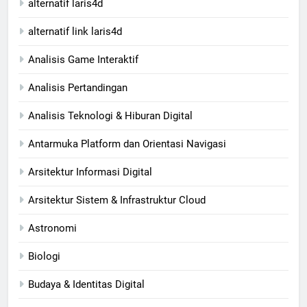
alternatif laris4d
alternatif link laris4d
Analisis Game Interaktif
Analisis Pertandingan
Analisis Teknologi & Hiburan Digital
Antarmuka Platform dan Orientasi Navigasi
Arsitektur Informasi Digital
Arsitektur Sistem & Infrastruktur Cloud
Astronomi
Biologi
Budaya & Identitas Digital