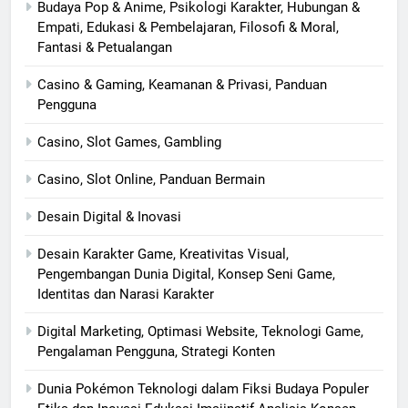
Budaya Pop & Anime, Psikologi Karakter, Hubungan &
Empati, Edukasi & Pembelajaran, Filosofi & Moral,
Fantasi & Petualangan
Casino & Gaming, Keamanan & Privasi, Panduan
Pengguna
Casino, Slot Games, Gambling
Casino, Slot Online, Panduan Bermain
Desain Digital & Inovasi
Desain Karakter Game, Kreativitas Visual,
Pengembangan Dunia Digital, Konsep Seni Game,
Identitas dan Narasi Karakter
Digital Marketing, Optimasi Website, Teknologi Game,
Pengalaman Pengguna, Strategi Konten
Dunia Pokémon Teknologi dalam Fiksi Budaya Populer