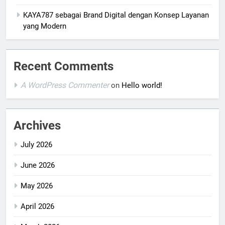
KAYA787 sebagai Brand Digital dengan Konsep Layanan
yang Modern
Recent Comments
A WordPress Commenter
on
Hello world!
Archives
July 2026
June 2026
May 2026
April 2026