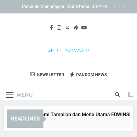
Skip
Panduan Memahami Fitur Utama EDWINSLOT
to
untuk Pengguna Baru secara Praktis
content
Panduan Memahami Fitur Utama LEBAH4D untuk
Pengguna Baru secara Praktis
Panduan Memahami Tampilan dan Menu Utama
EDWINSLOT
Panduan Menjelajahi Fitur Utama LEBAH4D
secara Efisien
Panduan Memahami Fitur Utama EDWINSLOT
untuk Pengguna Baru secara Praktis
SPHM Network
SPHM Network Memberikan Informasi Dan
Panduan Memahami Fitur Utama LEBAH4D untuk
NEWSLETTER
RANDOM NEWS
Pengguna Baru secara Praktis
Berita Terkini Untuk Masyarakat Modern.
Sumber Informasi Terpercaya.
MENU
anduan Memahami Tampilan dan Menu Utama EDWINSLOT
HEADLINES
 Weeks Ago