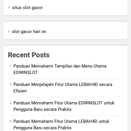
situs slot gacor
slot gacor hari ini
Recent Posts
Panduan Memahami Tampilan dan Menu Utama
EDWINSLOT
Panduan Menjelajahi Fitur Utama LEBAH4D secara
Efisien
Panduan Memahami Fitur Utama EDWINSLOT untuk
Pengguna Baru secara Praktis
Panduan Memahami Fitur Utama LEBAH4D untuk
Pengguna Baru secara Praktis