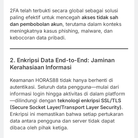
2FA telah terbukti secara global sebagai solusi
paling efektif untuk mencegah
akses tidak sah
dan pembobolan akun
, terutama dalam konteks
meningkatnya kasus phishing, malware, dan
kebocoran data pribadi.
2. Enkripsi Data End-to-End: Jaminan
Kerahasiaan Informasi
Keamanan HORAS88 tidak hanya berhenti di
autentikasi. Seluruh data pengguna—mulai dari
informasi login hingga aktivitas di dalam platform
—dilindungi dengan
teknologi enkripsi SSL/TLS
(Secure Socket Layer/Transport Layer Security)
.
Enkripsi ini memastikan bahwa setiap pertukaran
data antara pengguna dan server tidak dapat
dibaca oleh pihak ketiga.