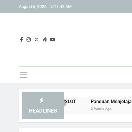
Skip
August 6, 2026
3:17:43 AM
to
content
SP
SPHM Netw
Menu Utama EDWINSLOT
Panduan Menjelajahi Fitur Uta
2 Weeks Ago
HEADLINES