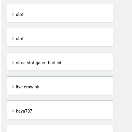
slot
slot
situs slot gacor hari ini
live draw hk
kaya787