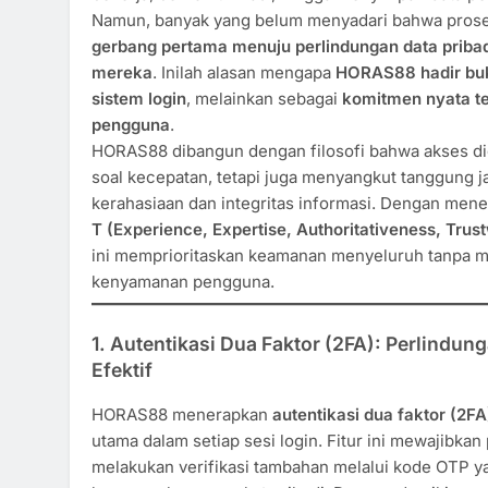
Namun, banyak yang belum menyadari bahwa proses
gerbang pertama menuju perlindungan data pribadi 
mereka
. Inilah alasan mengapa
HORAS88 hadir buk
sistem login
, melainkan sebagai
komitmen nyata t
pengguna
.
HORAS88 dibangun dengan filosofi bahwa akses di
soal kecepatan, tetapi juga menyangkut tanggung 
kerahasiaan dan integritas informasi. Dengan men
T (Experience, Expertise, Authoritativeness, Trus
ini memprioritaskan keamanan menyeluruh tanpa 
kenyamanan pengguna.
1. Autentikasi Dua Faktor (2FA): Perlindu
Efektif
HORAS88 menerapkan
autentikasi dua faktor (2FA
utama dalam setiap sesi login. Fitur ini mewajibka
melakukan verifikasi tambahan melalui kode OTP y