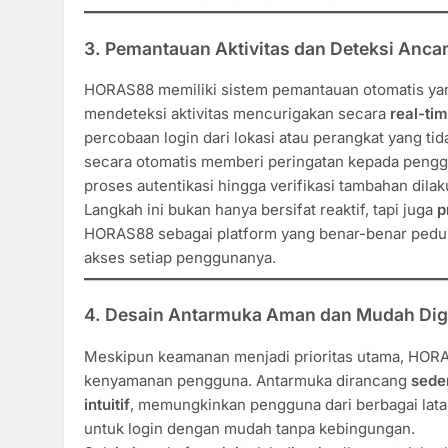
3. Pemantauan Aktivitas dan Deteksi Anc
HORAS88 memiliki sistem pemantauan otomatis yan
mendeteksi aktivitas mencurigakan secara
real-ti
percobaan login dari lokasi atau perangkat yang tid
secara otomatis memberi peringatan kepada peng
proses autentikasi hingga verifikasi tambahan dilak
Langkah ini bukan hanya bersifat reaktif, tapi juga
p
HORAS88 sebagai platform yang benar-benar pedu
akses setiap penggunanya.
4. Desain Antarmuka Aman dan Mudah Di
Meskipun keamanan menjadi prioritas utama, HOR
kenyamanan pengguna. Antarmuka dirancang
sede
intuitif
, memungkinkan pengguna dari berbagai lata
untuk login dengan mudah tanpa kebingungan.