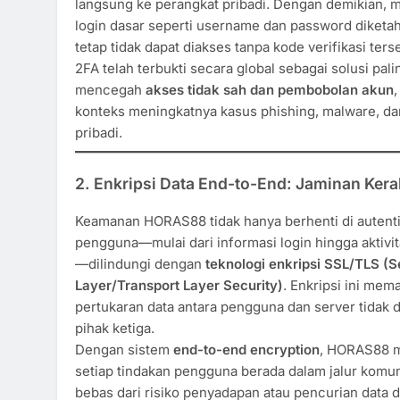
langsung ke perangkat pribadi. Dengan demikian, 
login dasar seperti username dan password diketahu
tetap tidak dapat diakses tanpa kode verifikasi ters
2FA telah terbukti secara global sebagai solusi pali
mencegah
akses tidak sah dan pembobolan akun
konteks meningkatnya kasus phishing, malware, da
pribadi.
2. Enkripsi Data End-to-End: Jaminan Ker
Keamanan HORAS88 tidak hanya berhenti di autenti
pengguna—mulai dari informasi login hingga aktivit
—dilindungi dengan
teknologi enkripsi SSL/TLS (
Layer/Transport Layer Security)
. Enkripsi ini mem
pertukaran data antara pengguna dan server tidak 
pihak ketiga.
Dengan sistem
end-to-end encryption
, HORAS88 
setiap tindakan pengguna berada dalam jalur komu
bebas dari risiko penyadapan atau pencurian data di