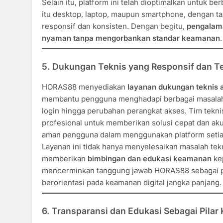
Selain itu, platform ini telah dioptimalkan untuk be
itu desktop, laptop, maupun smartphone, dengan t
responsif dan konsisten. Dengan begitu,
pengalam
nyaman tanpa mengorbankan standar keamanan
.
5. Dukungan Teknis yang Responsif dan T
HORAS88 menyediakan
layanan dukungan teknis a
membantu pengguna menghadapi berbagai masalah,
login hingga perubahan perangkat akses. Tim teknis
profesional untuk memberikan solusi cepat dan ak
aman pengguna dalam menggunakan platform setiap
Layanan ini tidak hanya menyelesaikan masalah tekn
memberikan
bimbingan dan edukasi keamanan
ke
mencerminkan tanggung jawab HORAS88 sebagai p
berorientasi pada keamanan digital jangka panjang.
6. Transparansi dan Edukasi Sebagai Pilar