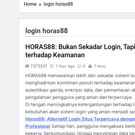
Home
login horas88
login horas88
HORAS88: Bukan Sekadar Login, Tap
terhadap Keamanan
7272237
1 Year Ago
0
7 Mins
HORAS88 menawarkan lebih dari sekadar sistem logi
menghadirkan komitmen penuh terhadap keamanan 
autentikasi ganda, enkripsi data, dan pemantauan a
pengalaman pengguna yang aman dan terpercaya.
Di tengah meningkatnya ketergantungan terhadap la
kebutuhan akan sistem login yang aman menjadi se
Horas88: Alternatif Login Situs Terpercaya deng
Profesional
Setiap hari, pengguna mengakses berb
bekerja, berkomunikasi, hingga menyimpan data pen