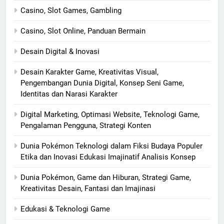
Casino, Slot Games, Gambling
Casino, Slot Online, Panduan Bermain
Desain Digital & Inovasi
Desain Karakter Game, Kreativitas Visual,
Pengembangan Dunia Digital, Konsep Seni Game,
Identitas dan Narasi Karakter
Digital Marketing, Optimasi Website, Teknologi Game,
Pengalaman Pengguna, Strategi Konten
Dunia Pokémon Teknologi dalam Fiksi Budaya Populer
Etika dan Inovasi Edukasi Imajinatif Analisis Konsep
Dunia Pokémon, Game dan Hiburan, Strategi Game,
Kreativitas Desain, Fantasi dan Imajinasi
Edukasi & Teknologi Game