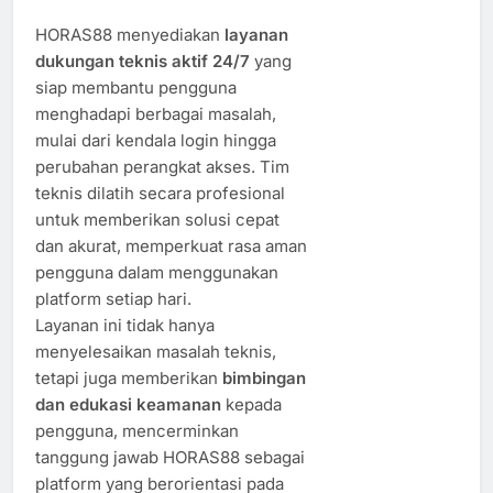
HORAS88 menyediakan
layanan
dukungan teknis aktif 24/7
yang
siap membantu pengguna
menghadapi berbagai masalah,
mulai dari kendala login hingga
perubahan perangkat akses. Tim
teknis dilatih secara profesional
untuk memberikan solusi cepat
dan akurat, memperkuat rasa aman
pengguna dalam menggunakan
platform setiap hari.
Layanan ini tidak hanya
menyelesaikan masalah teknis,
tetapi juga memberikan
bimbingan
dan edukasi keamanan
kepada
pengguna, mencerminkan
tanggung jawab HORAS88 sebagai
platform yang berorientasi pada