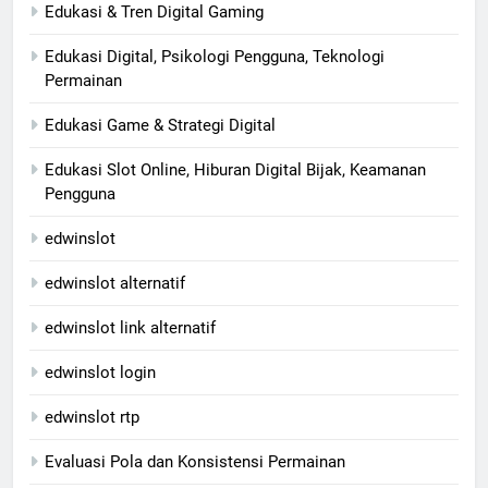
Edukasi & Tren Digital Gaming
Edukasi Digital, Psikologi Pengguna, Teknologi
Permainan
Edukasi Game & Strategi Digital
Edukasi Slot Online, Hiburan Digital Bijak, Keamanan
Pengguna
edwinslot
edwinslot alternatif
edwinslot link alternatif
edwinslot login
edwinslot rtp
Evaluasi Pola dan Konsistensi Permainan