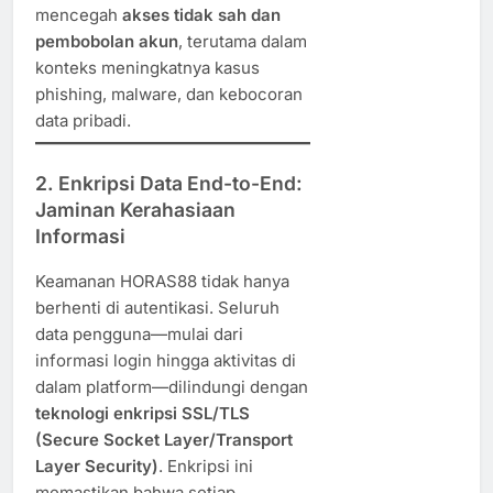
mencegah
akses tidak sah dan
pembobolan akun
, terutama dalam
konteks meningkatnya kasus
phishing, malware, dan kebocoran
data pribadi.
2. Enkripsi Data End-to-End:
Jaminan Kerahasiaan
Informasi
Keamanan HORAS88 tidak hanya
berhenti di autentikasi. Seluruh
data pengguna—mulai dari
informasi login hingga aktivitas di
dalam platform—dilindungi dengan
teknologi enkripsi SSL/TLS
(Secure Socket Layer/Transport
Layer Security)
. Enkripsi ini
memastikan bahwa setiap