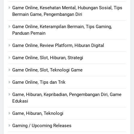
Game Online, Kesehatan Mental, Hubungan Sosial, Tips
Bermain Game, Pengembangan Diri
Game Online, Keterampilan Bermain, Tips Gaming,
Panduan Pemain
Game Online, Review Platform, Hiburan Digital
Game Online, Slot, Hiburan, Strategi
Game Online, Slot, Teknologi Game
Game Online, Tips dan Trik
Game, Hiburan, Kepribadian, Pengembangan Diri, Game
Edukasi
Game, Hiburan, Teknologi
Gaming / Upcoming Releases