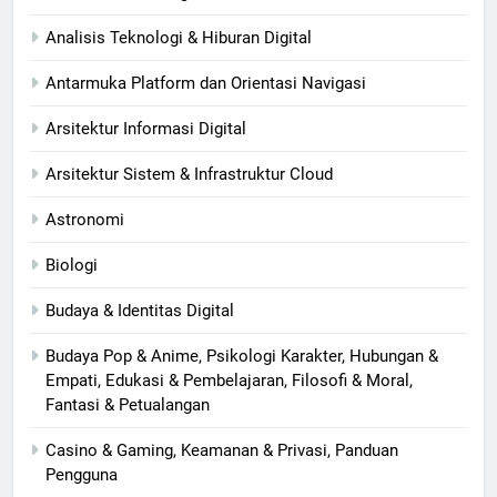
Analisis Teknologi & Hiburan Digital
Antarmuka Platform dan Orientasi Navigasi
Arsitektur Informasi Digital
Arsitektur Sistem & Infrastruktur Cloud
Astronomi
Biologi
Budaya & Identitas Digital
Budaya Pop & Anime, Psikologi Karakter, Hubungan &
Empati, Edukasi & Pembelajaran, Filosofi & Moral,
Fantasi & Petualangan
Casino & Gaming, Keamanan & Privasi, Panduan
Pengguna