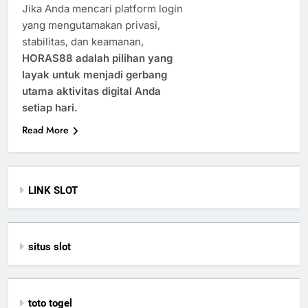
Jika Anda mencari platform login
yang mengutamakan privasi,
stabilitas, dan keamanan,
HORAS88 adalah pilihan yang
layak untuk menjadi gerbang
utama aktivitas digital Anda
setiap hari.
Read More
LINK SLOT
situs slot
toto togel