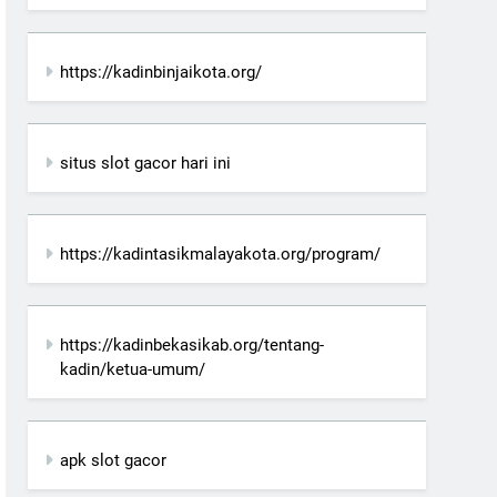
https://kadinbinjaikota.org/
situs slot gacor hari ini
https://kadintasikmalayakota.org/program/
https://kadinbekasikab.org/tentang-
kadin/ketua-umum/
apk slot gacor