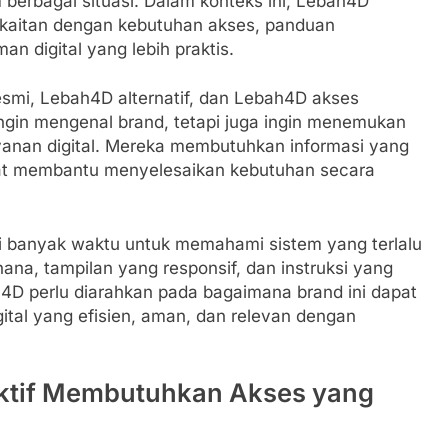
erbagai situasi. Dalam konteks ini, Lebah4D
rkaitan dengan kebutuhan akses, panduan
 digital yang lebih praktis.
esmi, Lebah4D alternatif, dan Lebah4D akses
gin mengenal brand, tetapi juga ingin menemukan
ayanan digital. Mereka membutuhkan informasi yang
apat membantu menyelesaikan kebutuhan secara
iki banyak waktu untuk memahami sistem yang terlalu
ana, tampilan yang responsif, dan instruksi yang
h4D perlu diarahkan pada bagaimana brand ini dapat
ital yang efisien, aman, dan relevan dengan
ktif Membutuhkan Akses yang