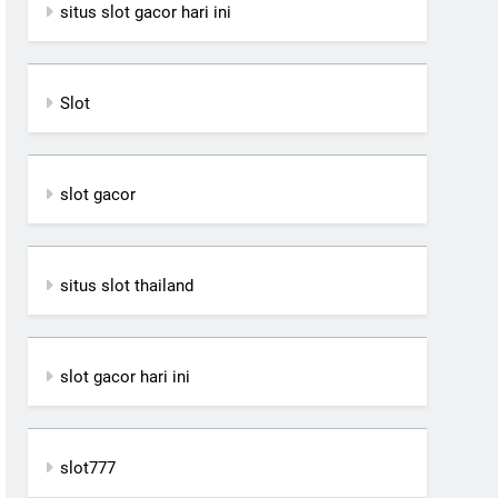
situs slot gacor hari ini
Slot
slot gacor
situs slot thailand
slot gacor hari ini
slot777