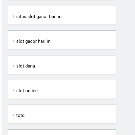
situs slot gacor hari ini
slot gacor hari ini
slot dana
slot online
toto