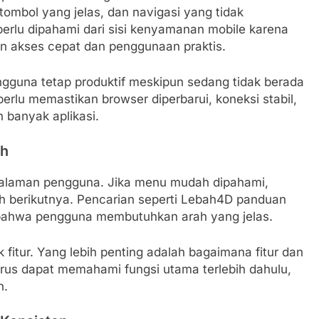
mbol yang jelas, dan navigasi yang tidak
perlu dipahami dari sisi kenyamanan mobile karena
n akses cepat dan penggunaan praktis.
guna tetap produktif meskipun sedang tidak berada
rlu memastikan browser diperbarui, koneksi stabil,
n banyak aplikasi.
ah
galaman pengguna. Jika menu mudah dipahami,
h berikutnya. Pencarian seperti Lebah4D panduan
ahwa pengguna membutuhkan arah yang jelas.
k fitur. Yang lebih penting adalah bagaimana fitur dan
arus dapat memahami fungsi utama terlebih dahulu,
n.