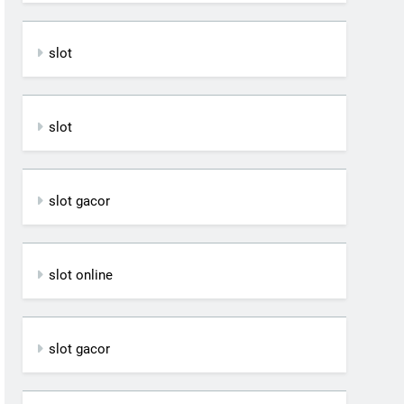
slot
slot
slot gacor
slot online
slot gacor