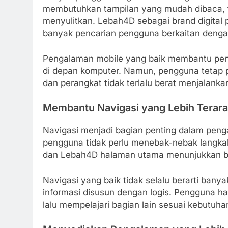
membutuhkan tampilan yang mudah dibaca, to
menyulitkan. Lebah4D sebagai brand digital 
banyak pencarian pengguna berkaitan denga
Pengalaman mobile yang baik membantu peng
di depan komputer. Namun, pengguna tetap pe
dan perangkat tidak terlalu berat menjalanka
Membantu Navigasi yang Lebih Terar
Navigasi menjadi bagian penting dalam pen
pengguna tidak perlu menebak-nebak langka
dan Lebah4D halaman utama menunjukkan b
Navigasi yang baik tidak selalu berarti banya
informasi disusun dengan logis. Pengguna h
lalu mempelajari bagian lain sesuai kebutuha