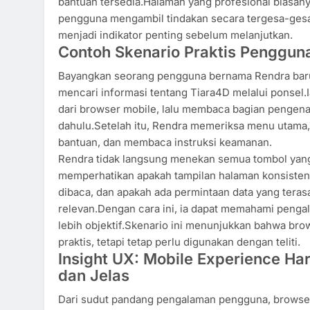
bantuan tersedia.Halaman yang profesional biasan
pengguna mengambil tindakan secara tergesa-gesa
menjadi indikator penting sebelum melanjutkan.
Contoh Skenario Praktis Penggun
Bayangkan seorang pengguna bernama Rendra baru
mencari informasi tentang Tiara4D melalui ponsel
dari browser mobile, lalu membaca bagian pengenal
dahulu.Setelah itu, Rendra memeriksa menu utama,
bantuan, dan membaca instruksi keamanan.
Rendra tidak langsung menekan semua tombol yan
memperhatikan apakah tampilan halaman konsisten
dibaca, dan apakah ada permintaan data yang terasa
relevan.Dengan cara ini, ia dapat memahami penga
lebih objektif.Skenario ini menunjukkan bahwa b
praktis, tetapi tetap perlu digunakan dengan teliti.
Insight UX: Mobile Experience Ha
dan Jelas
Dari sudut pandang pengalaman pengguna, browser