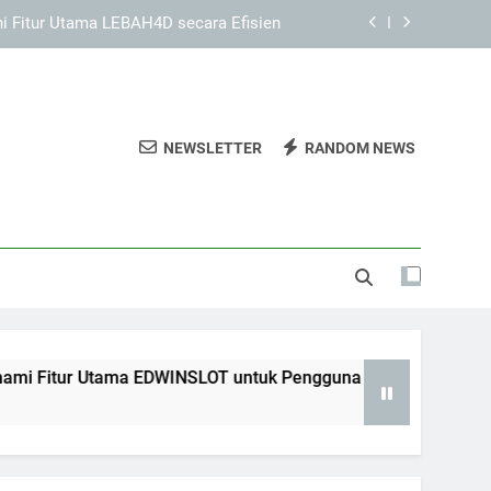
i Fitur Utama LEBAH4D secara Efisien
 untuk Pengguna Baru secara Praktis
 untuk Pengguna Baru secara Praktis
NEWSLETTER
RANDOM NEWS
ampilan dan Menu Utama EDWINSLOT
i Fitur Utama LEBAH4D secara Efisien
t Modern. Sumber Informasi Terpercaya.
 untuk Pengguna Baru secara Praktis
 untuk Pengguna Baru secara Praktis
ama EDWINSLOT untuk Pengguna Baru secara Praktis
P
3