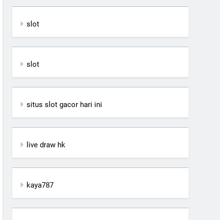
slot
slot
situs slot gacor hari ini
live draw hk
kaya787