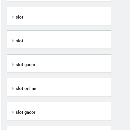
slot
slot
slot gacor
slot online
slot gacor