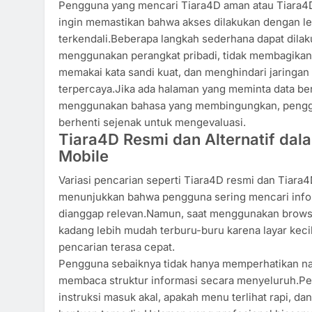
Pengguna yang mencari Tiara4D aman atau Tiara4D
ingin memastikan bahwa akses dilakukan dengan le
terkendali.Beberapa langkah sederhana dapat dilak
menggunakan perangkat pribadi, tidak membagikan 
memakai kata sandi kuat, dan menghindari jaringan 
terpercaya.Jika ada halaman yang meminta data ber
menggunakan bahasa yang membingungkan, pengg
berhenti sejenak untuk mengevaluasi.
Tiara4D Resmi dan Alternatif dal
Mobile
Variasi pencarian seperti Tiara4D resmi dan Tiara4D
menunjukkan bahwa pengguna sering mencari info
dianggap relevan.Namun, saat menggunakan brows
kadang lebih mudah terburu-buru karena layar keci
pencarian terasa cepat.
Pengguna sebaiknya tidak hanya memperhatikan nam
membaca struktur informasi secara menyeluruh.Pe
instruksi masuk akal, apakah menu terlihat rapi, da