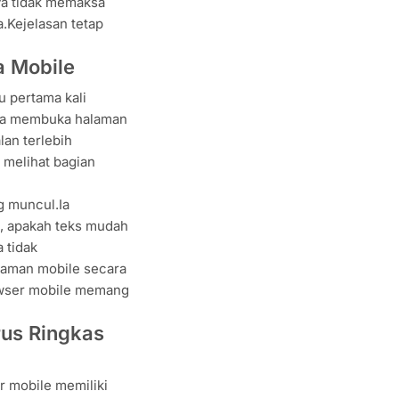
ya tidak memaksa
.Kejelasan tetap
a Mobile
 pertama kali
.Ia membuka halaman
an terlebih
 melihat bagian
g muncul.Ia
, apakah teks mudah
 tidak
laman mobile secara
rowser mobile memang
rus Ringkas
 mobile memiliki