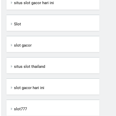
situs slot gacor hari ini
Slot
slot gacor
situs slot thailand
slot gacor hari ini
slot777