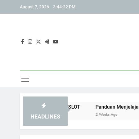
Skip
August 7, 2026
3:44:23 PM
to
content
SP
SPHM Netw
Menu Utama EDWINSLOT
Panduan Menjelajahi Fitur Uta
2 Weeks Ago
HEADLINES