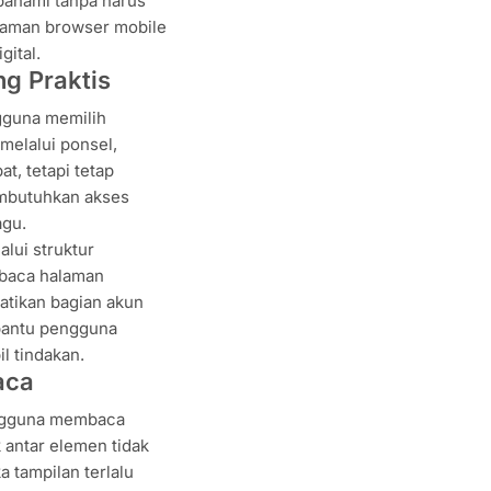
pahami tanpa harus
alaman browser mobile
ital.
g Praktis
ngguna memilih
melalui ponsel,
t, tetapi tetap
mbutuhkan akses
agu.
lui struktur
mbaca halaman
tikan bagian akun
bantu pengguna
l tindakan.
aca
engguna membaca
k antar elemen tidak
 tampilan terlalu