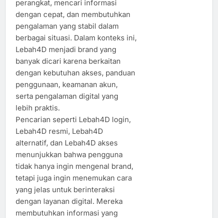
perangkat, mencari informasi
dengan cepat, dan membutuhkan
pengalaman yang stabil dalam
berbagai situasi. Dalam konteks ini,
Lebah4D menjadi brand yang
banyak dicari karena berkaitan
dengan kebutuhan akses, panduan
penggunaan, keamanan akun,
serta pengalaman digital yang
lebih praktis.
Pencarian seperti Lebah4D login,
Lebah4D resmi, Lebah4D
alternatif, dan Lebah4D akses
menunjukkan bahwa pengguna
tidak hanya ingin mengenal brand,
tetapi juga ingin menemukan cara
yang jelas untuk berinteraksi
dengan layanan digital. Mereka
membutuhkan informasi yang