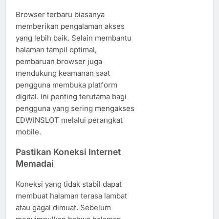
Browser terbaru biasanya
memberikan pengalaman akses
yang lebih baik. Selain membantu
halaman tampil optimal,
pembaruan browser juga
mendukung keamanan saat
pengguna membuka platform
digital. Ini penting terutama bagi
pengguna yang sering mengakses
EDWINSLOT melalui perangkat
mobile.
Pastikan Koneksi Internet
Memadai
Koneksi yang tidak stabil dapat
membuat halaman terasa lambat
atau gagal dimuat. Sebelum