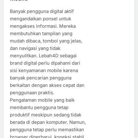
Banyak pengguna digital aktif
mengandalkan ponsel untuk
mengakses informasi. Mereka
membutuhkan tampilan yang
mudah dibaca, tombol yang jelas,
dan navigasi yang tidak
menyulitkan. Lebah4D sebagai
brand digital perlu dipahami dari
sisi kenyamanan mobile karena
banyak pencarian pengguna
berkaitan dengan akses cepat dan
penggunaan praktis.
Pengalaman mobile yang baik
membantu pengguna tetap
produktif meskipun sedang tidak
berada di depan komputer. Namun,
pengguna tetap perlu memastikan
browser diperbarui, koneksi stabil,