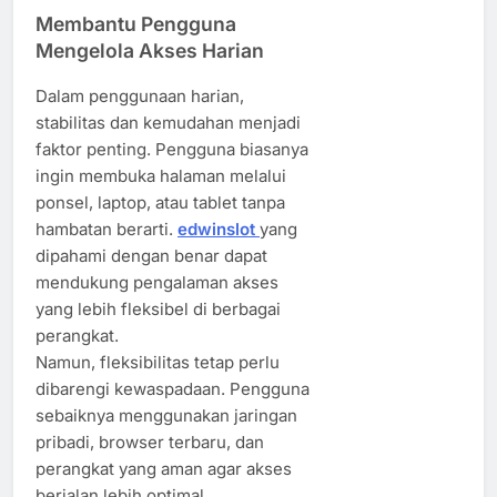
Membantu Pengguna
Mengelola Akses Harian
Dalam penggunaan harian,
stabilitas dan kemudahan menjadi
faktor penting. Pengguna biasanya
ingin membuka halaman melalui
ponsel, laptop, atau tablet tanpa
hambatan berarti.
edwinslot
yang
dipahami dengan benar dapat
mendukung pengalaman akses
yang lebih fleksibel di berbagai
perangkat.
Namun, fleksibilitas tetap perlu
dibarengi kewaspadaan. Pengguna
sebaiknya menggunakan jaringan
pribadi, browser terbaru, dan
perangkat yang aman agar akses
berjalan lebih optimal.