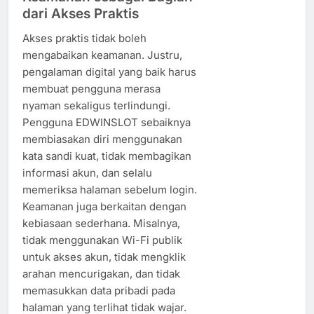
dari Akses Praktis
Akses praktis tidak boleh
mengabaikan keamanan. Justru,
pengalaman digital yang baik harus
membuat pengguna merasa
nyaman sekaligus terlindungi.
Pengguna EDWINSLOT sebaiknya
membiasakan diri menggunakan
kata sandi kuat, tidak membagikan
informasi akun, dan selalu
memeriksa halaman sebelum login.
Keamanan juga berkaitan dengan
kebiasaan sederhana. Misalnya,
tidak menggunakan Wi-Fi publik
untuk akses akun, tidak mengklik
arahan mencurigakan, dan tidak
memasukkan data pribadi pada
halaman yang terlihat tidak wajar.