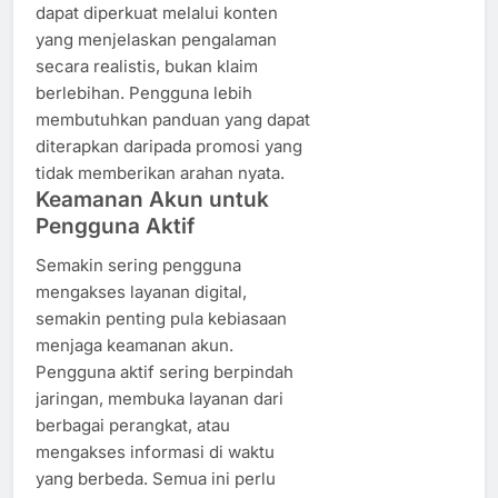
dapat diperkuat melalui konten
yang menjelaskan pengalaman
secara realistis, bukan klaim
berlebihan. Pengguna lebih
membutuhkan panduan yang dapat
diterapkan daripada promosi yang
tidak memberikan arahan nyata.
Keamanan Akun untuk
Pengguna Aktif
Semakin sering pengguna
mengakses layanan digital,
semakin penting pula kebiasaan
menjaga keamanan akun.
Pengguna aktif sering berpindah
jaringan, membuka layanan dari
berbagai perangkat, atau
mengakses informasi di waktu
yang berbeda. Semua ini perlu