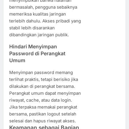
menyimpulkan bahwa halaman
bermasalah, pengguna sebaiknya
memeriksa kualitas jaringan
terlebih dahulu. Akses pribadi yang
stabil lebih disarankan
dibandingkan jaringan publik.
Hindari Menyimpan
Password di Perangkat
Umum
Menyimpan password memang
terlihat praktis, tetapi berisiko jika
dilakukan di perangkat bersama.
Perangkat umum dapat menyimpan
riwayat, cache, atau data login.
Jika terpaksa memakai perangkat
bersama, pastikan logout setelah
selesai dan hapus riwayat akses.
Keamanan sebagai Bagian