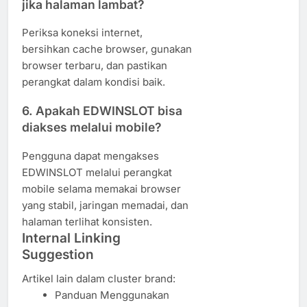
jika halaman lambat?
Periksa koneksi internet,
bersihkan cache browser, gunakan
browser terbaru, dan pastikan
perangkat dalam kondisi baik.
6. Apakah EDWINSLOT bisa
diakses melalui mobile?
Pengguna dapat mengakses
EDWINSLOT melalui perangkat
mobile selama memakai browser
yang stabil, jaringan memadai, dan
halaman terlihat konsisten.
Internal Linking
Suggestion
Artikel lain dalam cluster brand:
Panduan Menggunakan