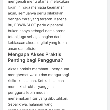
mengenali menu utama, melakukan
login, hingga menjaga keamanan
akun, semuanya perlu dilakukan
dengan cara yang terarah. Karena
itu, EDWINSLOT perlu dipahami
bukan hanya sebagai nama brand,
tetapi juga sebagai bagian dari
kebiasaan akses digital yang lebih
aman dan efisien.
Mengapa Akses Praktis
Penting bagi Pengguna?
Akses praktis membantu pengguna
menghemat waktu dan mengurangi
risiko kesalahan. Ketika halaman
memiliki struktur yang jelas,
pengguna lebih mudah
menemukan fitur yang dibutuhkan.
Sebaliknya, halaman yang