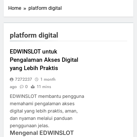
Home
platform digital
platform digital
EDWINSLOT untuk
Pengalaman Akses Digital
yang Lebih Praktis
7272237
1 month
ago
0
11 mins
EDWINSLOT membantu pengguna
memahami pengalaman akses
digital yang lebih praktis, aman,
dan nyaman melalui panduan
penggunaan jelas.
Mengenal EDWINSLOT