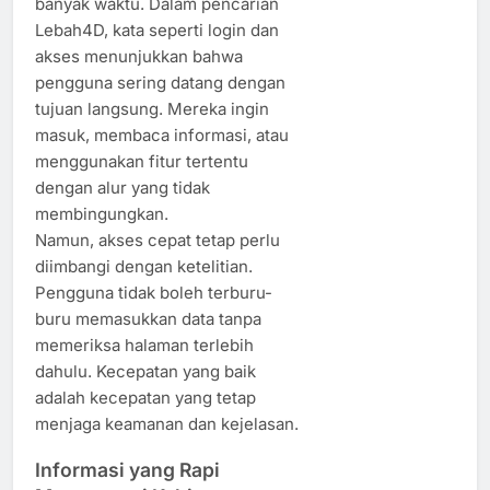
banyak waktu. Dalam pencarian
Lebah4D, kata seperti login dan
akses menunjukkan bahwa
pengguna sering datang dengan
tujuan langsung. Mereka ingin
masuk, membaca informasi, atau
menggunakan fitur tertentu
dengan alur yang tidak
membingungkan.
Namun, akses cepat tetap perlu
diimbangi dengan ketelitian.
Pengguna tidak boleh terburu-
buru memasukkan data tanpa
memeriksa halaman terlebih
dahulu. Kecepatan yang baik
adalah kecepatan yang tetap
menjaga keamanan dan kejelasan.
Informasi yang Rapi