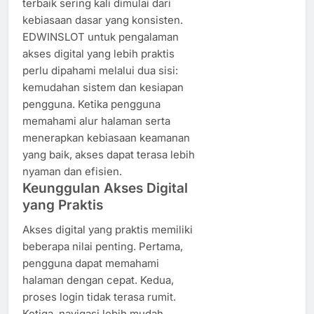
terbaik sering kali dimulai dari
kebiasaan dasar yang konsisten.
EDWINSLOT untuk pengalaman
akses digital yang lebih praktis
perlu dipahami melalui dua sisi:
kemudahan sistem dan kesiapan
pengguna. Ketika pengguna
memahami alur halaman serta
menerapkan kebiasaan keamanan
yang baik, akses dapat terasa lebih
nyaman dan efisien.
Keunggulan Akses Digital
yang Praktis
Akses digital yang praktis memiliki
beberapa nilai penting. Pertama,
pengguna dapat memahami
halaman dengan cepat. Kedua,
proses login tidak terasa rumit.
Ketiga, navigasi lebih mudah