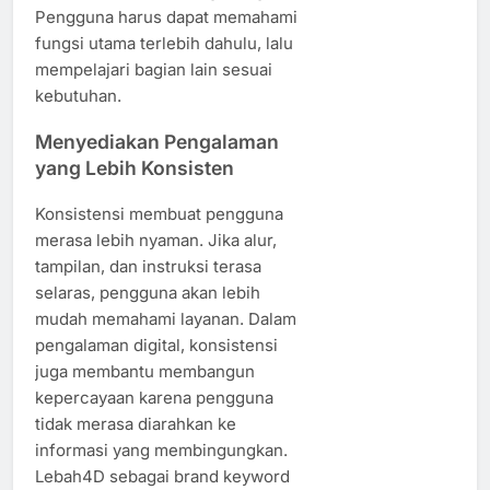
Pengguna harus dapat memahami
fungsi utama terlebih dahulu, lalu
mempelajari bagian lain sesuai
kebutuhan.
Menyediakan Pengalaman
yang Lebih Konsisten
Konsistensi membuat pengguna
merasa lebih nyaman. Jika alur,
tampilan, dan instruksi terasa
selaras, pengguna akan lebih
mudah memahami layanan. Dalam
pengalaman digital, konsistensi
juga membantu membangun
kepercayaan karena pengguna
tidak merasa diarahkan ke
informasi yang membingungkan.
Lebah4D sebagai brand keyword