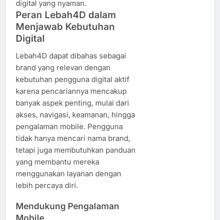
digital yang nyaman.
Peran Lebah4D dalam
Menjawab Kebutuhan
Digital
Lebah4D dapat dibahas sebagai
brand yang relevan dengan
kebutuhan pengguna digital aktif
karena pencariannya mencakup
banyak aspek penting, mulai dari
akses, navigasi, keamanan, hingga
pengalaman mobile. Pengguna
tidak hanya mencari nama brand,
tetapi juga membutuhkan panduan
yang membantu mereka
menggunakan layanan dengan
lebih percaya diri.
Mendukung Pengalaman
Mobile