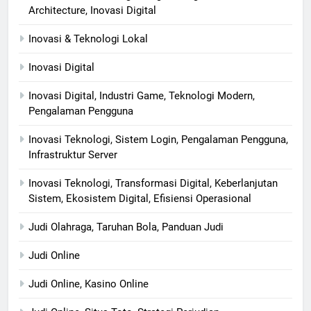
Architecture, Inovasi Digital
Inovasi & Teknologi Lokal
Inovasi Digital
Inovasi Digital, Industri Game, Teknologi Modern,
Pengalaman Pengguna
Inovasi Teknologi, Sistem Login, Pengalaman Pengguna,
Infrastruktur Server
Inovasi Teknologi, Transformasi Digital, Keberlanjutan
Sistem, Ekosistem Digital, Efisiensi Operasional
Judi Olahraga, Taruhan Bola, Panduan Judi
Judi Online
Judi Online, Kasino Online