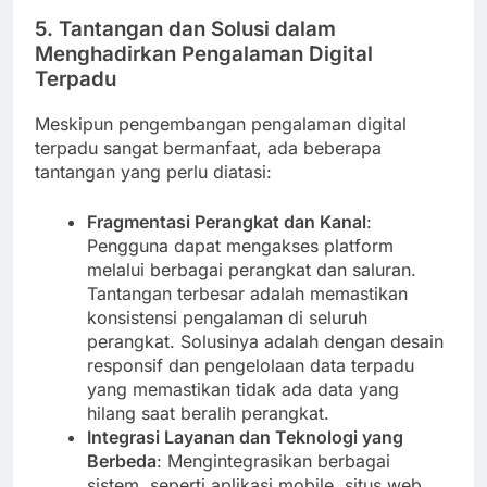
5. Tantangan dan Solusi dalam
Menghadirkan Pengalaman Digital
Terpadu
Meskipun pengembangan pengalaman digital
terpadu sangat bermanfaat, ada beberapa
tantangan yang perlu diatasi:
Fragmentasi Perangkat dan Kanal
:
Pengguna dapat mengakses platform
melalui berbagai perangkat dan saluran.
Tantangan terbesar adalah memastikan
konsistensi pengalaman di seluruh
perangkat. Solusinya adalah dengan desain
responsif dan pengelolaan data terpadu
yang memastikan tidak ada data yang
hilang saat beralih perangkat.
Integrasi Layanan dan Teknologi yang
Berbeda
: Mengintegrasikan berbagai
sistem, seperti aplikasi mobile, situs web,