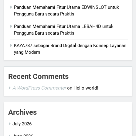
Panduan Memahami Fitur Utama EDWINSLOT untuk
Pengguna Baru secara Praktis
Panduan Memahami Fitur Utama LEBAH4D untuk
Pengguna Baru secara Praktis
KAYA787 sebagai Brand Digital dengan Konsep Layanan
yang Modern
Recent Comments
A WordPress Commenter
on
Hello world!
Archives
July 2026