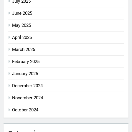
July 2025
June 2025
May 2025
April 2025
March 2025
February 2025
January 2025
December 2024
November 2024
October 2024