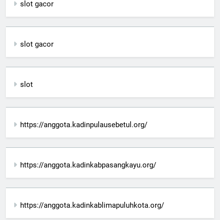
slot gacor
slot gacor
slot
https://anggota.kadinpulausebetul.org/
https://anggota.kadinkabpasangkayu.org/
https://anggota.kadinkablimapuluhkota.org/