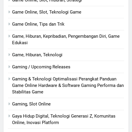
Game Online, Slot, Hiburan, Strategi
Game Online, Slot, Teknologi Game
Game Online, Tips dan Trik
Game, Hiburan, Kepribadian, Pengembangan Diri, Game
Edukasi
Game, Hiburan, Teknologi
Gaming / Upcoming Releases
Gaming & Teknologi Optimalisasi Perangkat Panduan
Game Online Hardware & Software Gaming Performa dan
Stabilitas Game
Gaming, Slot Online
Gaya Hidup Digital, Teknologi Generasi Z, Komunitas
Online, Inovasi Platform