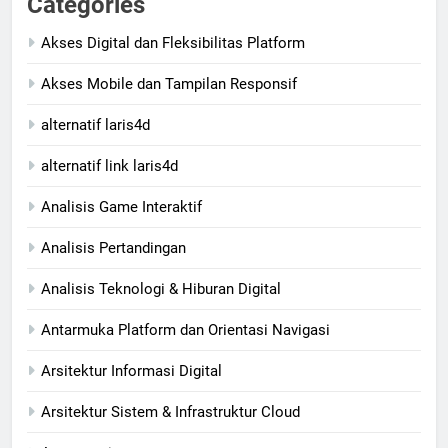
Categories
Akses Digital dan Fleksibilitas Platform
Akses Mobile dan Tampilan Responsif
alternatif laris4d
alternatif link laris4d
Analisis Game Interaktif
Analisis Pertandingan
Analisis Teknologi & Hiburan Digital
Antarmuka Platform dan Orientasi Navigasi
Arsitektur Informasi Digital
Arsitektur Sistem & Infrastruktur Cloud