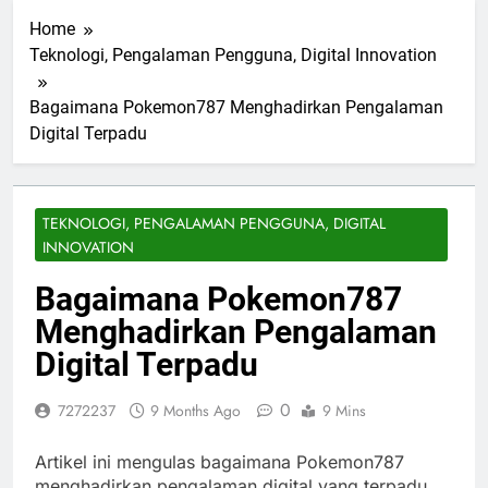
Home
Teknologi, Pengalaman Pengguna, Digital Innovation
Bagaimana Pokemon787 Menghadirkan Pengalaman
Digital Terpadu
TEKNOLOGI, PENGALAMAN PENGGUNA, DIGITAL
INNOVATION
Bagaimana Pokemon787
Menghadirkan Pengalaman
Digital Terpadu
0
7272237
9 Months Ago
9 Mins
Artikel ini mengulas bagaimana Pokemon787
menghadirkan pengalaman digital yang terpadu