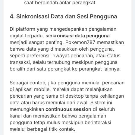
saat berpindah antar perangkat.
4. Sinkronisasi Data dan Sesi Pengguna
Di platform yang mengedepankan pengalaman
digital terpadu,
sinkronisasi data pengguna
menjadi sangat penting. Pokemon787 memastikan
bahwa data yang dimasukkan oleh pengguna,
seperti preferensi, riwayat pencarian, atau status
transaksi, selalu terhubung meskipun pengguna
beralih dari satu perangkat ke perangkat lainnya.
Sebagai contoh, jika pengguna memulai pencarian
di aplikasi mobile, mereka dapat melanjutkan
pencarian yang sama di desktop tanpa kehilangan
data atau harus memulai dari awal. Sistem ini
memungkinkan
continuous session
di seluruh
kanal dan memastikan bahwa pengalaman
pengguna tetap mulus meskipun berinteraksi
melalui berbagai titik kontak.