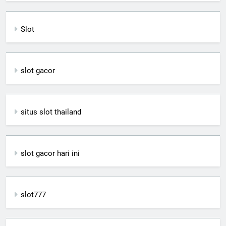
Slot
slot gacor
situs slot thailand
slot gacor hari ini
slot777