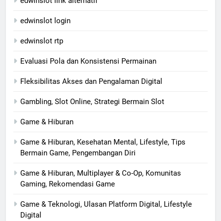
edwinslot link alternatif
edwinslot login
edwinslot rtp
Evaluasi Pola dan Konsistensi Permainan
Fleksibilitas Akses dan Pengalaman Digital
Gambling, Slot Online, Strategi Bermain Slot
Game & Hiburan
Game & Hiburan, Kesehatan Mental, Lifestyle, Tips
Bermain Game, Pengembangan Diri
Game & Hiburan, Multiplayer & Co-Op, Komunitas
Gaming, Rekomendasi Game
Game & Teknologi, Ulasan Platform Digital, Lifestyle
Digital