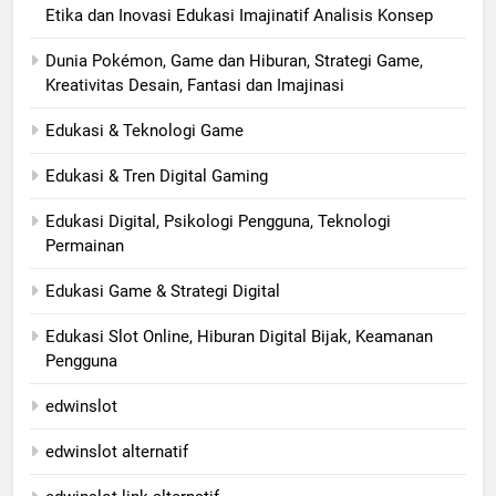
Etika dan Inovasi Edukasi Imajinatif Analisis Konsep
Dunia Pokémon, Game dan Hiburan, Strategi Game,
Kreativitas Desain, Fantasi dan Imajinasi
Edukasi & Teknologi Game
Edukasi & Tren Digital Gaming
Edukasi Digital, Psikologi Pengguna, Teknologi
Permainan
Edukasi Game & Strategi Digital
Edukasi Slot Online, Hiburan Digital Bijak, Keamanan
Pengguna
edwinslot
edwinslot alternatif