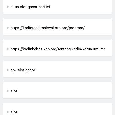
situs slot gacor hari ini
https://kadintasikmalayakota.org/program/
https://kadinbekasikab.org/tentang-kadin/ketua-umum/
apk slot gacor
slot
slot