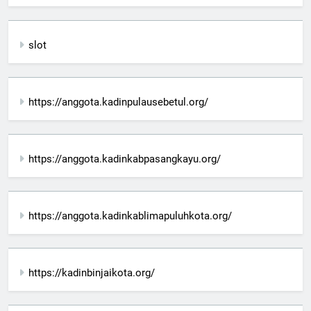
slot
https://anggota.kadinpulausebetul.org/
https://anggota.kadinkabpasangkayu.org/
https://anggota.kadinkablimapuluhkota.org/
https://kadinbinjaikota.org/