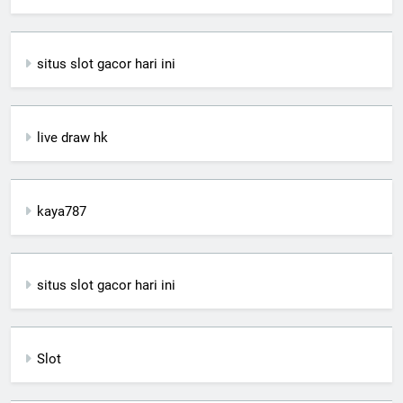
situs slot gacor hari ini
live draw hk
kaya787
situs slot gacor hari ini
Slot