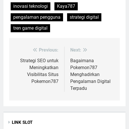
inovasi teknologi
Kaya787
pengalaman pengguna
strategi digital
tren game digital
Previous:
Next:
Post
navigation
Strategi SEO untuk
Bagaimana
Meningkatkan
Pokemon787
Visibilitas Situs
Menghadirkan
Pokemon787
Pengalaman Digital
Terpadu
LINK SLOT