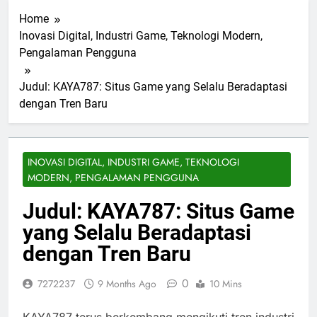
Home
Inovasi Digital, Industri Game, Teknologi Modern,
Pengalaman Pengguna
Judul: KAYA787: Situs Game yang Selalu Beradaptasi
dengan Tren Baru
INOVASI DIGITAL, INDUSTRI GAME, TEKNOLOGI
MODERN, PENGALAMAN PENGGUNA
Judul: KAYA787: Situs Game
yang Selalu Beradaptasi
dengan Tren Baru
0
7272237
9 Months Ago
10 Mins