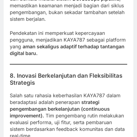
memastikan keamanan menjadi bagian dari siklus
pengembangan, bukan sekadar tambahan setelah
sistem berjalan.
Pendekatan ini memperkuat kepercayaan
pengguna, menjadikan KAYA787 sebagai platform
yang
aman sekaligus adaptif terhadap tantangan
digital baru.
8. Inovasi Berkelanjutan dan Fleksibilitas
Strategis
Salah satu rahasia keberhasilan KAYA787 dalam
beradaptasi adalah penerapan
strategi
pengembangan berkelanjutan (continuous
improvement).
Tim pengembang rutin melakukan
evaluasi performa, uji fitur, serta pembaruan
sistem berdasarkan feedback komunitas dan data
real-time.