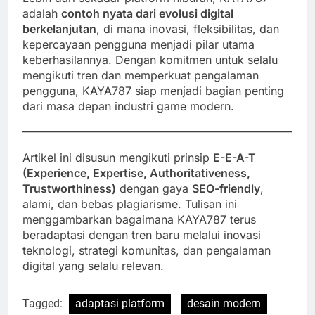
adalah
contoh nyata dari evolusi digital
berkelanjutan
, di mana inovasi, fleksibilitas, dan
kepercayaan pengguna menjadi pilar utama
keberhasilannya. Dengan komitmen untuk selalu
mengikuti tren dan memperkuat pengalaman
pengguna, KAYA787 siap menjadi bagian penting
dari masa depan industri game modern.
Artikel ini disusun mengikuti prinsip
E-E-A-T
(Experience, Expertise, Authoritativeness,
Trustworthiness)
dengan gaya
SEO-friendly
,
alami, dan bebas plagiarisme. Tulisan ini
menggambarkan bagaimana KAYA787 terus
beradaptasi dengan tren baru melalui inovasi
teknologi, strategi komunitas, dan pengalaman
digital yang selalu relevan.
Tagged:
adaptasi platform
desain modern