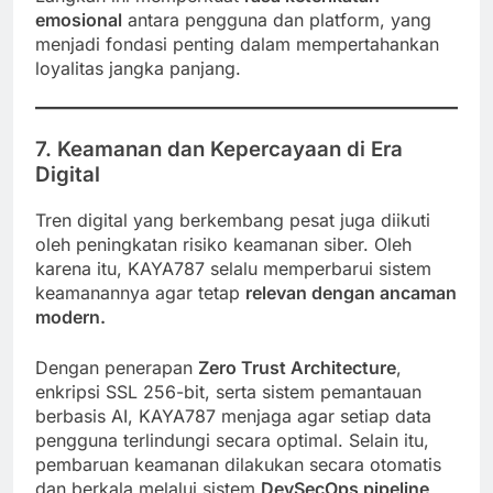
emosional
antara pengguna dan platform, yang
menjadi fondasi penting dalam mempertahankan
loyalitas jangka panjang.
7. Keamanan dan Kepercayaan di Era
Digital
Tren digital yang berkembang pesat juga diikuti
oleh peningkatan risiko keamanan siber. Oleh
karena itu, KAYA787 selalu memperbarui sistem
keamanannya agar tetap
relevan dengan ancaman
modern.
Dengan penerapan
Zero Trust Architecture
,
enkripsi SSL 256-bit, serta sistem pemantauan
berbasis AI, KAYA787 menjaga agar setiap data
pengguna terlindungi secara optimal. Selain itu,
pembaruan keamanan dilakukan secara otomatis
dan berkala melalui sistem
DevSecOps pipeline
,