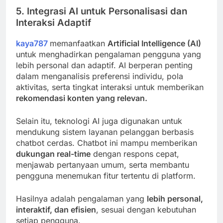
5. Integrasi AI untuk Personalisasi dan
Interaksi Adaptif
kaya787
memanfaatkan
Artificial Intelligence (AI)
untuk menghadirkan pengalaman pengguna yang
lebih personal dan adaptif. AI berperan penting
dalam menganalisis preferensi individu, pola
aktivitas, serta tingkat interaksi untuk memberikan
rekomendasi konten yang relevan.
Selain itu, teknologi AI juga digunakan untuk
mendukung sistem layanan pelanggan berbasis
chatbot cerdas. Chatbot ini mampu memberikan
dukungan real-time
dengan respons cepat,
menjawab pertanyaan umum, serta membantu
pengguna menemukan fitur tertentu di platform.
Hasilnya adalah pengalaman yang
lebih personal,
interaktif, dan efisien
, sesuai dengan kebutuhan
setiap pengguna.