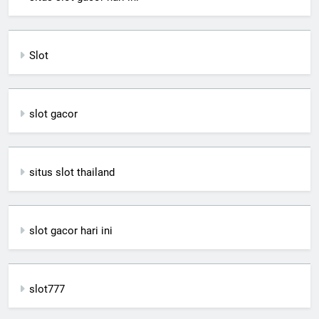
Slot
slot gacor
situs slot thailand
slot gacor hari ini
slot777