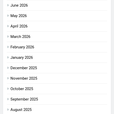
June 2026
May 2026
April 2026
March 2026
February 2026
January 2026
December 2025
November 2025
October 2025
September 2025
August 2025