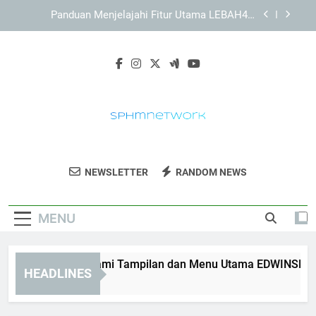
Skip
Panduan Memahami Fitur Utama EDWINSLOT
to
untuk Pengguna Baru secara Praktis
content
Panduan Memahami Fitur Utama LEBAH4D untuk
Pengguna Baru secara Praktis
Panduan Memahami Tampilan dan Menu Utama
EDWINSLOT
Panduan Menjelajahi Fitur Utama LEBAH4D
secara Efisien
Panduan Memahami Fitur Utama EDWINSLOT
untuk Pengguna Baru secara Praktis
SPHM Network
SPHM Network Memberikan Informasi Dan
Panduan Memahami Fitur Utama LEBAH4D untuk
NEWSLETTER
RANDOM NEWS
Pengguna Baru secara Praktis
Berita Terkini Untuk Masyarakat Modern.
Sumber Informasi Terpercaya.
MENU
anduan Memahami Tampilan dan Menu Utama EDWINSLOT
HEADLINES
Weeks Ago