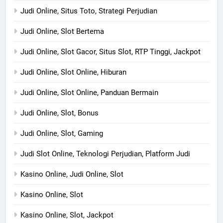
Judi Online, Situs Toto, Strategi Perjudian
Judi Online, Slot Bertema
Judi Online, Slot Gacor, Situs Slot, RTP Tinggi, Jackpot
Judi Online, Slot Online, Hiburan
Judi Online, Slot Online, Panduan Bermain
Judi Online, Slot, Bonus
Judi Online, Slot, Gaming
Judi Slot Online, Teknologi Perjudian, Platform Judi
Kasino Online, Judi Online, Slot
Kasino Online, Slot
Kasino Online, Slot, Jackpot