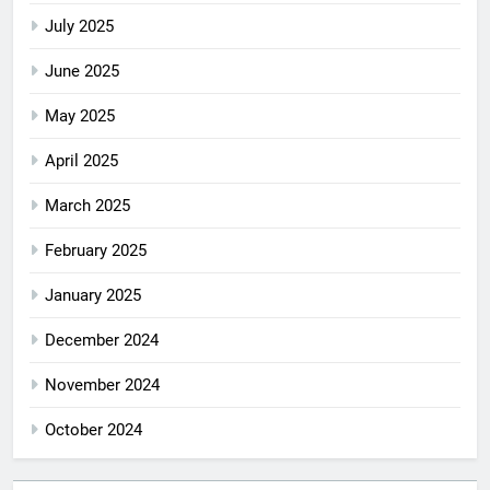
July 2025
June 2025
May 2025
April 2025
March 2025
February 2025
January 2025
December 2024
November 2024
October 2024