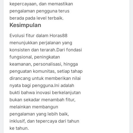
kepercayaan, dan memastikan
pengalaman pengguna terus
berada pada level terbaik.
Kesimpulan
Evolusi fitur dalam Horas88
menunjukkan perjalanan yang
konsisten dan terarah.Dari fondasi
fungsional, peningkatan
keamanan, personalisasi, hingga
penguatan komunitas, setiap tahap
dirancang untuk memberikan nilai
nyata bagi pengguna.Ini adalah
bukti bahwa inovasi berkelanjutan
bukan sekadar menambah fitur,
melainkan membangun
pengalaman yang lebih baik,
inklusif, dan tepercaya dari tahun
ke tahun.