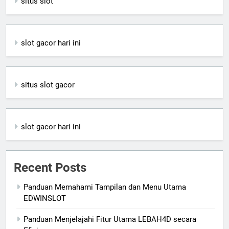
situs slot
slot gacor hari ini
situs slot gacor
slot gacor hari ini
Recent Posts
Panduan Memahami Tampilan dan Menu Utama
EDWINSLOT
Panduan Menjelajahi Fitur Utama LEBAH4D secara