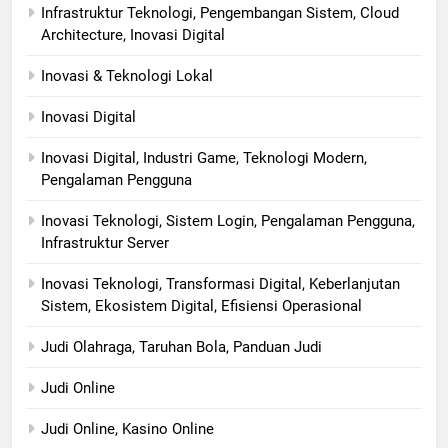
Infrastruktur Teknologi, Pengembangan Sistem, Cloud
Architecture, Inovasi Digital
Inovasi & Teknologi Lokal
Inovasi Digital
Inovasi Digital, Industri Game, Teknologi Modern,
Pengalaman Pengguna
Inovasi Teknologi, Sistem Login, Pengalaman Pengguna,
Infrastruktur Server
Inovasi Teknologi, Transformasi Digital, Keberlanjutan
Sistem, Ekosistem Digital, Efisiensi Operasional
Judi Olahraga, Taruhan Bola, Panduan Judi
Judi Online
Judi Online, Kasino Online