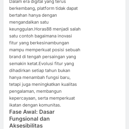
Dalam era digital yang terus
berkembang, platform tidak dapat
bertahan hanya dengan
mengandalkan satu
keunggulan.Horas88 menjadi salah
satu contoh bagaimana inovasi
fitur yang berkesinambungan
mampu memperkuat posisi sebuah
brand di tengah persaingan yang
semakin ketat.Evolusi fitur yang
dihadirkan setiap tahun bukan
hanya menambah fungsi baru,
tetapi juga meningkatkan kualitas
pengalaman, membangun
kepercayaan, serta memperkuat
ikatan dengan komunitas.
Fase Awal: Dasar
Fungsional dan
Aksesibilitas