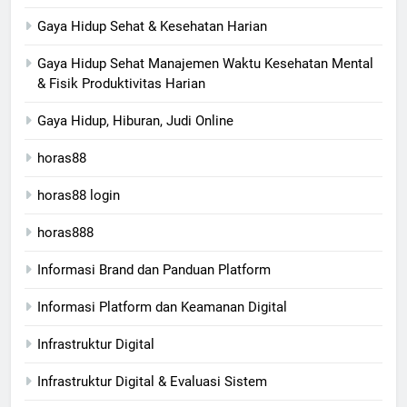
Gaya Hidup Sehat & Kesehatan Harian
Gaya Hidup Sehat Manajemen Waktu Kesehatan Mental
& Fisik Produktivitas Harian
Gaya Hidup, Hiburan, Judi Online
horas88
horas88 login
horas888
Informasi Brand dan Panduan Platform
Informasi Platform dan Keamanan Digital
Infrastruktur Digital
Infrastruktur Digital & Evaluasi Sistem