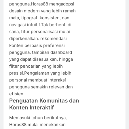
pengguna.Horas88 mengadopsi
desain modern yang lebih ramah
mata, tipografi konsisten, dan
navigasi intuitif.Tak berhenti di
sana, fitur personalisasi mulai
diperkenalkan: rekomendasi
konten berbasis preferensi
pengguna, tampilan dashboard
yang dapat disesuaikan, hingga
filter pencarian yang lebih
presisi.Pengalaman yang lebih
personal membuat interaksi
pengguna semakin relevan dan
efisien.
Penguatan Komunitas dan
Konten Interaktif
Memasuki tahun berikutnya,
Horas88 mulai menekankan