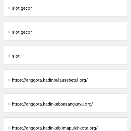
slot gacor
slot gacor
slot
https://anggota.kadinpulausebetul.org/
https://anggota.kadinkabpasangkayu.org/
https://anggota.kadinkablimapuluhkota.org/