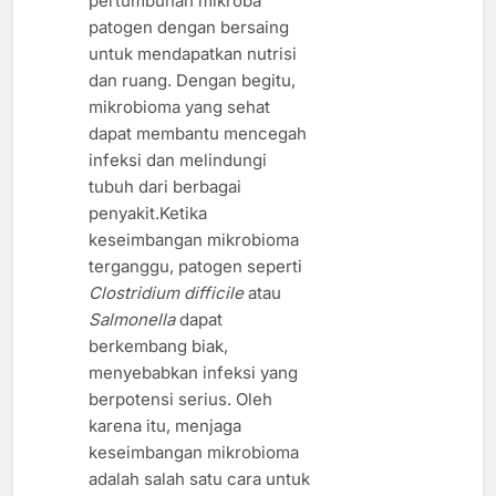
pertumbuhan mikroba
patogen dengan bersaing
untuk mendapatkan nutrisi
dan ruang. Dengan begitu,
mikrobioma yang sehat
dapat membantu mencegah
infeksi dan melindungi
tubuh dari berbagai
penyakit.Ketika
keseimbangan mikrobioma
terganggu, patogen seperti
Clostridium difficile
atau
Salmonella
dapat
berkembang biak,
menyebabkan infeksi yang
berpotensi serius. Oleh
karena itu, menjaga
keseimbangan mikrobioma
adalah salah satu cara untuk