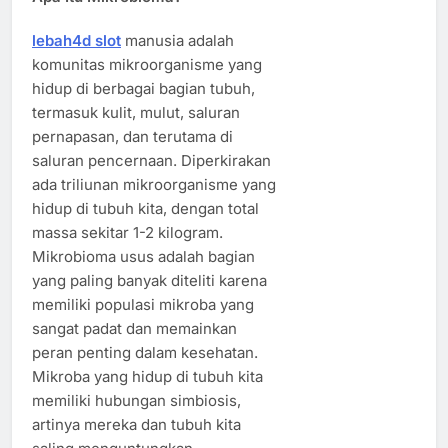
lebah4d slot
manusia adalah
komunitas mikroorganisme yang
hidup di berbagai bagian tubuh,
termasuk kulit, mulut, saluran
pernapasan, dan terutama di
saluran pencernaan. Diperkirakan
ada triliunan mikroorganisme yang
hidup di tubuh kita, dengan total
massa sekitar 1-2 kilogram.
Mikrobioma usus adalah bagian
yang paling banyak diteliti karena
memiliki populasi mikroba yang
sangat padat dan memainkan
peran penting dalam kesehatan.
Mikroba yang hidup di tubuh kita
memiliki hubungan simbiosis,
artinya mereka dan tubuh kita