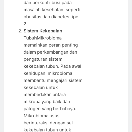
dan berkontribusi pada
masalah kesehatan, seperti
obesitas dan diabetes tipe
2.
Sistem Kekebalan
Tubuh
Mikrobioma
memainkan peran penting
dalam perkembangan dan
pengaturan sistem
kekebalan tubuh. Pada awal
kehidupan, mikrobioma
membantu mengajari sistem
kekebalan untuk
membedakan antara
mikroba yang baik dan
patogen yang berbahaya.
Mikrobioma usus
berinteraksi dengan sel
kekebalan tubuh untuk