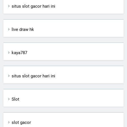
situs slot gacor hari ini
live draw hk
kaya787
situs slot gacor hari ini
Slot
slot gacor