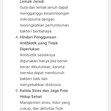
Lemak Jenuh
Gula dan lemak jenuh dapat
mengganggu keseimbangan
mikrobioma dengan
meningkatkan pertumbuhan
bakteri berbahaya.
Hindari Penggunaan
Antibiotik yang Tidak
Diperlukan
Antibiotik sebaiknya
digunakan hanya jika benar-
benar dibutuhkan, karena
mereka dapat membunuh
bakteri baik dan
menyebabkan disbiosis.
Kelola Stres dan Jaga Pola
Hidup Sehat
Manajemen stres, tidur yang
cukup, dan aktivitas fisik