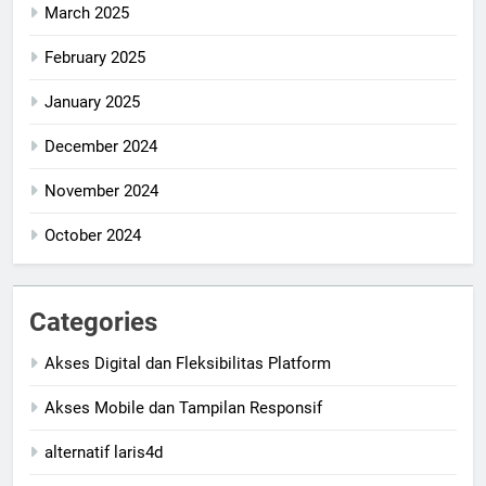
March 2025
February 2025
January 2025
December 2024
November 2024
October 2024
Categories
Akses Digital dan Fleksibilitas Platform
Akses Mobile dan Tampilan Responsif
alternatif laris4d