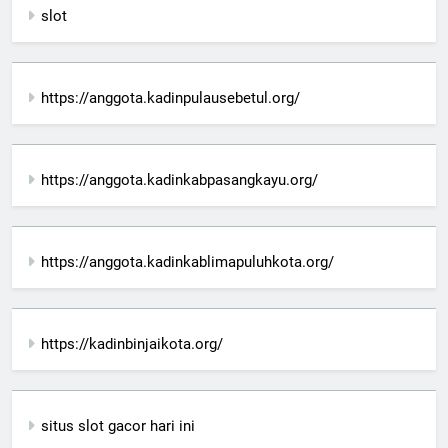
slot
https://anggota.kadinpulausebetul.org/
https://anggota.kadinkabpasangkayu.org/
https://anggota.kadinkablimapuluhkota.org/
https://kadinbinjaikota.org/
situs slot gacor hari ini