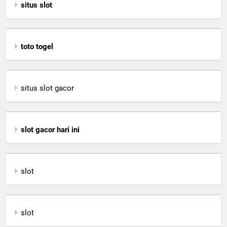
situs slot
toto togel
situs slot gacor
slot gacor hari ini
slot
slot