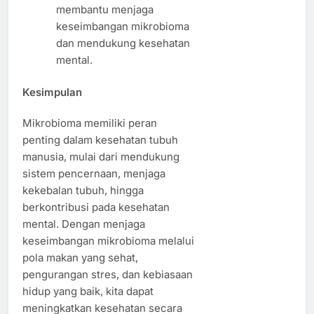
membantu menjaga
keseimbangan mikrobioma
dan mendukung kesehatan
mental.
Kesimpulan
Mikrobioma memiliki peran
penting dalam kesehatan tubuh
manusia, mulai dari mendukung
sistem pencernaan, menjaga
kekebalan tubuh, hingga
berkontribusi pada kesehatan
mental. Dengan menjaga
keseimbangan mikrobioma melalui
pola makan yang sehat,
pengurangan stres, dan kebiasaan
hidup yang baik, kita dapat
meningkatkan kesehatan secara