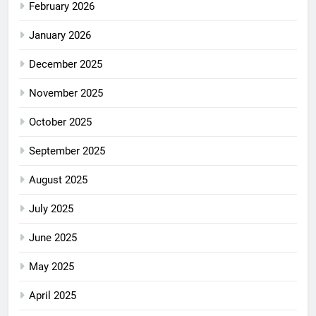
February 2026
January 2026
December 2025
November 2025
October 2025
September 2025
August 2025
July 2025
June 2025
May 2025
April 2025