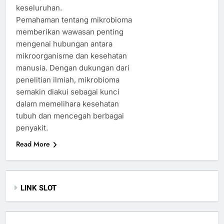
keseluruhan.
Pemahaman tentang mikrobioma
memberikan wawasan penting
mengenai hubungan antara
mikroorganisme dan kesehatan
manusia. Dengan dukungan dari
penelitian ilmiah, mikrobioma
semakin diakui sebagai kunci
dalam memelihara kesehatan
tubuh dan mencegah berbagai
penyakit.
Read More
LINK SLOT