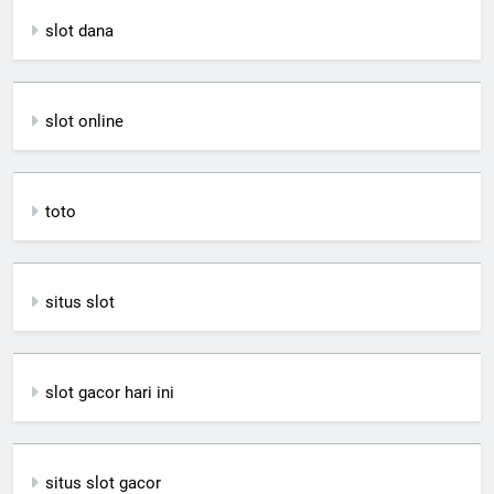
slot dana
slot online
toto
situs slot
slot gacor hari ini
situs slot gacor