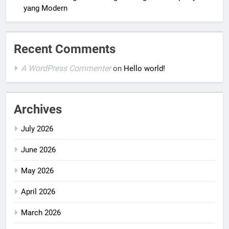
yang Modern
Recent Comments
A WordPress Commenter
on
Hello world!
Archives
July 2026
June 2026
May 2026
April 2026
March 2026