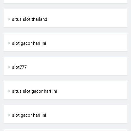
situs slot thailand
slot gacor hari ini
slot777
situs slot gacor hari ini
slot gacor hari ini