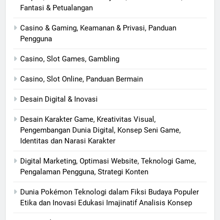
Fantasi & Petualangan
Casino & Gaming, Keamanan & Privasi, Panduan
Pengguna
Casino, Slot Games, Gambling
Casino, Slot Online, Panduan Bermain
Desain Digital & Inovasi
Desain Karakter Game, Kreativitas Visual,
Pengembangan Dunia Digital, Konsep Seni Game,
Identitas dan Narasi Karakter
Digital Marketing, Optimasi Website, Teknologi Game,
Pengalaman Pengguna, Strategi Konten
Dunia Pokémon Teknologi dalam Fiksi Budaya Populer
Etika dan Inovasi Edukasi Imajinatif Analisis Konsep