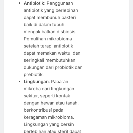
Antibiotik
: Penggunaan
antibiotik yang berlebihan
dapat membunuh bakteri
baik di dalam tubuh,
mengakibatkan disbiosis.
Pemulihan mikrobioma
setelah terapi antibiotik
dapat memakan waktu, dan
seringkali membutuhkan
dukungan dari probiotik dan
prebiotik.
Lingkungan
: Paparan
mikroba dari lingkungan
sekitar, seperti kontak
dengan hewan atau tanah,
berkontribusi pada
keragaman mikrobioma.
Lingkungan yang bersih
berlebihan atau steril dapat