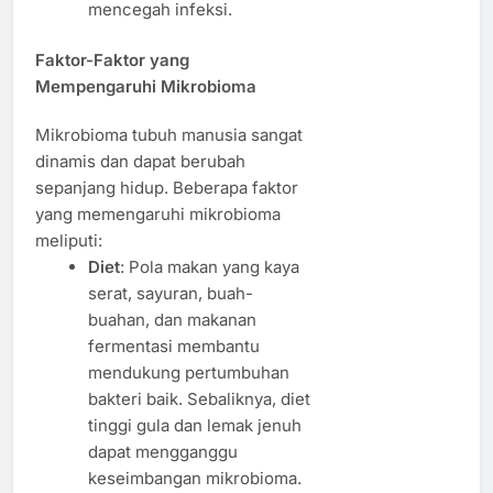
mencegah infeksi.
Faktor-Faktor yang
Mempengaruhi Mikrobioma
Mikrobioma tubuh manusia sangat
dinamis dan dapat berubah
sepanjang hidup. Beberapa faktor
yang memengaruhi mikrobioma
meliputi:
Diet
: Pola makan yang kaya
serat, sayuran, buah-
buahan, dan makanan
fermentasi membantu
mendukung pertumbuhan
bakteri baik. Sebaliknya, diet
tinggi gula dan lemak jenuh
dapat mengganggu
keseimbangan mikrobioma.