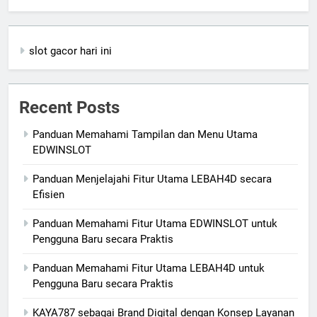
slot gacor hari ini
Recent Posts
Panduan Memahami Tampilan dan Menu Utama
EDWINSLOT
Panduan Menjelajahi Fitur Utama LEBAH4D secara
Efisien
Panduan Memahami Fitur Utama EDWINSLOT untuk
Pengguna Baru secara Praktis
Panduan Memahami Fitur Utama LEBAH4D untuk
Pengguna Baru secara Praktis
KAYA787 sebagai Brand Digital dengan Konsep Layanan