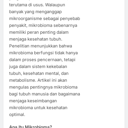
terutama di usus. Walaupun
banyak yang menganggap
mikroorganisme sebagai penyebab
penyakit, mikrobioma sebenarnya
memiliki peran penting dalam
menjaga kesehatan tubuh.
Penelitian menunjukkan bahwa
mikrobioma berfungsi tidak hanya
dalam proses pencernaan, tetapi
juga dalam sistem kekebalan
tubuh, kesehatan mental, dan
metabolisme. Artikel ini akan
mengulas pentingnya mikrobioma
bagi tubuh manusia dan bagaimana
menjaga keseimbangan
mikrobioma untuk kesehatan
optimal.
Apa Itu Mikrobioma?