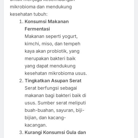
mikrobioma dan mendukung
kesehatan tubuh:
Konsumsi Makanan
Fermentasi
Makanan seperti yogurt,
kimchi, miso, dan tempeh
kaya akan probiotik, yang
merupakan bakteri baik
yang dapat mendukung
kesehatan mikrobioma usus.
Tingkatkan Asupan Serat
Serat berfungsi sebagai
makanan bagi bakteri baik di
usus. Sumber serat meliputi
buah-buahan, sayuran, biji-
bijian, dan kacang-
kacangan.
Kurangi Konsumsi Gula dan