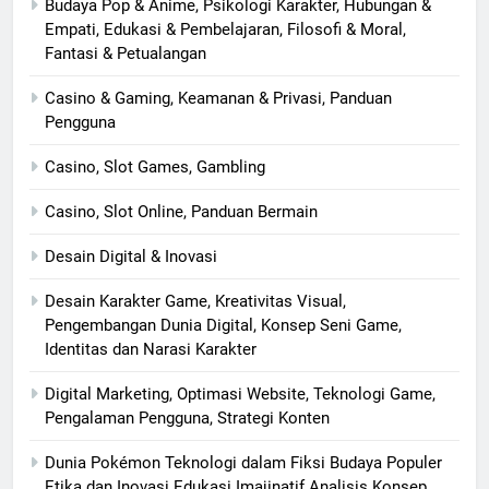
Budaya Pop & Anime, Psikologi Karakter, Hubungan &
Empati, Edukasi & Pembelajaran, Filosofi & Moral,
Fantasi & Petualangan
Casino & Gaming, Keamanan & Privasi, Panduan
Pengguna
Casino, Slot Games, Gambling
Casino, Slot Online, Panduan Bermain
Desain Digital & Inovasi
Desain Karakter Game, Kreativitas Visual,
Pengembangan Dunia Digital, Konsep Seni Game,
Identitas dan Narasi Karakter
Digital Marketing, Optimasi Website, Teknologi Game,
Pengalaman Pengguna, Strategi Konten
Dunia Pokémon Teknologi dalam Fiksi Budaya Populer
Etika dan Inovasi Edukasi Imajinatif Analisis Konsep