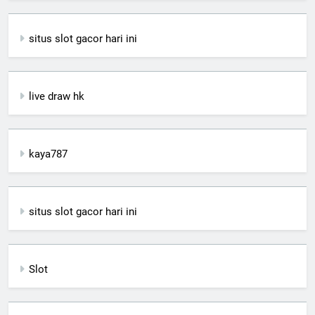
situs slot gacor hari ini
live draw hk
kaya787
situs slot gacor hari ini
Slot