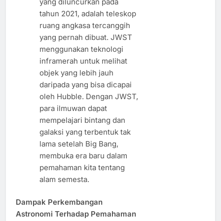
yang diluncurkan pada
tahun 2021, adalah teleskop
ruang angkasa tercanggih
yang pernah dibuat. JWST
menggunakan teknologi
inframerah untuk melihat
objek yang lebih jauh
daripada yang bisa dicapai
oleh Hubble. Dengan JWST,
para ilmuwan dapat
mempelajari bintang dan
galaksi yang terbentuk tak
lama setelah Big Bang,
membuka era baru dalam
pemahaman kita tentang
alam semesta.
Dampak Perkembangan
Astronomi Terhadap Pemahaman