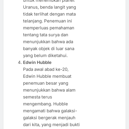
untuk menemukan planet
Uranus, benda langit yang
tidak terlihat dengan mata
telanjang. Penemuan ini
memperluas pemahaman
tentang tata surya dan
menunjukkan bahwa ada
banyak objek di luar sana
yang belum diketahui.
Edwin Hubble
Pada awal abad ke-20,
Edwin Hubble membuat
penemuan besar yang
menunjukkan bahwa alam
semesta terus
mengembang. Hubble
mengamati bahwa galaksi-
galaksi bergerak menjauh
dari kita, yang menjadi bukti