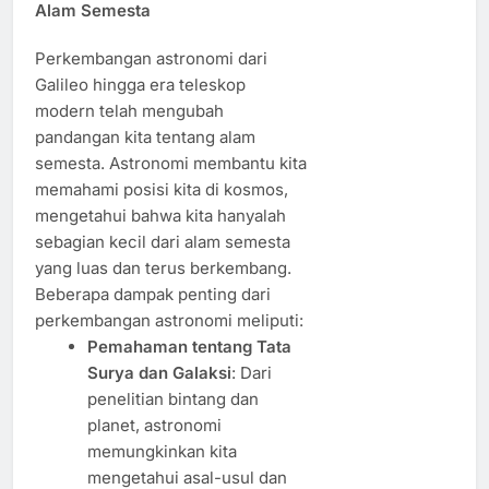
Alam Semesta
Perkembangan astronomi dari
Galileo hingga era teleskop
modern telah mengubah
pandangan kita tentang alam
semesta. Astronomi membantu kita
memahami posisi kita di kosmos,
mengetahui bahwa kita hanyalah
sebagian kecil dari alam semesta
yang luas dan terus berkembang.
Beberapa dampak penting dari
perkembangan astronomi meliputi:
Pemahaman tentang Tata
Surya dan Galaksi
: Dari
penelitian bintang dan
planet, astronomi
memungkinkan kita
mengetahui asal-usul dan