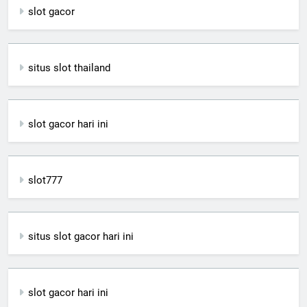
slot gacor
situs slot thailand
slot gacor hari ini
slot777
situs slot gacor hari ini
slot gacor hari ini