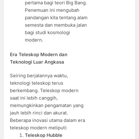
pertama bagi teori Big Bang.
Penemuan ini mengubah
pandangan kita tentang alam
semesta dan membuka jalan
bagi studi kosmologi
modern.
Era Teleskop Modern dan
Teknologi Luar Angkasa
Seiring berjalannya waktu,
teknologi teleskop terus
berkembang. Teleskop modern
saat ini lebih canggih,
memungkinkan pengamatan yang
jauh lebih rinci dan akurat.
Beberapa inovasi utama dalam era
teleskop modern meliputi:
Teleskop Hubble