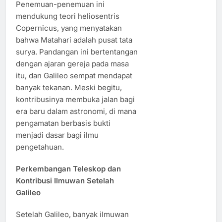
Penemuan-penemuan ini
mendukung teori heliosentris
Copernicus, yang menyatakan
bahwa Matahari adalah pusat tata
surya. Pandangan ini bertentangan
dengan ajaran gereja pada masa
itu, dan Galileo sempat mendapat
banyak tekanan. Meski begitu,
kontribusinya membuka jalan bagi
era baru dalam astronomi, di mana
pengamatan berbasis bukti
menjadi dasar bagi ilmu
pengetahuan.
Perkembangan Teleskop dan
Kontribusi Ilmuwan Setelah
Galileo
Setelah Galileo, banyak ilmuwan