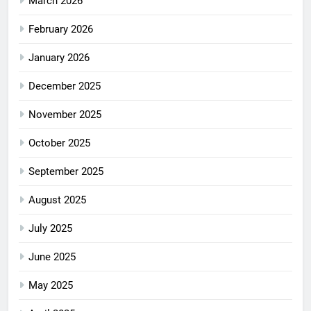
March 2026
February 2026
January 2026
December 2025
November 2025
October 2025
September 2025
August 2025
July 2025
June 2025
May 2025