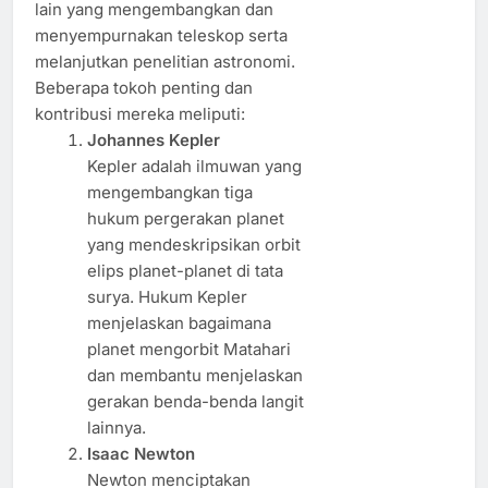
lain yang mengembangkan dan
menyempurnakan teleskop serta
melanjutkan penelitian astronomi.
Beberapa tokoh penting dan
kontribusi mereka meliputi:
Johannes Kepler
Kepler adalah ilmuwan yang
mengembangkan tiga
hukum pergerakan planet
yang mendeskripsikan orbit
elips planet-planet di tata
surya. Hukum Kepler
menjelaskan bagaimana
planet mengorbit Matahari
dan membantu menjelaskan
gerakan benda-benda langit
lainnya.
Isaac Newton
Newton menciptakan