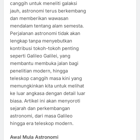
canggih untuk meneliti galaksi
jauh, astronomi terus berkembang
dan memberikan wawasan
mendalam tentang alam semesta.
Perjalanan astronomi tidak akan
lengkap tanpa menyebutkan
kontribusi tokoh-tokoh penting
seperti Galileo Galilei, yang
membantu membuka jalan bagi
penelitian modern, hingga
teleskop canggih masa kini yang
memungkinkan kita untuk melihat
ke luar angkasa dengan detail luar
biasa. Artikel ini akan menyoroti
sejarah dan perkembangan
astronomi, dari masa Galileo
hingga era teleskop modern.
Awal Mula Astronomi