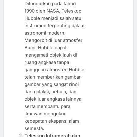
Diluncurkan pada tahun
1990 oleh NASA, Teleskop
Hubble menjadi salah satu
instrumen terpenting dalam
astronomi modern.
Mengorbit di luar atmosfer
Bumi, Hubble dapat
mengamati objek jauh di
ruang angkasa tanpa
gangguan atmosfer. Hubble
telah memberikan gambar-
gambar yang sangat rinci
dari galaksi, nebula, dan
objek luar angkasa lainnya,
serta membantu para
ilmuwan mengukur
kecepatan ekspansi alam
semesta.
Teleskop Inframerah dan