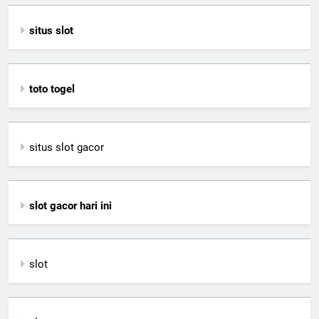
situs slot
toto togel
situs slot gacor
slot gacor hari ini
slot