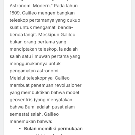
Astronomi Modern.” Pada tahun
1609, Galileo mengembangkan
teleskop pertamanya yang cukup
kuat untuk mengamati benda-
benda langit. Meskipun Galileo
bukan orang pertama yang
menciptakan teleskop, ia adalah
salah satu ilmuwan pertama yang
menggunakannya untuk
pengamatan astronomi.
Melalui teleskopnya, Galileo
membuat penemuan revolusioner
yang membuktikan bahwa model
geosentris (yang menyatakan
bahwa Bumi adalah pusat alam
semesta) salah. Galileo
menemukan bahwa:
Bulan memiliki permukaan