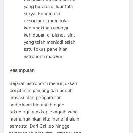
yang berada di luar tata
surya. Penemuan
eksoplanet membuka
kemungkinan adanya
kehidupan di planet lain,
yang telah menjadi salah
satu fokus penelitian
astronomi modern.
Kesimpulan
Sejarah astronomi menunjukkan
perjalanan panjang dan penuh
inovasi, dari pengamatan
sederhana bintang hingga
teknologi teleskop canggih yang
memungkinkan kita meneliti alam
semesta. Dari Galileo hingga