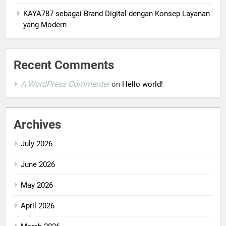
KAYA787 sebagai Brand Digital dengan Konsep Layanan
yang Modern
Recent Comments
A WordPress Commenter
on
Hello world!
Archives
July 2026
June 2026
May 2026
April 2026