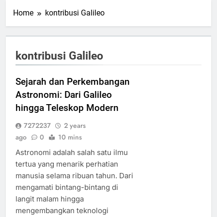
Home
kontribusi Galileo
kontribusi Galileo
Sejarah dan Perkembangan
Astronomi: Dari Galileo
hingga Teleskop Modern
7272237
2 years
ago
0
10 mins
Astronomi adalah salah satu ilmu
tertua yang menarik perhatian
manusia selama ribuan tahun. Dari
mengamati bintang-bintang di
langit malam hingga
mengembangkan teknologi