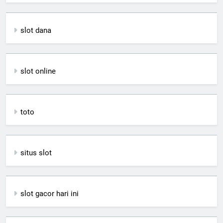
slot dana
slot online
toto
situs slot
slot gacor hari ini