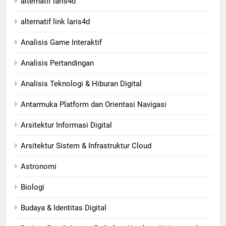
alternatif laris4d
alternatif link laris4d
Analisis Game Interaktif
Analisis Pertandingan
Analisis Teknologi & Hiburan Digital
Antarmuka Platform dan Orientasi Navigasi
Arsitektur Informasi Digital
Arsitektur Sistem & Infrastruktur Cloud
Astronomi
Biologi
Budaya & Identitas Digital