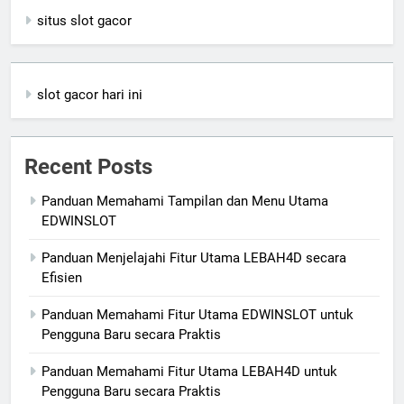
situs slot gacor
slot gacor hari ini
Recent Posts
Panduan Memahami Tampilan dan Menu Utama
EDWINSLOT
Panduan Menjelajahi Fitur Utama LEBAH4D secara
Efisien
Panduan Memahami Fitur Utama EDWINSLOT untuk
Pengguna Baru secara Praktis
Panduan Memahami Fitur Utama LEBAH4D untuk
Pengguna Baru secara Praktis