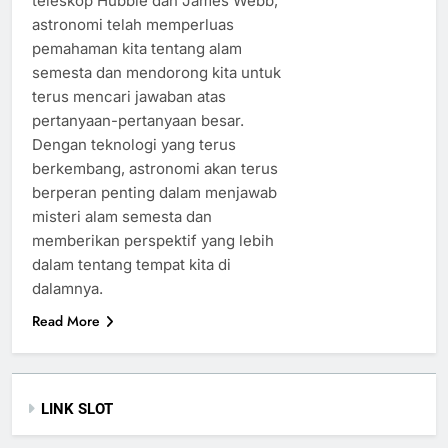
teleskop Hubble dan James Webb,
astronomi telah memperluas
pemahaman kita tentang alam
semesta dan mendorong kita untuk
terus mencari jawaban atas
pertanyaan-pertanyaan besar.
Dengan teknologi yang terus
berkembang, astronomi akan terus
berperan penting dalam menjawab
misteri alam semesta dan
memberikan perspektif yang lebih
dalam tentang tempat kita di
dalamnya.
Read More
LINK SLOT