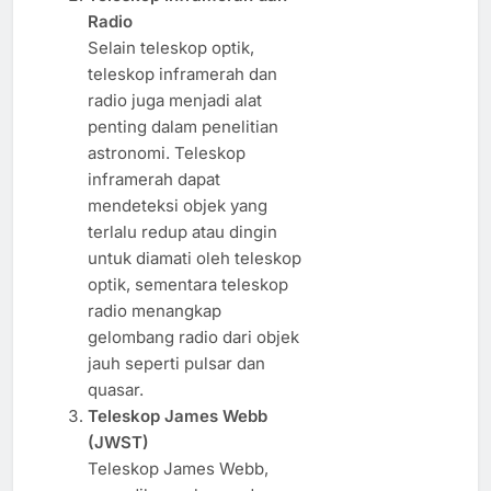
Radio
Selain teleskop optik,
teleskop inframerah dan
radio juga menjadi alat
penting dalam penelitian
astronomi. Teleskop
inframerah dapat
mendeteksi objek yang
terlalu redup atau dingin
untuk diamati oleh teleskop
optik, sementara teleskop
radio menangkap
gelombang radio dari objek
jauh seperti pulsar dan
quasar.
Teleskop James Webb
(JWST)
Teleskop James Webb,