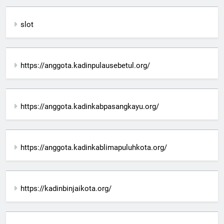
slot
https://anggota.kadinpulausebetul.org/
https://anggota.kadinkabpasangkayu.org/
https://anggota.kadinkablimapuluhkota.org/
https://kadinbinjaikota.org/