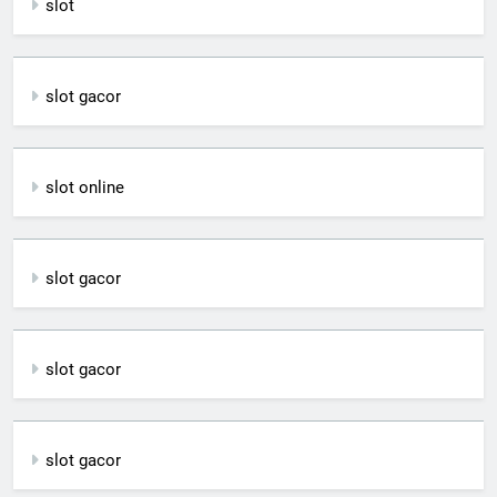
slot
slot gacor
slot online
slot gacor
slot gacor
slot gacor