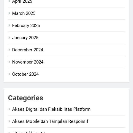
April 2025
March 2025
February 2025
January 2025
December 2024
November 2024
October 2024
Categories
Akses Digital dan Fleksibilitas Platform
Akses Mobile dan Tampilan Responsif