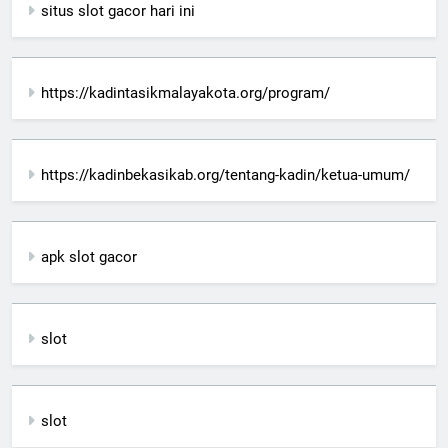
situs slot gacor hari ini
https://kadintasikmalayakota.org/program/
https://kadinbekasikab.org/tentang-kadin/ketua-umum/
apk slot gacor
slot
slot