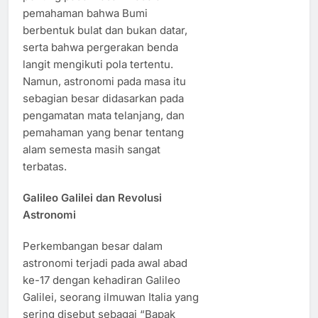
pemahaman bahwa Bumi
berbentuk bulat dan bukan datar,
serta bahwa pergerakan benda
langit mengikuti pola tertentu.
Namun, astronomi pada masa itu
sebagian besar didasarkan pada
pengamatan mata telanjang, dan
pemahaman yang benar tentang
alam semesta masih sangat
terbatas.
Galileo Galilei dan Revolusi
Astronomi
Perkembangan besar dalam
astronomi terjadi pada awal abad
ke-17 dengan kehadiran Galileo
Galilei, seorang ilmuwan Italia yang
sering disebut sebagai “Bapak