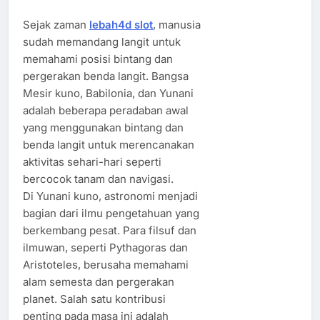
Sejak zaman
lebah4d slot
, manusia
sudah memandang langit untuk
memahami posisi bintang dan
pergerakan benda langit. Bangsa
Mesir kuno, Babilonia, dan Yunani
adalah beberapa peradaban awal
yang menggunakan bintang dan
benda langit untuk merencanakan
aktivitas sehari-hari seperti
bercocok tanam dan navigasi.
Di Yunani kuno, astronomi menjadi
bagian dari ilmu pengetahuan yang
berkembang pesat. Para filsuf dan
ilmuwan, seperti Pythagoras dan
Aristoteles, berusaha memahami
alam semesta dan pergerakan
planet. Salah satu kontribusi
penting pada masa ini adalah