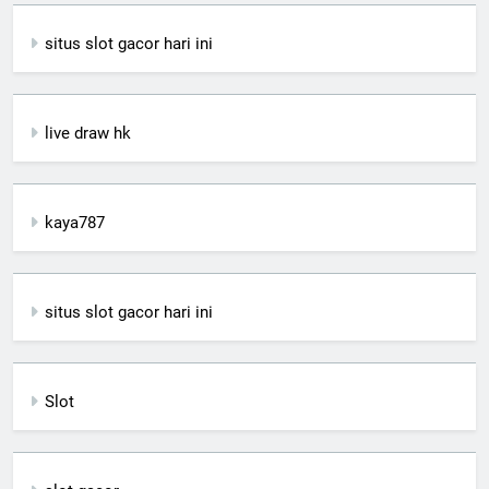
situs slot gacor hari ini
live draw hk
kaya787
situs slot gacor hari ini
Slot