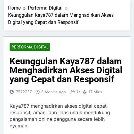
Home
Performa Digital
Keunggulan Kaya787 dalam Menghadirkan Akses
Digital yang Cepat dan Responsif
PERFORMA DIGITAL
Keunggulan Kaya787 dalam
Menghadirkan Akses Digital
yang Cepat dan Responsif
0
7272237
3 Months Ago
17 Mins
Kaya787 menghadirkan akses digital cepat,
responsif, aman, dan jelas untuk mendukung
pengalaman online pengguna secara lebih
nyaman.