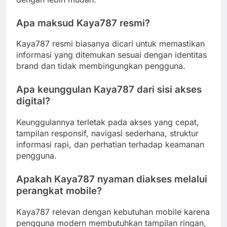
Apa maksud Kaya787 resmi?
Kaya787 resmi biasanya dicari untuk memastikan
informasi yang ditemukan sesuai dengan identitas
brand dan tidak membingungkan pengguna.
Apa keunggulan Kaya787 dari sisi akses
digital?
Keunggulannya terletak pada akses yang cepat,
tampilan responsif, navigasi sederhana, struktur
informasi rapi, dan perhatian terhadap keamanan
pengguna.
Apakah Kaya787 nyaman diakses melalui
perangkat mobile?
Kaya787 relevan dengan kebutuhan mobile karena
pengguna modern membutuhkan tampilan ringan,