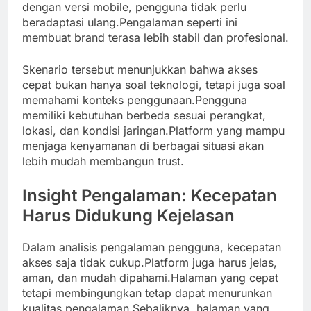
dengan versi mobile, pengguna tidak perlu
beradaptasi ulang.Pengalaman seperti ini
membuat brand terasa lebih stabil dan profesional.
Skenario tersebut menunjukkan bahwa akses
cepat bukan hanya soal teknologi, tetapi juga soal
memahami konteks penggunaan.Pengguna
memiliki kebutuhan berbeda sesuai perangkat,
lokasi, dan kondisi jaringan.Platform yang mampu
menjaga kenyamanan di berbagai situasi akan
lebih mudah membangun trust.
Insight Pengalaman: Kecepatan
Harus Didukung Kejelasan
Dalam analisis pengalaman pengguna, kecepatan
akses saja tidak cukup.Platform juga harus jelas,
aman, dan mudah dipahami.Halaman yang cepat
tetapi membingungkan tetap dapat menurunkan
kualitas pengalaman.Sebaliknya, halaman yang