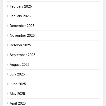
February 2026
January 2026
December 2025
November 2025
October 2025
September 2025
August 2025
July 2025
June 2025
May 2025
April 2025