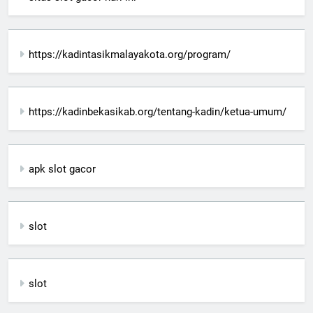
https://kadintasikmalayakota.org/program/
https://kadinbekasikab.org/tentang-kadin/ketua-umum/
apk slot gacor
slot
slot