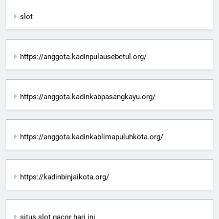
slot
https://anggota.kadinpulausebetul.org/
https://anggota.kadinkabpasangkayu.org/
https://anggota.kadinkablimapuluhkota.org/
https://kadinbinjaikota.org/
situs slot gacor hari ini