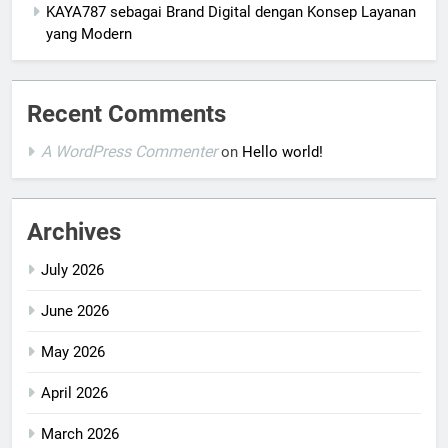
KAYA787 sebagai Brand Digital dengan Konsep Layanan
yang Modern
Recent Comments
A WordPress Commenter
on
Hello world!
Archives
July 2026
June 2026
May 2026
April 2026
March 2026