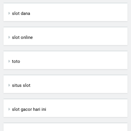
slot dana
slot online
toto
situs slot
slot gacor hari ini