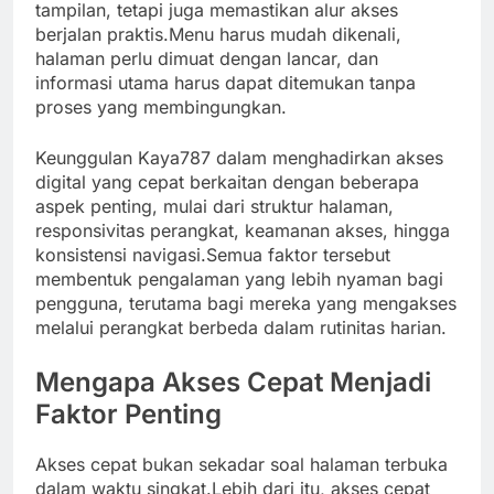
tampilan, tetapi juga memastikan alur akses
berjalan praktis.Menu harus mudah dikenali,
halaman perlu dimuat dengan lancar, dan
informasi utama harus dapat ditemukan tanpa
proses yang membingungkan.
Keunggulan Kaya787 dalam menghadirkan akses
digital yang cepat berkaitan dengan beberapa
aspek penting, mulai dari struktur halaman,
responsivitas perangkat, keamanan akses, hingga
konsistensi navigasi.Semua faktor tersebut
membentuk pengalaman yang lebih nyaman bagi
pengguna, terutama bagi mereka yang mengakses
melalui perangkat berbeda dalam rutinitas harian.
Mengapa Akses Cepat Menjadi
Faktor Penting
Akses cepat bukan sekadar soal halaman terbuka
dalam waktu singkat.Lebih dari itu, akses cepat