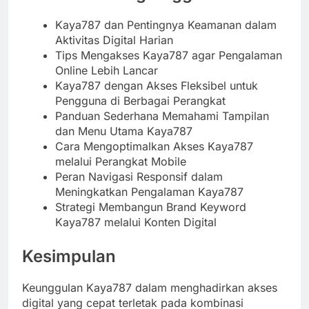
Kaya787 dan Pentingnya Keamanan dalam
Aktivitas Digital Harian
Tips Mengakses Kaya787 agar Pengalaman
Online Lebih Lancar
Kaya787 dengan Akses Fleksibel untuk
Pengguna di Berbagai Perangkat
Panduan Sederhana Memahami Tampilan
dan Menu Utama Kaya787
Cara Mengoptimalkan Akses Kaya787
melalui Perangkat Mobile
Peran Navigasi Responsif dalam
Meningkatkan Pengalaman Kaya787
Strategi Membangun Brand Keyword
Kaya787 melalui Konten Digital
Kesimpulan
Keunggulan Kaya787 dalam menghadirkan akses
digital yang cepat terletak pada kombinasi