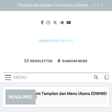
Skip
Panduan Memahami Fitur Utama EDWINSLOT
to
untuk Pengguna Baru secara Praktis
content
Panduan Memahami Fitur Utama LEBAH4D untuk
Pengguna Baru secara Praktis
Panduan Memahami Tampilan dan Menu Utama
EDWINSLOT
Panduan Menjelajahi Fitur Utama LEBAH4D
secara Efisien
Panduan Memahami Fitur Utama EDWINSLOT
untuk Pengguna Baru secara Praktis
SPHM Network
SPHM Network Memberikan Informasi Dan
Panduan Memahami Fitur Utama LEBAH4D untuk
NEWSLETTER
RANDOM NEWS
Pengguna Baru secara Praktis
Berita Terkini Untuk Masyarakat Modern.
Sumber Informasi Terpercaya.
MENU
nduan Memahami Tampilan dan Menu Utama EDWINSLOT
HEADLINES
Weeks Ago