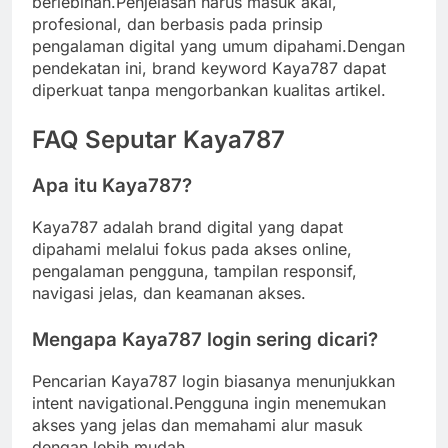
berlebihan.Penjelasan harus masuk akal,
profesional, dan berbasis pada prinsip
pengalaman digital yang umum dipahami.Dengan
pendekatan ini, brand keyword Kaya787 dapat
diperkuat tanpa mengorbankan kualitas artikel.
FAQ Seputar Kaya787
Apa itu Kaya787?
Kaya787 adalah brand digital yang dapat
dipahami melalui fokus pada akses online,
pengalaman pengguna, tampilan responsif,
navigasi jelas, dan keamanan akses.
Mengapa Kaya787 login sering dicari?
Pencarian Kaya787 login biasanya menunjukkan
intent navigational.Pengguna ingin menemukan
akses yang jelas dan memahami alur masuk
dengan lebih mudah.