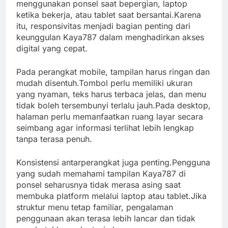
menggunakan ponsel saat bepergian, laptop
ketika bekerja, atau tablet saat bersantai.Karena
itu, responsivitas menjadi bagian penting dari
keunggulan Kaya787 dalam menghadirkan akses
digital yang cepat.
Pada perangkat mobile, tampilan harus ringan dan
mudah disentuh.Tombol perlu memiliki ukuran
yang nyaman, teks harus terbaca jelas, dan menu
tidak boleh tersembunyi terlalu jauh.Pada desktop,
halaman perlu memanfaatkan ruang layar secara
seimbang agar informasi terlihat lebih lengkap
tanpa terasa penuh.
Konsistensi antarperangkat juga penting.Pengguna
yang sudah memahami tampilan Kaya787 di
ponsel seharusnya tidak merasa asing saat
membuka platform melalui laptop atau tablet.Jika
struktur menu tetap familiar, pengalaman
penggunaan akan terasa lebih lancar dan tidak