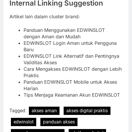
Internal Linking Suggestion
Artikel lain dalam cluster brand:
Panduan Menggunakan EDWINSLOT
dengan Aman dan Mudah
EDWINSLOT Login Aman untuk Pengguna
Baru
EDWINSLOT Link Alternatif dan Pentingnya
Validitas Akses
Cara Mengakses EDWINSLOT dengan Lebih
Praktis
Panduan EDWINSLOT Mobile untuk Akses
Harian
Tips Menjaga Keamanan Akun EDWINSLOT
Tagged:
akses aman
akses digital praktis
edwinslot
panduan akses