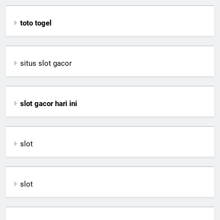
toto togel
situs slot gacor
slot gacor hari ini
slot
slot