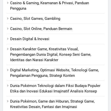
Casino & Gaming, Keamanan & Privasi, Panduan
Pengguna
Casino, Slot Games, Gambling
Casino, Slot Online, Panduan Bermain
Desain Digital & Inovasi
Desain Karakter Game, Kreativitas Visual,
Pengembangan Dunia Digital, Konsep Seni Game,
Identitas dan Narasi Karakter
Digital Marketing, Optimasi Website, Teknologi Game,
Pengalaman Pengguna, Strategi Konten
Dunia Pokémon Teknologi dalam Fiksi Budaya Populer
Etika dan Inovasi Edukasi Imajinatif Analisis Konsep
Dunia Pokémon, Game dan Hiburan, Strategi Game,
Kreativitas Desain, Fantasi dan Imajinasi