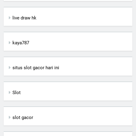
live draw hk
kaya787
situs slot gacor hari ini
Slot
slot gacor