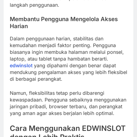
langkah penggunaan.
Membantu Pengguna Mengelola Akses
Harian
Dalam penggunaan harian, stabilitas dan
kemudahan menjadi faktor penting. Pengguna
biasanya ingin membuka halaman melalui ponsel,
laptop, atau tablet tanpa hambatan berarti.
edwinslot
yang dipahami dengan benar dapat
mendukung pengalaman akses yang lebih fleksibel
di berbagai perangkat.
Namun, fleksibilitas tetap perlu dibarengi
kewaspadaan. Pengguna sebaiknya menggunakan
jaringan pribadi, browser terbaru, dan perangkat
yang aman agar akses berjalan lebih optimal.
Cara Menggunakan EDWINSLOT