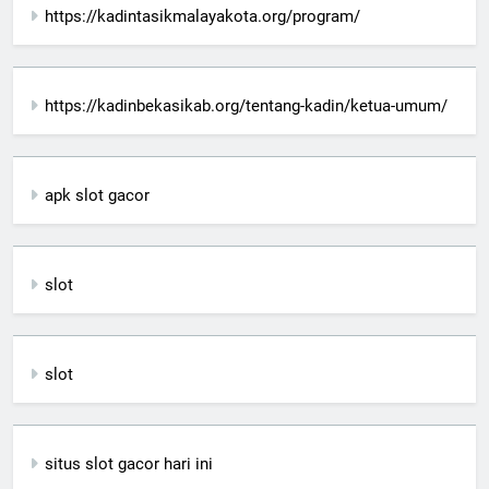
https://kadintasikmalayakota.org/program/
https://kadinbekasikab.org/tentang-kadin/ketua-umum/
apk slot gacor
slot
slot
situs slot gacor hari ini