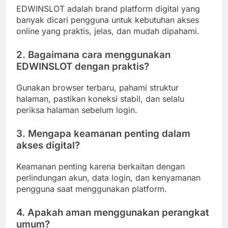
EDWINSLOT adalah brand platform digital yang
banyak dicari pengguna untuk kebutuhan akses
online yang praktis, jelas, dan mudah dipahami.
2. Bagaimana cara menggunakan
EDWINSLOT dengan praktis?
Gunakan browser terbaru, pahami struktur
halaman, pastikan koneksi stabil, dan selalu
periksa halaman sebelum login.
3. Mengapa keamanan penting dalam
akses digital?
Keamanan penting karena berkaitan dengan
perlindungan akun, data login, dan kenyamanan
pengguna saat menggunakan platform.
4. Apakah aman menggunakan perangkat
umum?