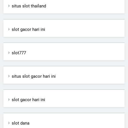
situs slot thailand
slot gacor hari ini
slot777
situs slot gacor hari ini
slot gacor hari ini
slot dana