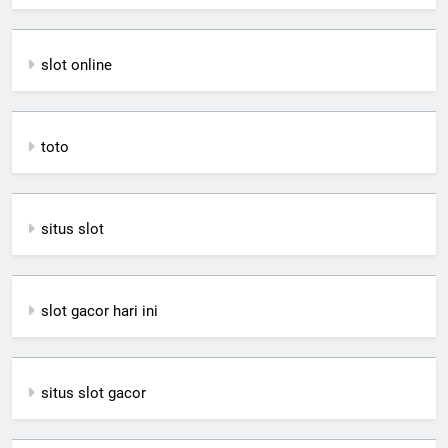
slot online
toto
situs slot
slot gacor hari ini
situs slot gacor