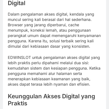
Digital
Dalam pengalaman akses digital, kendala yang
muncul sering kali berasal dari hal sederhana.
Browser yang jarang diperbarui, cache
menumpuk, koneksi lemah, atau penggunaan
perangkat umum dapat memengaruhi kenyamanan
pengguna. Karena itu, solusi terbaik sering kali
dimulai dari kebiasaan dasar yang konsisten.
EDWINSLOT untuk pengalaman akses digital yang
lebih praktis perlu dipahami melalui dua sisi:
kemudahan sistem dan kesiapan pengguna. Ketika
pengguna memahami alur halaman serta
menerapkan kebiasaan keamanan yang baik,
akses dapat terasa lebih nyaman dan efisien.
Keunggulan Akses Digital yang
Praktis