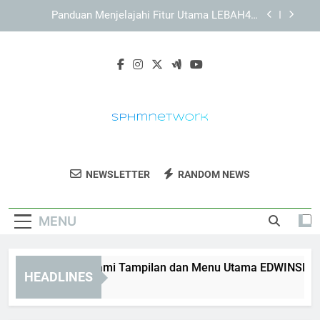
Skip
Panduan Memahami Fitur Utama EDWINSLOT
to
untuk Pengguna Baru secara Praktis
content
Panduan Memahami Fitur Utama LEBAH4D untuk
Pengguna Baru secara Praktis
Panduan Memahami Tampilan dan Menu Utama
EDWINSLOT
Panduan Menjelajahi Fitur Utama LEBAH4D
secara Efisien
Panduan Memahami Fitur Utama EDWINSLOT
untuk Pengguna Baru secara Praktis
SPHM Network
SPHM Network Memberikan Informasi Dan
Panduan Memahami Fitur Utama LEBAH4D untuk
NEWSLETTER
RANDOM NEWS
Pengguna Baru secara Praktis
Berita Terkini Untuk Masyarakat Modern.
Sumber Informasi Terpercaya.
MENU
anduan Memahami Tampilan dan Menu Utama EDWINSLOT
HEADLINES
Weeks Ago