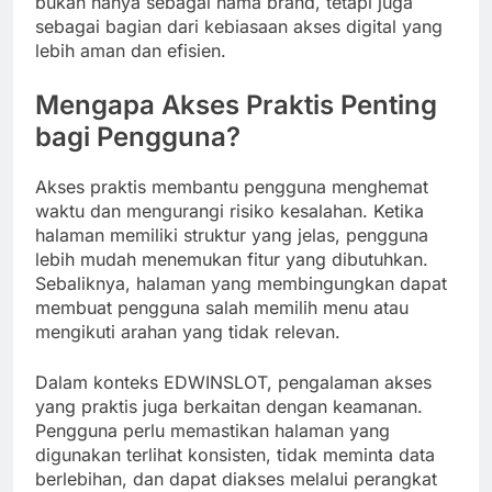
bukan hanya sebagai nama brand, tetapi juga
sebagai bagian dari kebiasaan akses digital yang
lebih aman dan efisien.
Mengapa Akses Praktis Penting
bagi Pengguna?
Akses praktis membantu pengguna menghemat
waktu dan mengurangi risiko kesalahan. Ketika
halaman memiliki struktur yang jelas, pengguna
lebih mudah menemukan fitur yang dibutuhkan.
Sebaliknya, halaman yang membingungkan dapat
membuat pengguna salah memilih menu atau
mengikuti arahan yang tidak relevan.
Dalam konteks EDWINSLOT, pengalaman akses
yang praktis juga berkaitan dengan keamanan.
Pengguna perlu memastikan halaman yang
digunakan terlihat konsisten, tidak meminta data
berlebihan, dan dapat diakses melalui perangkat