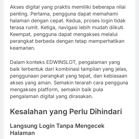
Akses digital yang praktis memiliki beberapa nilai
penting. Pertama, pengguna dapat memahami
halaman dengan cepat. Kedua, proses login tidak
terasa rumit. Ketiga, navigasi lebih mudah diikuti.
Keempat, pengguna dapat mengakses melalui
perangkat berbeda dengan tetap memperhatikan
keamanan.
Dalam konteks EDWINSLOT, pengalaman yang
baik terbentuk dari kombinasi tampilan yang jelas,
penggunaan perangkat yang tepat, dan kebiasaan
akses yang aman. Semakin terarah cara pengguna
mengakses platform, semakin baik pula
pengalaman digital yang dirasakan.
Kesalahan yang Perlu Dihindari
Langsung Login Tanpa Mengecek
Halaman