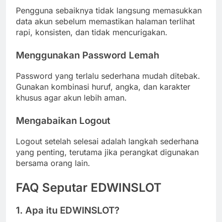
Pengguna sebaiknya tidak langsung memasukkan
data akun sebelum memastikan halaman terlihat
rapi, konsisten, dan tidak mencurigakan.
Menggunakan Password Lemah
Password yang terlalu sederhana mudah ditebak.
Gunakan kombinasi huruf, angka, dan karakter
khusus agar akun lebih aman.
Mengabaikan Logout
Logout setelah selesai adalah langkah sederhana
yang penting, terutama jika perangkat digunakan
bersama orang lain.
FAQ Seputar EDWINSLOT
1. Apa itu EDWINSLOT?