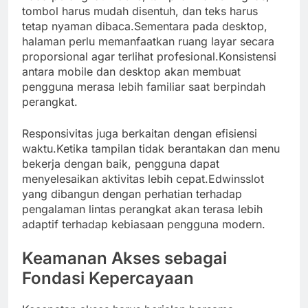
tombol harus mudah disentuh, dan teks harus
tetap nyaman dibaca.Sementara pada desktop,
halaman perlu memanfaatkan ruang layar secara
proporsional agar terlihat profesional.Konsistensi
antara mobile dan desktop akan membuat
pengguna merasa lebih familiar saat berpindah
perangkat.
Responsivitas juga berkaitan dengan efisiensi
waktu.Ketika tampilan tidak berantakan dan menu
bekerja dengan baik, pengguna dapat
menyelesaikan aktivitas lebih cepat.Edwinsslot
yang dibangun dengan perhatian terhadap
pengalaman lintas perangkat akan terasa lebih
adaptif terhadap kebiasaan pengguna modern.
Keamanan Akses sebagai
Fondasi Kepercayaan