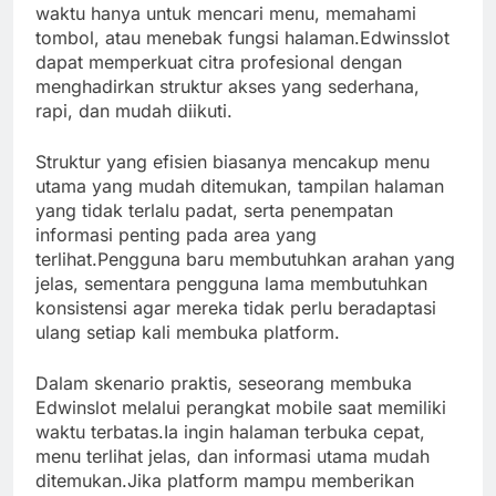
waktu hanya untuk mencari menu, memahami
tombol, atau menebak fungsi halaman.Edwinsslot
dapat memperkuat citra profesional dengan
menghadirkan struktur akses yang sederhana,
rapi, dan mudah diikuti.
Struktur yang efisien biasanya mencakup menu
utama yang mudah ditemukan, tampilan halaman
yang tidak terlalu padat, serta penempatan
informasi penting pada area yang
terlihat.Pengguna baru membutuhkan arahan yang
jelas, sementara pengguna lama membutuhkan
konsistensi agar mereka tidak perlu beradaptasi
ulang setiap kali membuka platform.
Dalam skenario praktis, seseorang membuka
Edwinslot melalui perangkat mobile saat memiliki
waktu terbatas.Ia ingin halaman terbuka cepat,
menu terlihat jelas, dan informasi utama mudah
ditemukan.Jika platform mampu memberikan