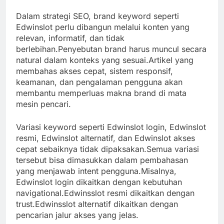
Dalam strategi SEO, brand keyword seperti
Edwinslot perlu dibangun melalui konten yang
relevan, informatif, dan tidak
berlebihan.Penyebutan brand harus muncul secara
natural dalam konteks yang sesuai.Artikel yang
membahas akses cepat, sistem responsif,
keamanan, dan pengalaman pengguna akan
membantu memperluas makna brand di mata
mesin pencari.
Variasi keyword seperti Edwinslot login, Edwinslot
resmi, Edwinslot alternatif, dan Edwinslot akses
cepat sebaiknya tidak dipaksakan.Semua variasi
tersebut bisa dimasukkan dalam pembahasan
yang menjawab intent pengguna.Misalnya,
Edwinslot login dikaitkan dengan kebutuhan
navigational.Edwinsslot resmi dikaitkan dengan
trust.Edwinsslot alternatif dikaitkan dengan
pencarian jalur akses yang jelas.