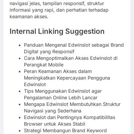
navigasi jelas, tampilan responsif, struktur
informasi yang rapi, dan perhatian terhadap
keamanan akses.
Internal Linking Suggestion
Panduan Mengenal Edwinslot sebagai Brand
Digital yang Responsif
Cara Mengoptimalkan Akses Edwinslot di
Perangkat Mobile
Peran Keamanan Akses dalam
Meningkatkan Kepercayaan Pengguna
Edwinslot
Tips Menggunakan Edwinslot agar
Pengalaman Online Lebih Lancar
Mengapa Edwinslot Membutuhkan Struktur
Navigasi yang Sederhana
Edwinslot dan Pentingnya Kompatibilitas
Browser untuk Akses Stabil
Strategi Membangun Brand Keyword