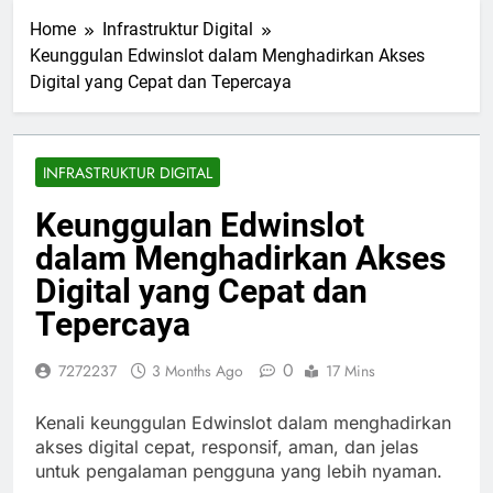
Home
Infrastruktur Digital
Keunggulan Edwinslot dalam Menghadirkan Akses
Digital yang Cepat dan Tepercaya
INFRASTRUKTUR DIGITAL
Keunggulan Edwinslot
dalam Menghadirkan Akses
Digital yang Cepat dan
Tepercaya
0
7272237
3 Months Ago
17 Mins
Kenali keunggulan Edwinslot dalam menghadirkan
akses digital cepat, responsif, aman, dan jelas
untuk pengalaman pengguna yang lebih nyaman.