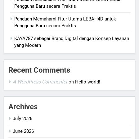
Pengguna Baru secara Praktis
Panduan Memahami Fitur Utama LEBAH4D untuk
Pengguna Baru secara Praktis
KAYA787 sebagai Brand Digital dengan Konsep Layanan
yang Modern
Recent Comments
A WordPress Commenter
on
Hello world!
Archives
July 2026
June 2026