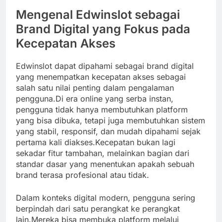
Mengenal Edwinslot sebagai
Brand Digital yang Fokus pada
Kecepatan Akses
Edwinslot dapat dipahami sebagai brand digital
yang menempatkan kecepatan akses sebagai
salah satu nilai penting dalam pengalaman
pengguna.Di era online yang serba instan,
pengguna tidak hanya membutuhkan platform
yang bisa dibuka, tetapi juga membutuhkan sistem
yang stabil, responsif, dan mudah dipahami sejak
pertama kali diakses.Kecepatan bukan lagi
sekadar fitur tambahan, melainkan bagian dari
standar dasar yang menentukan apakah sebuah
brand terasa profesional atau tidak.
Dalam konteks digital modern, pengguna sering
berpindah dari satu perangkat ke perangkat
lain.Mereka bisa membuka platform melalui