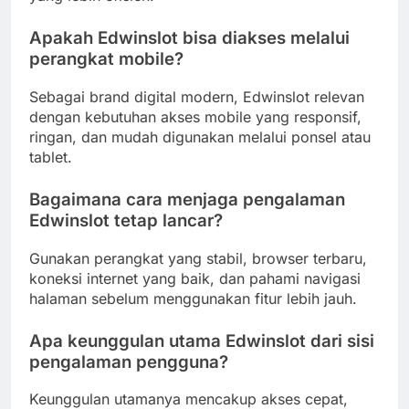
Apakah Edwinslot bisa diakses melalui
perangkat mobile?
Sebagai brand digital modern, Edwinslot relevan
dengan kebutuhan akses mobile yang responsif,
ringan, dan mudah digunakan melalui ponsel atau
tablet.
Bagaimana cara menjaga pengalaman
Edwinslot tetap lancar?
Gunakan perangkat yang stabil, browser terbaru,
koneksi internet yang baik, dan pahami navigasi
halaman sebelum menggunakan fitur lebih jauh.
Apa keunggulan utama Edwinslot dari sisi
pengalaman pengguna?
Keunggulan utamanya mencakup akses cepat,